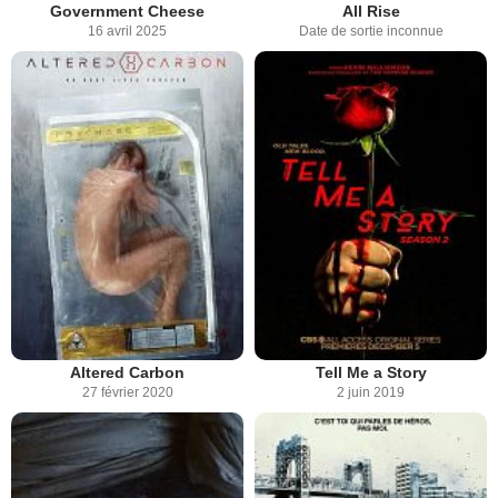
Government Cheese
All Rise
16 avril 2025
Date de sortie inconnue
Altered Carbon
Tell Me a Story
27 février 2020
2 juin 2019