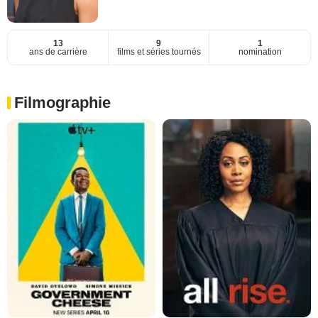
13
9
1
ans de carrière
films et séries tournés
nomination
Filmographie