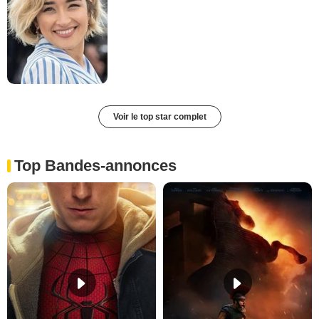
Voir le top star complet
Top Bandes-annonces