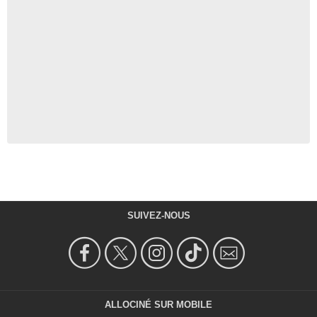
SUIVEZ-NOUS
ALLOCINÉ SUR MOBILE