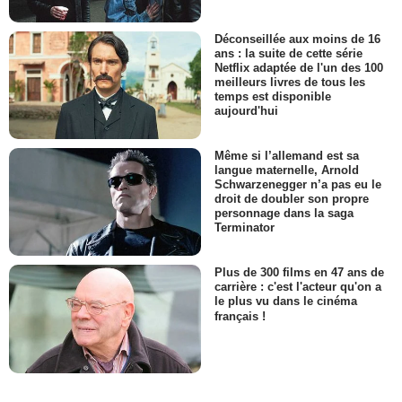
Déconseillée aux moins de 16
ans : la suite de cette série
Netflix adaptée de l'un des 100
meilleurs livres de tous les
temps est disponible
aujourd'hui
Même si l’allemand est sa
langue maternelle, Arnold
Schwarzenegger n’a pas eu le
droit de doubler son propre
personnage dans la saga
Terminator
Plus de 300 films en 47 ans de
carrière : c'est l'acteur qu'on a
le plus vu dans le cinéma
français !