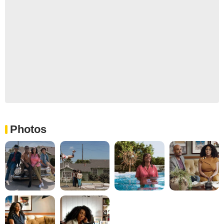
Photos