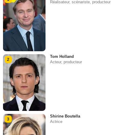
Réalisateur, scénariste, producteur
Tom Holland
2
Acteur, producteur
Shirine Boutella
3
Actrice