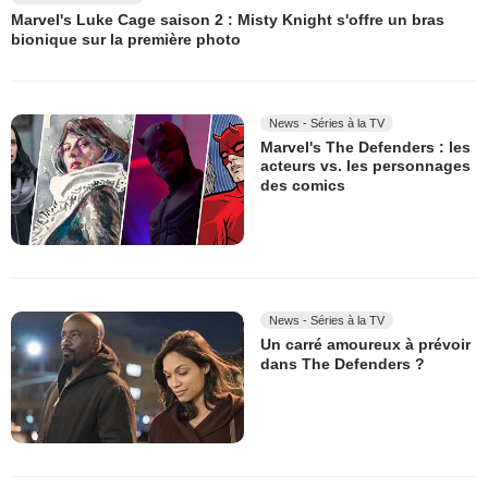
Marvel's Luke Cage saison 2 : Misty Knight s'offre un bras
bionique sur la première photo
News - Séries à la TV
Marvel's The Defenders : les
acteurs vs. les personnages
des comics
News - Séries à la TV
Un carré amoureux à prévoir
dans The Defenders ?