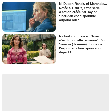
Ni Dutton Ranch, ni Marshals...
Notée 4,1 sur 5, cette série
d'action créée par Taylor
Sheridan est disponible
aujourd'hui !
Ici tout commence : "Rien
n’exclut qu’elle revienne", Zoï
Séverin (Jasmine) donne de
l'espoir aux fans après son
départ !