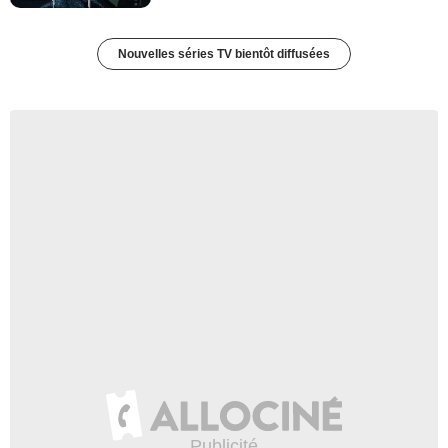
Nouvelles séries TV bientôt diffusées