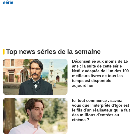
série
Top news séries de la semaine
Déconseillée aux moins de 16
ans : la suite de cette série
Netflix adaptée de l'un des 100
meilleurs livres de tous les
temps est disponible
aujourd'hui
Ici tout commence : saviez-
vous que l'interprète d'Igor est
le fils d'un réalisateur qui a fait
des millions d'entrées au
cinéma ?