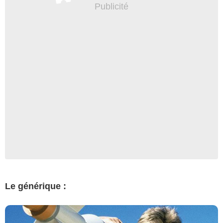
Le générique :