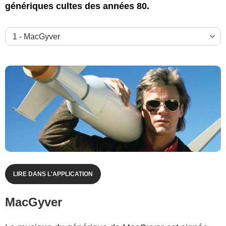
génériques cultes des années 80.
LIRE DANS L'APPLICATION
MacGyver