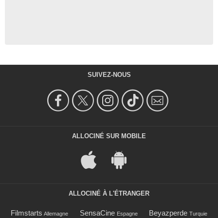
SUIVEZ-NOUS
ALLOCINÉ SUR MOBILE
ALLOCINÉ À L'ÉTRANGER
Filmstarts
SensaCine
Beyazperde
Allemagne
Espagne
Turquie