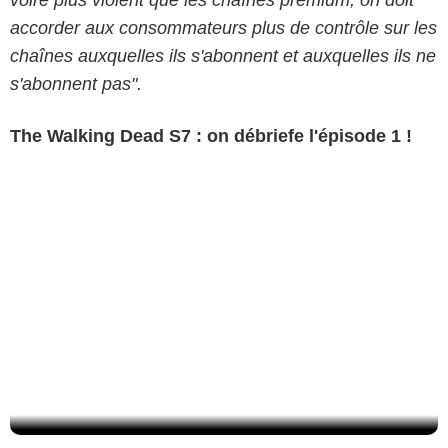
voire plus violent que les chaînes premium, on doit
accorder aux consommateurs plus de contrôle sur les
chaînes auxquelles ils s'abonnent et auxquelles ils ne
s'abonnent pas".
The Walking Dead S7 : on débriefe l'épisode 1 !