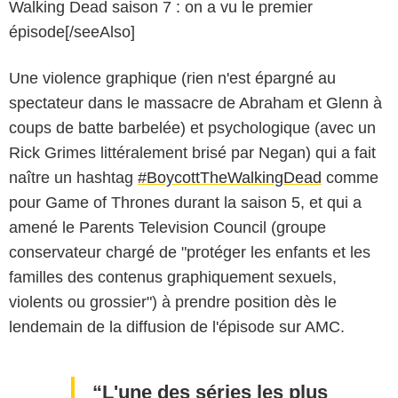
Walking Dead saison 7 : on a vu le premier
épisode[/seeAlso]
Une violence graphique (rien n'est épargné au
spectateur dans le massacre de Abraham et Glenn à
coups de batte barbelée) et psychologique (avec un
Rick Grimes littéralement brisé par Negan) qui a fait
naître un hashtag
#BoycottTheWalkingDead
comme
pour Game of Thrones durant la saison 5, et qui a
amené le Parents Television Council (groupe
conservateur chargé de "protéger les enfants et les
familles des contenus graphiquement sexuels,
violents ou grossier") à prendre position dès le
lendemain de la diffusion de l'épisode sur AMC.
L'une des séries les plus