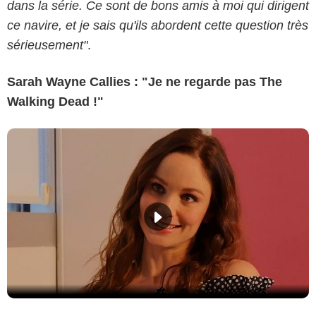
dans la série. Ce sont de bons amis à moi qui dirigent
ce navire, et je sais qu'ils abordent cette question très
sérieusement"
.
Sarah Wayne Callies : "Je ne regarde pas The
Walking Dead !"