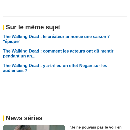
Sur le même sujet
The Walking Dead : le créateur annonce une saison 7
"épique"
The Walking Dead : comment les acteurs ont dû mentir
pendant un an...
The Walking Dead : y a-t-il eu un effet Negan sur les
audiences ?
News séries
"Je ne pouvais pas le voir en