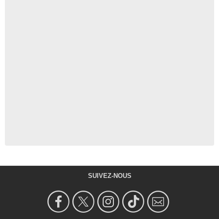
SUIVEZ-NOUS