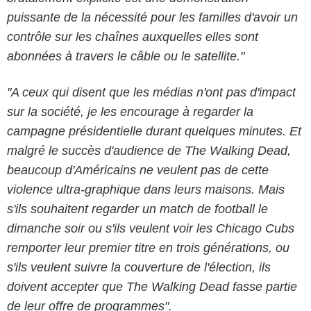
puissante de la nécessité pour les familles d'avoir un
contrôle sur les chaînes auxquelles elles sont
abonnées à travers le câble ou le satellite."
"A ceux qui disent que les médias n'ont pas d'impact
sur la société, je les encourage à regarder la
campagne présidentielle durant quelques minutes. Et
malgré le succès d'audience de The Walking Dead,
beaucoup d'Américains ne veulent pas de cette
violence ultra-graphique dans leurs maisons. Mais
s'ils souhaitent regarder un match de football le
dimanche soir ou s'ils veulent voir les Chicago Cubs
remporter leur premier titre en trois générations, ou
s'ils veulent suivre la couverture de l'élection, ils
doivent accepter que The Walking Dead fasse partie
de leur offre de programmes".