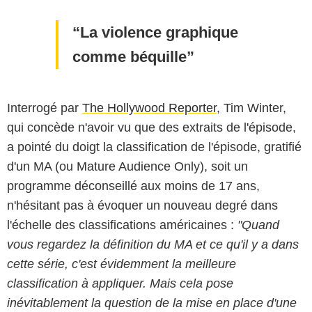
La violence graphique
comme béquille
Interrogé par
The Hollywood Reporter
, Tim Winter,
qui concède n'avoir vu que des extraits de l'épisode,
a pointé du doigt la classification de l'épisode, gratifié
d'un MA (ou Mature Audience Only), soit un
programme déconseillé aux moins de 17 ans,
n'hésitant pas à évoquer un nouveau degré dans
l'échelle des classifications américaines :
"Quand
vous regardez la définition du MA et ce qu'il y a dans
cette série, c'est évidemment la meilleure
classification à appliquer. Mais cela pose
inévitablement la question de la mise en place d'une