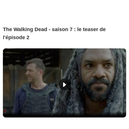
The Walking Dead - saison 7 : le teaser de
l'épisode 2