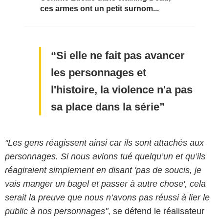
ces armes ont un petit surnom...
Si elle ne fait pas avancer
les personnages et
l'histoire, la violence n'a pas
sa place dans la série
"Les gens réagissent ainsi car ils sont attachés aux
personnages. Si nous avions tué quelqu’un et qu’ils
réagiraient simplement en disant 'pas de soucis, je
vais manger un bagel et passer à autre chose', cela
serait la preuve que nous n’avons pas réussi à lier le
public à nos personnages"
, se défend le réalisateur