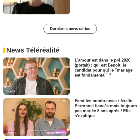
Dernières news séries
News Téléréalité
L'amour est dans le pré 2026
(portait) : qui est Benoît, le
candidat pour qui le "mariage
est fondamental" ?
Familles nombreuses : Axelle
Perronnet fiancée mais toujours
pas mariée 8 ans après ! Elle
s’explique