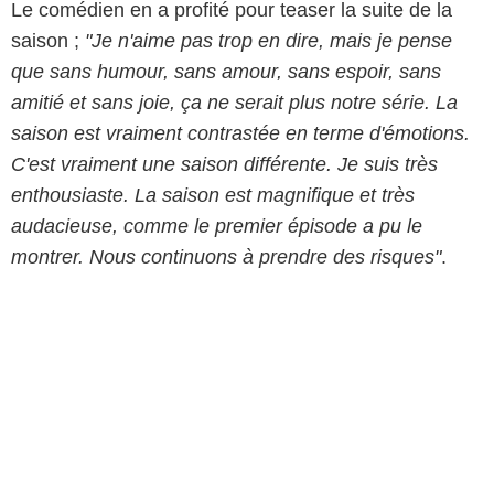
Le comédien en a profité pour teaser la suite de la
saison ;
"Je n'aime pas trop en dire, mais je pense
que sans humour, sans amour, sans espoir, sans
amitié et sans joie, ça ne serait plus notre série. La
saison est vraiment contrastée en terme d'émotions.
C'est vraiment une saison différente. Je suis très
enthousiaste. La saison est magnifique et très
audacieuse, comme le premier épisode a pu le
montrer. Nous continuons à prendre des risques"
.