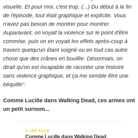
visuelle. Et pour moi, c'est trop. (...) Du début à la fin
de l'épisode, tout était graphique et explicite. Vous
n'avez pas besoin de montrer pour montrer.
Auparavant, on voyait la violence sur le point d'être
commise, puis on en voyait les effets après-coup à
travers quelqu'un étant soigné ou en tout cas autre
chose que des crânes en bouillie. Désormais, on
dirait qu'on est incapable de raconter une histoire
sans violence graphique, et ça me semble être une
béquille"
.
Comme Lucille dans Walking Dead, ces armes ont
un petit surnom...
Comme Lucille dans Walking Dead,