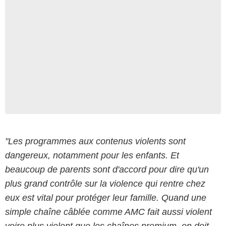
"Les programmes aux contenus violents sont
dangereux, notamment pour les enfants. Et
beaucoup de parents sont d'accord pour dire qu'un
plus grand contrôle sur la violence qui rentre chez
eux est vital pour protéger leur famille. Quand une
simple chaîne câblée comme AMC fait aussi violent