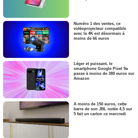
Numéro 1 des ventes, ce
vidéoprojecteur compatible
avec la 4K est désormais à
moins de 66 euros
Léger et puissant, le
smartphone Google Pixel 9a
passe à moins de 380 euros sur
Amazon
A moins de 150 euros, cette
barre de son JBL notée 4,5 sur
5 fait un carton ce mercredi