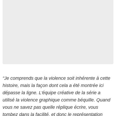
"Je comprends que la violence soit inhérente à cette
histoire, mais la façon dont cela a été montrée ici
dépasse la ligne. L'équipe créative de la série a
utilisé la violence graphique comme béquille. Quand
vous ne savez pas quelle réplique écrire, vous
tombez dans la facilité, et donc le représentation