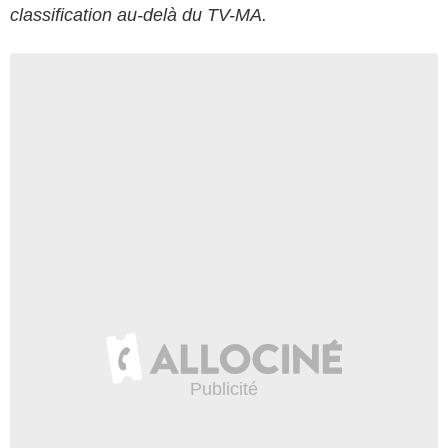
classification au-delà du TV-MA.