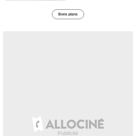
Bons plans