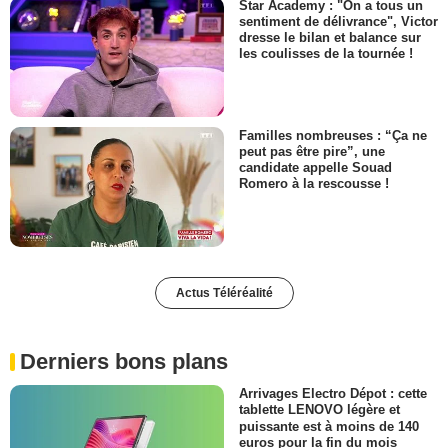
Star Academy : "On a tous un
sentiment de délivrance", Victor
dresse le bilan et balance sur
les coulisses de la tournée !
Familles nombreuses : “Ça ne
peut pas être pire”, une
candidate appelle Souad
Romero à la rescousse !
Actus Téléréalité
Derniers bons plans
Arrivages Electro Dépot : cette
tablette LENOVO légère et
puissante est à moins de 140
euros pour la fin du mois