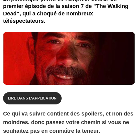
premier épisode de la saison 7 de "The Walking
Dead", qui a choqué de nombreux
téléspectateurs.
LIRE DANS L'APPLICATION
Ce qui va suivre contient des spoilers, et non des
moindres, donc passez votre chemin si vous ne
souhaitez pas en connaître la teneur.