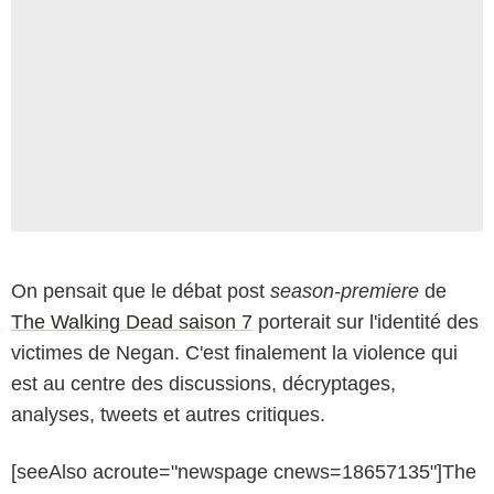
On pensait que le débat post
season-premiere
de
The Walking Dead saison 7
porterait sur l'identité des
victimes de Negan. C'est finalement la violence qui
est au centre des discussions, décryptages,
analyses, tweets et autres critiques.
[seeAlso acroute="newspage cnews=18657135"]The