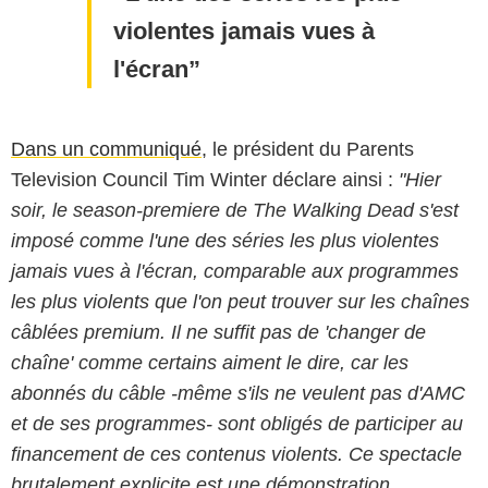
violentes jamais vues à
l'écran
Dans un communiqué
, le président du Parents
Television Council Tim Winter déclare ainsi :
"Hier
soir, le season-premiere de The Walking Dead s'est
imposé comme l'une des séries les plus violentes
jamais vues à l'écran, comparable aux programmes
les plus violents que l'on peut trouver sur les chaînes
câblées premium. Il ne suffit pas de 'changer de
chaîne' comme certains aiment le dire, car les
abonnés du câble -même s'ils ne veulent pas d'AMC
et de ses programmes- sont obligés de participer au
financement de ces contenus violents. Ce spectacle
brutalement explicite est une démonstration