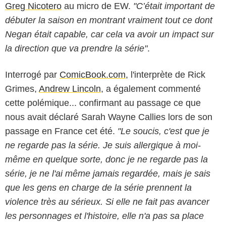
Greg Nicotero
au micro de EW.
"C’était important de
débuter la saison en montrant vraiment tout ce dont
Negan était capable, car cela va avoir un impact sur
la direction que va prendre la série"
.
Interrogé par
ComicBook.com
, l'interprète de Rick
Grimes,
Andrew Lincoln
, a également commenté
cette polémique... confirmant au passage ce que
nous avait déclaré Sarah Wayne Callies lors de son
passage en France cet été.
"Le soucis, c'est que je
ne regarde pas la série. Je suis allergique à moi-
même en quelque sorte, donc je ne regarde pas la
série, je ne l'ai même jamais regardée, mais je sais
que les gens en charge de la série prennent la
violence très au sérieux. Si elle ne fait pas avancer
les personnages et l'histoire, elle n'a pas sa place