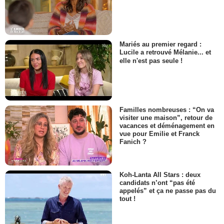
Mariés au premier regard :
Lucile a retrouvé Mélanie... et
elle n'est pas seule !
Familles nombreuses : “On va
visiter une maison”, retour de
vacances et déménagement en
vue pour Emilie et Franck
Fanich ?
Koh-Lanta All Stars : deux
candidats n’ont “pas été
appelés” et ça ne passe pas du
tout !