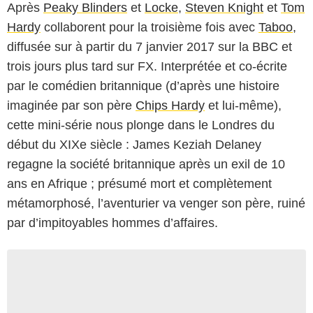
Après
Peaky Blinders
et
Locke
,
Steven Knight
et
Tom
Hardy
collaborent pour la troisième fois avec
Taboo
,
diffusée sur à partir du 7 janvier 2017 sur la BBC et
trois jours plus tard sur FX. Interprétée et co-écrite
par le comédien britannique (d’après une histoire
imaginée par son père
Chips Hardy
et lui-même),
cette mini-série nous plonge dans le Londres du
début du XIXe siècle : James Keziah Delaney
regagne la société britannique après un exil de 10
ans en Afrique ; présumé mort et complètement
métamorphosé, l’aventurier va venger son père, ruiné
par d’impitoyables hommes d’affaires.