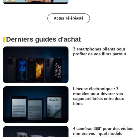
Actus Téléréalité
Derniers guides d'achat
3 smartphones pliants pour
profiter de vos films partout
Liseuse électronique : 3
modèles pour dévorer vos
sagas préférées entre deux
films
4 caméras 360° pour des vidéos
immersives : quel modèle