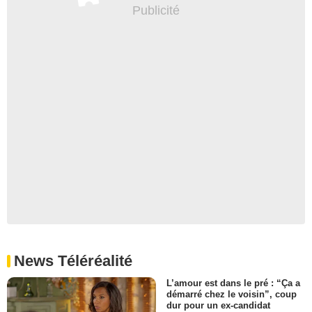
News Téléréalité
L’amour est dans le pré : “Ça a
démarré chez le voisin”, coup
dur pour un ex-candidat