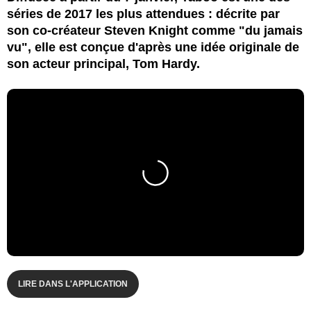
séries de 2017 les plus attendues : décrite par
son co-créateur Steven Knight comme "du jamais
vu", elle est conçue d'après une idée originale de
son acteur principal, Tom Hardy.
LIRE DANS L'APPLICATION