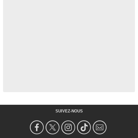
SUIVEZ-NOUS