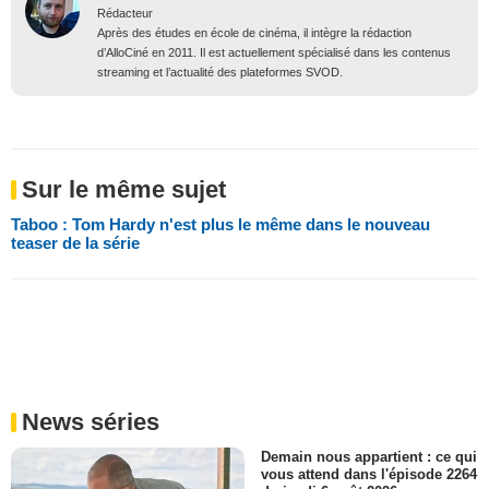
Rédacteur
Après des études en école de cinéma, il intègre la rédaction
d’AlloCiné en 2011. Il est actuellement spécialisé dans les contenus
streaming et l’actualité des plateformes SVOD.
Sur le même sujet
Taboo : Tom Hardy n'est plus le même dans le nouveau
teaser de la série
News séries
Demain nous appartient : ce qui
vous attend dans l'épisode 2264