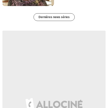
Dernières news séries