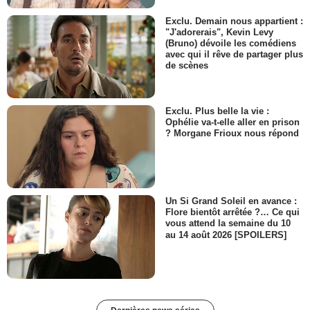
Exclu. Demain nous appartient :
"J'adorerais", Kevin Levy
(Bruno) dévoile les comédiens
avec qui il rêve de partager plus
de scènes
Exclu. Plus belle la vie :
Ophélie va-t-elle aller en prison
? Morgane Frioux nous répond
Un Si Grand Soleil en avance :
Flore bientôt arrêtée ?… Ce qui
vous attend la semaine du 10
au 14 août 2026 [SPOILERS]