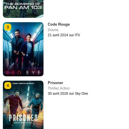
Code Rouge
3
Drame
21 avril 2024 sur ITV
Prisoner
4
Thriller
,
Action
30 avril 2026 sur Sky One