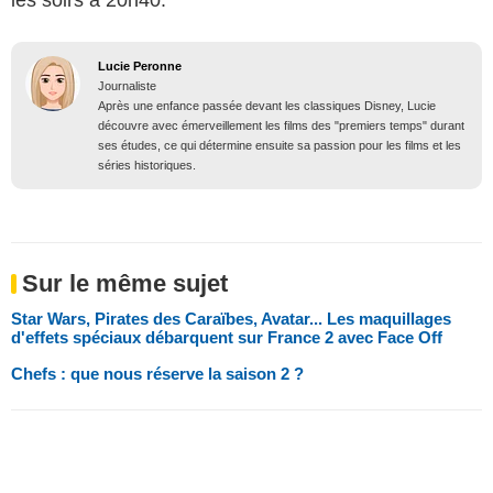
Lucie Peronne
Journaliste
Après une enfance passée devant les classiques Disney, Lucie
découvre avec émerveillement les films des "premiers temps" durant
ses études, ce qui détermine ensuite sa passion pour les films et les
séries historiques.
Sur le même sujet
Star Wars, Pirates des Caraïbes, Avatar... Les maquillages
d'effets spéciaux débarquent sur France 2 avec Face Off
Chefs : que nous réserve la saison 2 ?