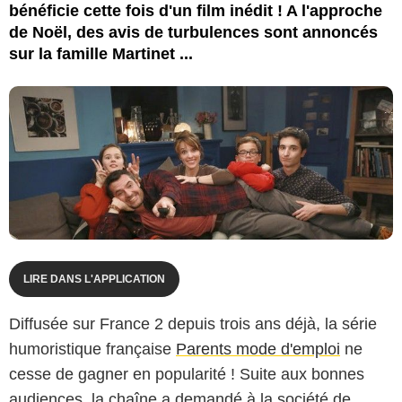
bénéficie cette fois d'un film inédit ! A l'approche
de Noël, des avis de turbulences sont annoncés
sur la famille Martinet ...
LIRE DANS L'APPLICATION
Diffusée sur France 2 depuis trois ans déjà, la série
humoristique française
Parents mode d'emploi
ne
cesse de gagner en popularité ! Suite aux bonnes
audiences, la chaîne a demandé à la société de