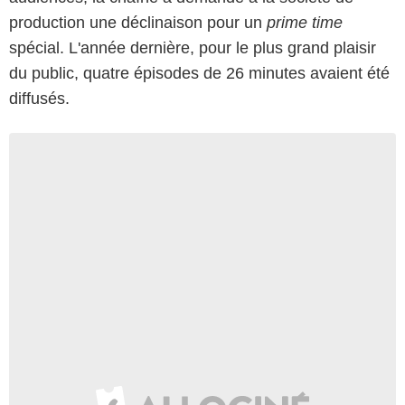
production une déclinaison pour un
prime time
spécial. L'année dernière, pour le plus grand plaisir
du public, quatre épisodes de 26 minutes avaient été
diffusés.