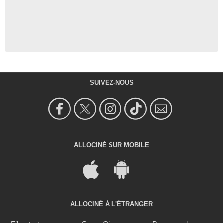
SUIVEZ-NOUS
ALLOCINÉ SUR MOBILE
ALLOCINÉ À L'ÉTRANGER