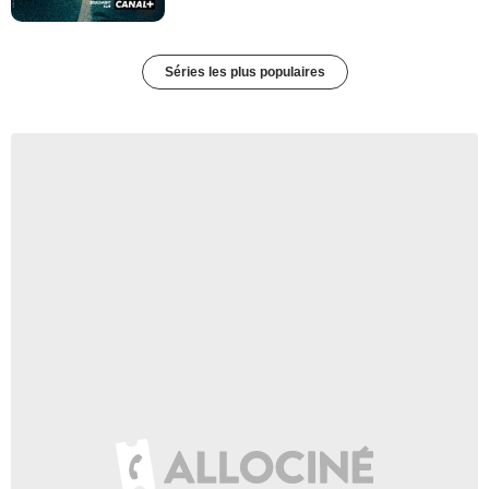
Séries les plus populaires