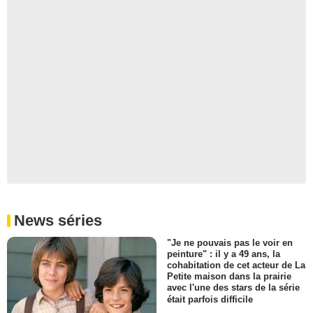
News séries
"Je ne pouvais pas le voir en
peinture" : il y a 49 ans, la
cohabitation de cet acteur de La
Petite maison dans la prairie
avec l'une des stars de la série
était parfois difficile