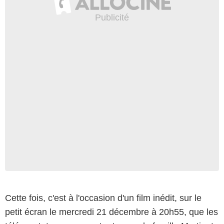
Cette fois, c'est à l'occasion d'un film inédit, sur le
petit écran le mercredi 21 décembre à 20h55, que les