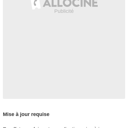
Mise à jour requise