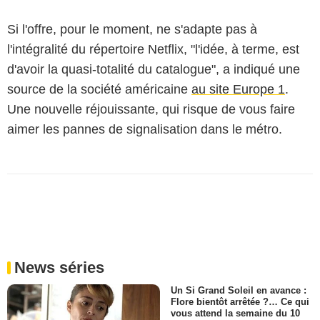
Si l'offre, pour le moment, ne s'adapte pas à
l'intégralité du répertoire Netflix, "l'idée, à terme, est
d'avoir la quasi-totalité du catalogue", a indiqué une
source de la société américaine
au site Europe 1
.
Une nouvelle réjouissante, qui risque de vous faire
aimer les pannes de signalisation dans le métro.
News séries
Un Si Grand Soleil en avance :
Flore bientôt arrêtée ?… Ce qui
vous attend la semaine du 10