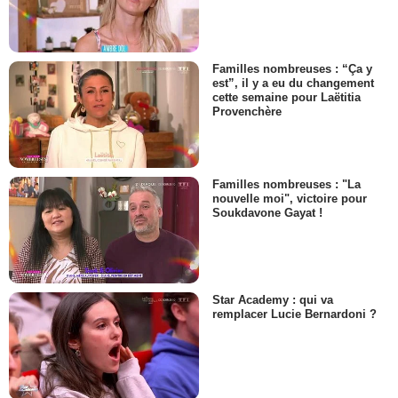
Familles nombreuses : “Ça y
est”, il y a eu du changement
cette semaine pour Laëtitia
Provenchère
Familles nombreuses : "La
nouvelle moi", victoire pour
Soukdavone Gayat !
Star Academy : qui va
remplacer Lucie Bernardoni ?