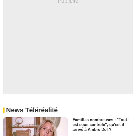
News Téléréalité
Familles nombreuses : "Tout
est sous contrôle", qu'est-il
arrivé à Ambre Dol ?