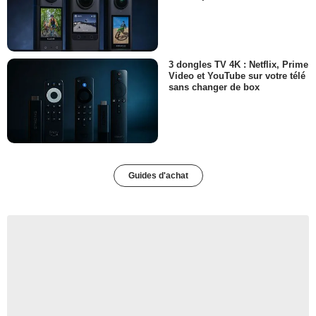
3 dongles TV 4K : Netflix, Prime
Video et YouTube sur votre télé
sans changer de box
Guides d'achat