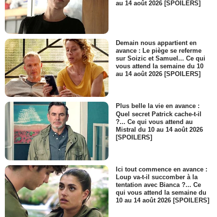
au 14 août 2026 [SPOILERS]
Demain nous appartient en
avance : Le piège se referme
sur Soizic et Samuel... Ce qui
vous attend la semaine du 10
au 14 août 2026 [SPOILERS]
Plus belle la vie en avance :
Quel secret Patrick cache-t-il
?... Ce qui vous attend au
Mistral du 10 au 14 août 2026
[SPOILERS]
Ici tout commence en avance :
Loup va-t-il succomber à la
tentation avec Bianca ?... Ce
qui vous attend la semaine du
10 au 14 août 2026 [SPOILERS]