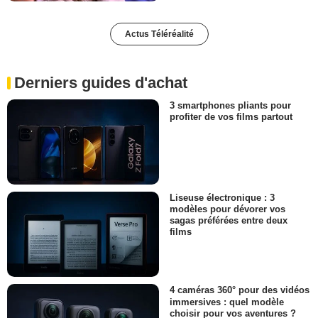
Actus Téléréalité
Derniers guides d'achat
3 smartphones pliants pour
profiter de vos films partout
Liseuse électronique : 3
modèles pour dévorer vos
sagas préférées entre deux
films
4 caméras 360° pour des vidéos
immersives : quel modèle
choisir pour vos aventures ?