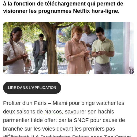
à la fonction de téléchargement qui permet de
visionner les programmes Netflix hors-ligne.
LIRE DANS L'APPLICATION
Profiter d'un Paris – Miami pour binge watcher les
deux saisons de
Narcos
, savourer son hachis
parmentier tiède offert par la SNCF pour cause de
branche sur les voies devant les premiers pas