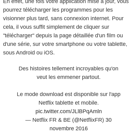
En effet, une fois votre application mise à jour, vous
pourrez télécharger les programmes pour les
visionner plus tard, sans connexion internet. Pour
cela, il vous suffit simplement de cliquer sur
"télécharger" depuis la page détaillée d'un film ou
d'une série, sur votre smartphone ou votre tablette,
sous Android ou iOS.
Des histoires tellement incroyables qu'on
veut les emmener partout.
Le mode download est disponible sur l'app
Netflix tablette et mobile.
pic.twitter.com/JLlBPqAmln
— Netflix FR & BE (@NetflixFR)
30
novembre 2016