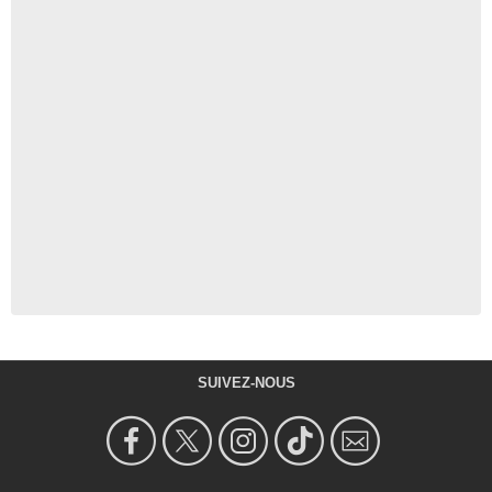
SUIVEZ-NOUS