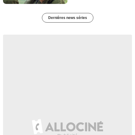
Dernières news séries