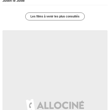
Justin le Juste
Les films à venir les plus consultés