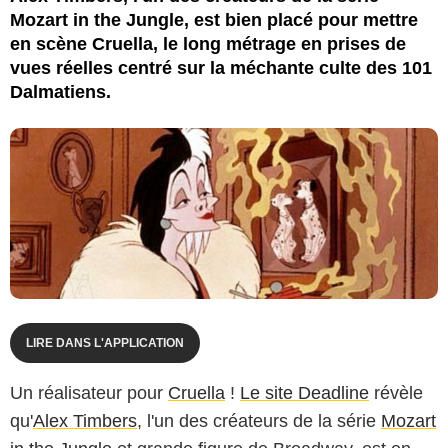
Mozart in the Jungle, est bien placé pour mettre
en scène Cruella, le long métrage en prises de
vues réelles centré sur la méchante culte des 101
Dalmatiens.
LIRE DANS L'APPLICATION
Un réalisateur pour
Cruella
!
Le site Deadline
révèle
qu'
Alex Timbers
, l'un des créateurs de la série
Mozart