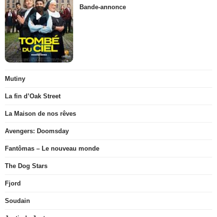
Bande-annonce
Mutiny
La fin d’Oak Street
La Maison de nos rêves
Avengers: Doomsday
Fantômas – Le nouveau monde
The Dog Stars
Fjord
Soudain