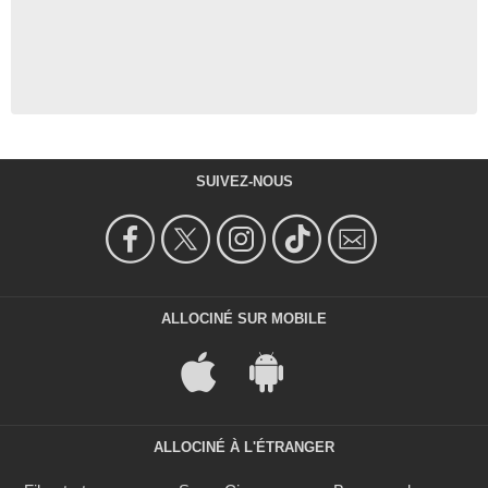
SUIVEZ-NOUS
ALLOCINÉ SUR MOBILE
ALLOCINÉ À L'ÉTRANGER