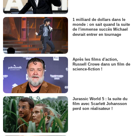
1 milliard de dollars dans le
monde : on sait quand la suite
de l'immense succès Michael
devrait entrer en tournage
Après les films d'action,
Russell Crowe dans un film de
science-fiction !
Jurassic World 5 : la suite du
film avec Scarlett Johansson
perd son réalisateur !