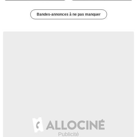
Bandes-annonces à ne pas manquer