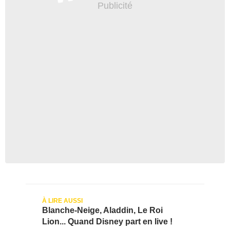
Blanche-Neige, Aladdin, Le Roi
Lion... Quand Disney part en live !