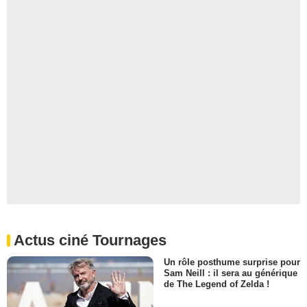
Actus ciné Tournages
Un rôle posthume surprise pour
Sam Neill : il sera au générique
de The Legend of Zelda !