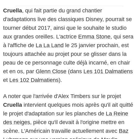
Cruella
, qui fait partie du grand chantier
d'adaptations live des classiques Disney, pourrait se
tourner début 2017, ainsi que le souhaite le studio
aux grandes oreilles. L'actrice
Emma Stone
, qui sera
à l'affiche de
La La Land
le 25 janvier prochain, est
toujours attachée au projet pour se glisser dans la
peau de ce personnage culte déjà incarné, en chair
et en os, par
Glenn Close
(dans
Les 101 Dalmatiens
et
Les 102 Dalmatiens
).
A noter que l'arrivée d'Alex Timbers sur le projet
Cruella
intervient quelques mois après qu'il ait quitté
le projet d'adaptation sur les planches de
La Reine
des neiges
, pièce qu'il devait à l'origine mettre en
scène. L'Américain travaille actuellement avec
Baz