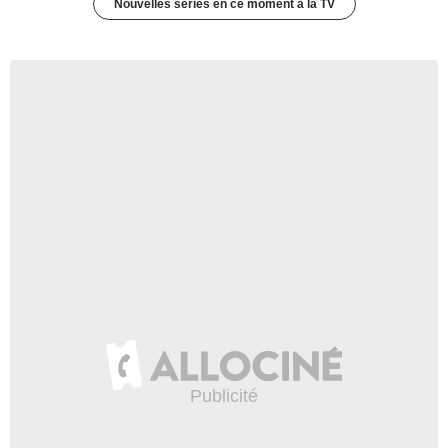
Nouvelles séries en ce moment à la TV