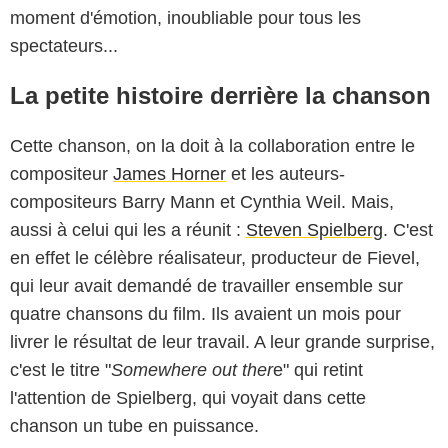
moment d'émotion, inoubliable pour tous les
spectateurs...
La petite histoire derrière la chanson
Cette chanson, on la doit à la collaboration entre le
compositeur
James Horner
et les auteurs-
compositeurs Barry Mann et Cynthia Weil. Mais,
aussi à celui qui les a réunit :
Steven Spielberg
. C'est
en effet le célèbre réalisateur, producteur de Fievel,
qui leur avait demandé de travailler ensemble sur
quatre chansons du film. Ils avaient un mois pour
livrer le résultat de leur travail. A leur grande surprise,
c'est le titre "
Somewhere out ther
e" qui retint
l'attention de Spielberg, qui voyait dans cette
chanson un tube en puissance.