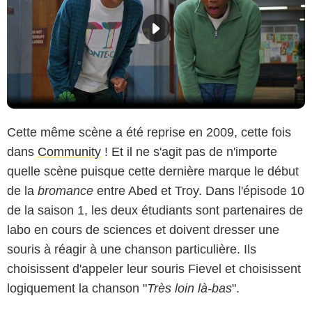
Cette même scène a été reprise en 2009, cette fois
dans
Community
! Et il ne s'agit pas de n'importe
quelle scène puisque cette dernière marque le début
de la
bromance
entre Abed et Troy. Dans l'épisode 10
de la saison 1, les deux étudiants sont partenaires de
labo en cours de sciences et doivent dresser une
souris à réagir à une chanson particulière. Ils
choisissent d'appeler leur souris Fievel et choisissent
logiquement la chanson "
Très loin là-bas
".