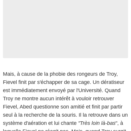
Mais, à cause de la phobie des rongeurs de Troy,
Fievel finit par s'échapper de sa cage. Un dératiseur
est immédiatement envoyé par l'Université. Quand
Troy ne montre aucun intérêt à vouloir retrouver
Fievel, Abed questionne son amitié et finit par partir
seul à la recherche de la souris. Il la retrouve dans un
système d'aération et lui chante
"Très loin là-bas
", à