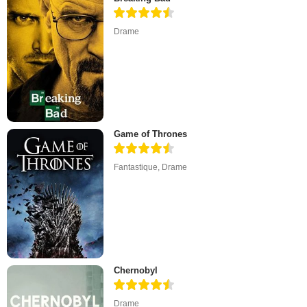
Drame
Game of Thrones
Fantastique
,
Drame
Chernobyl
Drame