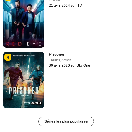
Drame
21 avril 2024 sur ITV
Prisoner
4
Thriller
,
Action
30 avril 2026 sur Sky One
Séries les plus populaires