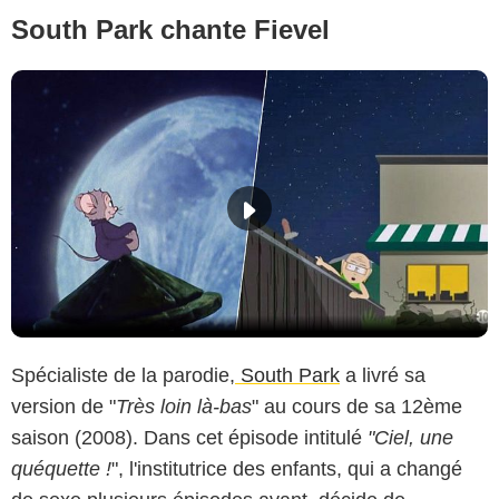
South Park chante Fievel
Spécialiste de la parodie,
South Park
a livré sa
version de "
Très loin là-bas
" au cours de sa 12ème
saison (2008). Dans cet épisode intitulé
"Ciel, une
quéquette !
", l'institutrice des enfants, qui a changé