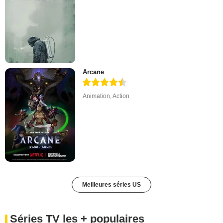
Arcane
Animation
,
Action
Meilleures séries US
Séries TV les + populaires