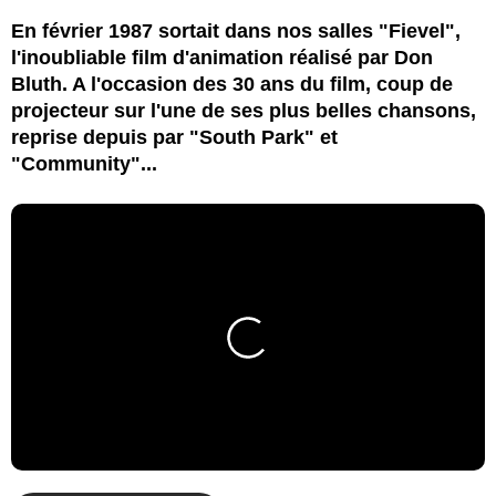
En février 1987 sortait dans nos salles "Fievel",
l'inoubliable film d'animation réalisé par Don
Bluth. A l'occasion des 30 ans du film, coup de
projecteur sur l'une de ses plus belles chansons,
reprise depuis par "South Park" et
"Community"...