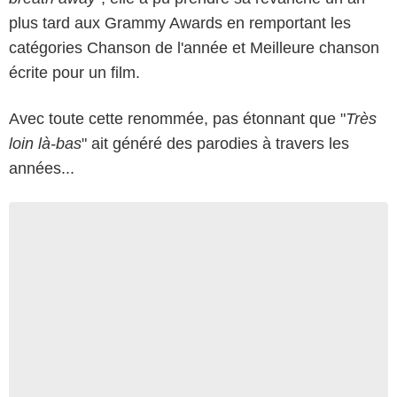
plus tard aux Grammy Awards en remportant les
catégories Chanson de l'année et Meilleure chanson
écrite pour un film.
Avec toute cette renommée, pas étonnant que "
Très
loin là-bas
" ait généré des parodies à travers les
années...