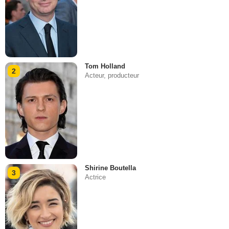
Tom Holland
2
Acteur, producteur
Shirine Boutella
3
Actrice