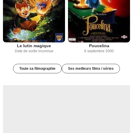
Le lutin magique
Poucelina
Date de sortie inconnue
6 septembre 2000
Toute sa filmographie
Ses meilleurs films / séries