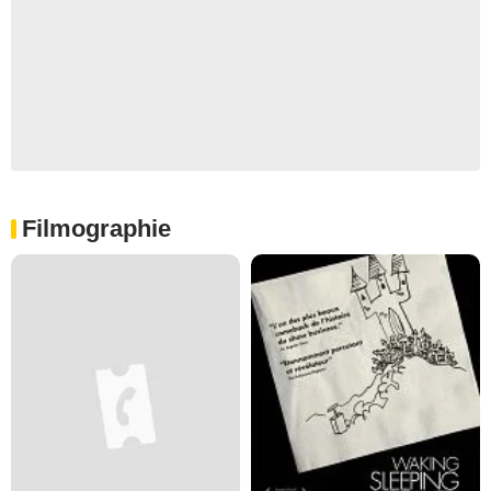
Filmographie