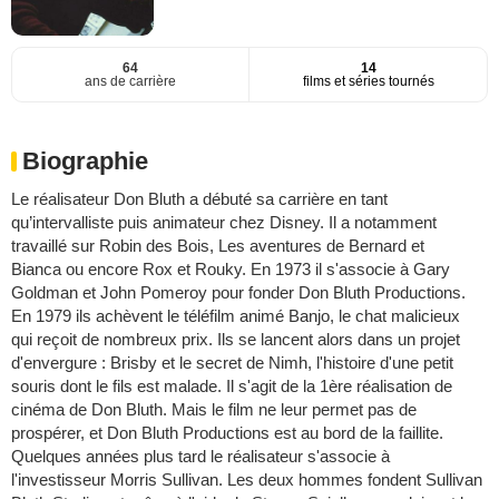
64
14
ans de carrière
films et séries tournés
Biographie
Le réalisateur Don Bluth a débuté sa carrière en tant
qu’intervalliste puis animateur chez Disney. Il a notamment
travaillé sur Robin des Bois, Les aventures de Bernard et
Bianca ou encore Rox et Rouky. En 1973 il s'associe à Gary
Goldman et John Pomeroy pour fonder Don Bluth Productions.
En 1979 ils achèvent le téléfilm animé Banjo, le chat malicieux
qui reçoit de nombreux prix. Ils se lancent alors dans un projet
d'envergure : Brisby et le secret de Nimh, l'histoire d'une petit
souris dont le fils est malade. Il s'agit de la 1ère réalisation de
cinéma de Don Bluth. Mais le film ne leur permet pas de
prospérer, et Don Bluth Productions est au bord de la faillite.
Quelques années plus tard le réalisateur s'associe à
l'investisseur Morris Sullivan. Les deux hommes fondent Sullivan