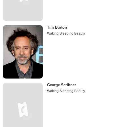
Tim Burton
Waking Sleeping Beauty
George Scribner
Waking Sleeping Beauty