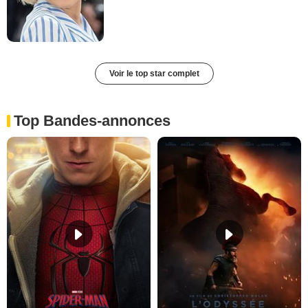
Voir le top star complet
Top Bandes-annonces