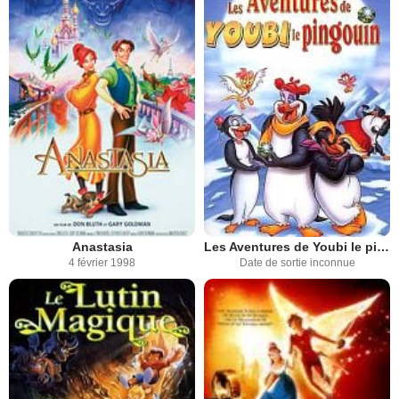
Anastasia
Les Aventures de Youbi le pingouin
4 février 1998
Date de sortie inconnue