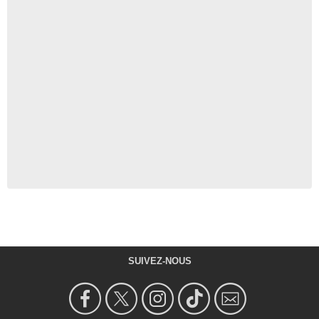
SUIVEZ-NOUS