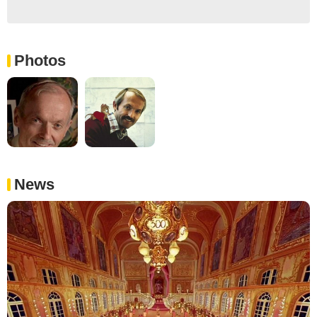
Photos
News