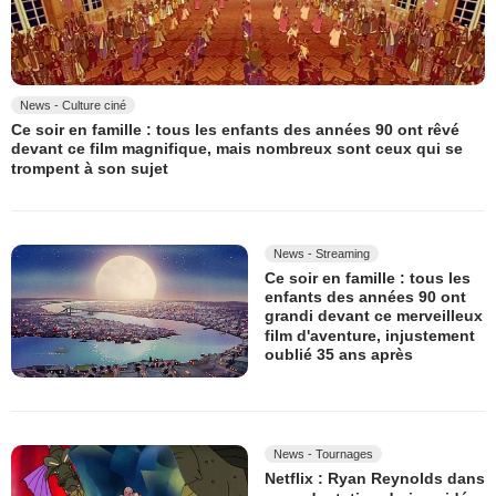
News - Culture ciné
Ce soir en famille : tous les enfants des années 90 ont rêvé
devant ce film magnifique, mais nombreux sont ceux qui se
trompent à son sujet
News - Streaming
Ce soir en famille : tous les
enfants des années 90 ont
grandi devant ce merveilleux
film d'aventure, injustement
oublié 35 ans après
News - Tournages
Netflix : Ryan Reynolds dans