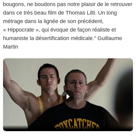
bougons, ne boudons pas notre plaisir de le retrouver
dans ce très beau film de Thomas Lilti. Un long
métrage dans la lignée de son précédent,
« Hippocrate », qui évoque de façon réaliste et
humaniste la désertification médicale." Guillaume
Martin