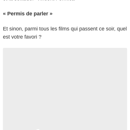
« Permis de parler »
Et sinon, parmi tous les films qui passent ce soir, quel
est votre favori ?