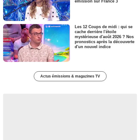
émission sur France 3
Les 12 Coups de midi : qui se
cache derrière l'étoile
mystérieuse d'août 2026 ? Nos
pronostics après la découverte
d'un nouvel indice
Actus émissions & magazines TV