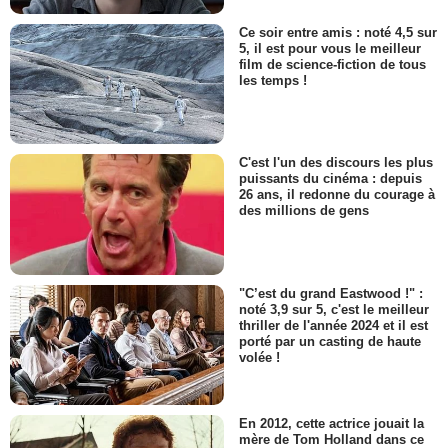
Ce soir entre amis : noté 4,5 sur
5, il est pour vous le meilleur
film de science-fiction de tous
les temps !
C'est l'un des discours les plus
puissants du cinéma : depuis
26 ans, il redonne du courage à
des millions de gens
"C’est du grand Eastwood !" :
noté 3,9 sur 5, c'est le meilleur
thriller de l'année 2024 et il est
porté par un casting de haute
volée !
En 2012, cette actrice jouait la
mère de Tom Holland dans ce