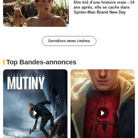
film tiré d'une histoire vraie : 14
ans après, elle se cache dans
Spider-Man Brand New Day
Dernières news cinéma
Top Bandes-annonces