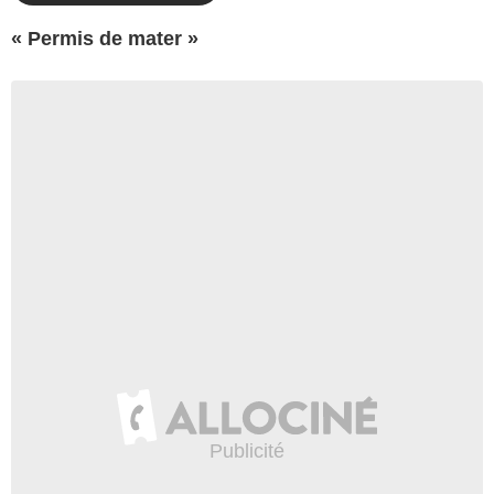
« Permis de mater »