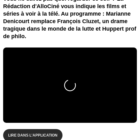
Rédaction d'AlloCiné vous indique les films et
séries à voir à la télé. Au programme : Marianne
Denicourt remplace François Cluzet, un drame
tragique dans le monde de la lutte et Huppert prof
de philo.
LIRE DANS L'APPLICATION