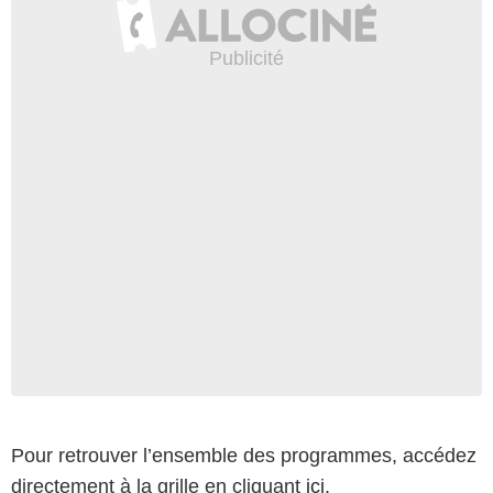
Pour retrouver l’ensemble des programmes, accédez
directement à la grille en cliquant
ici
.