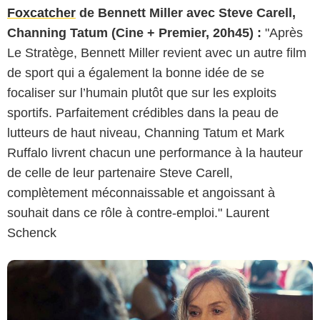
Foxcatcher
de Bennett Miller avec Steve Carell,
Channing Tatum (Cine + Premier, 20h45) :
"Après
Le Stratège, Bennett Miller revient avec un autre film
de sport qui a également la bonne idée de se
focaliser sur l’humain plutôt que sur les exploits
sportifs. Parfaitement crédibles dans la peau de
lutteurs de haut niveau, Channing Tatum et Mark
Ruffalo livrent chacun une performance à la hauteur
de celle de leur partenaire Steve Carell,
complètement méconnaissable et angoissant à
souhait dans ce rôle à contre-emploi." Laurent
Schenck