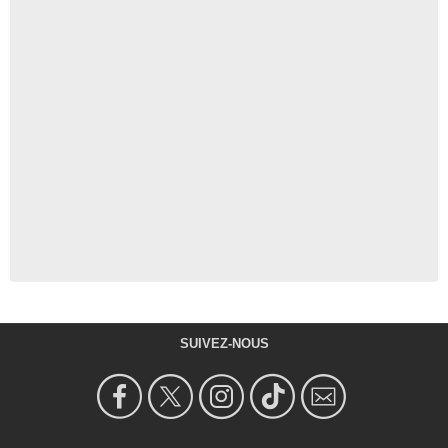
SUIVEZ-NOUS