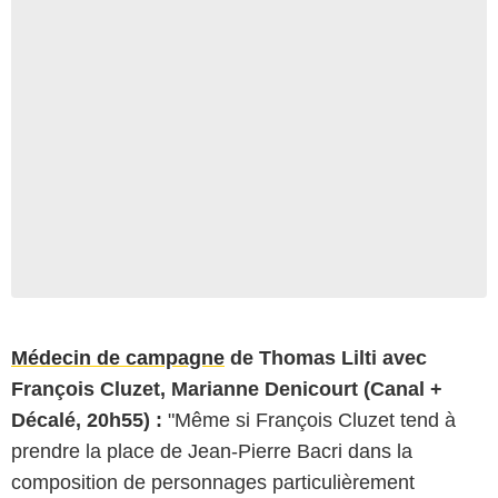
Médecin de campagne
de Thomas Lilti avec
François Cluzet, Marianne Denicourt (Canal +
Décalé, 20h55) :
"Même si François Cluzet tend à
prendre la place de Jean-Pierre Bacri dans la
composition de personnages particulièrement