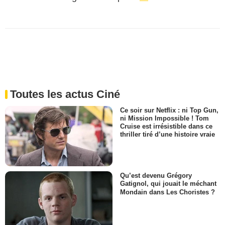
Toutes les actus Ciné
Ce soir sur Netflix : ni Top Gun,
ni Mission Impossible ! Tom
Cruise est irrésistible dans ce
thriller tiré d’une histoire vraie
Qu’est devenu Grégory
Gatignol, qui jouait le méchant
Mondain dans Les Choristes ?