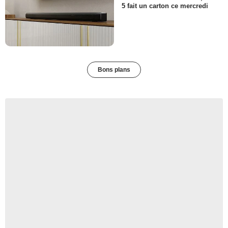
5 fait un carton ce mercredi
Bons plans