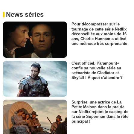
News séries
Pour décompresser sur le
tournage de cette série Netflix
déconseillée aux moins de 16
ans, Charlie Hunnam a utilisé
une méthode très surprenante
C'est officiel, Paramount+
confie sa nouvelle série au
scénariste de Gladiator et
Skyfall ! À quoi s'attendre ?
Surprise, une actrice de La
Petite Maison dans la prairie
sur Netflix rejoint le casting de
la série Superman dans le rôle
principal !