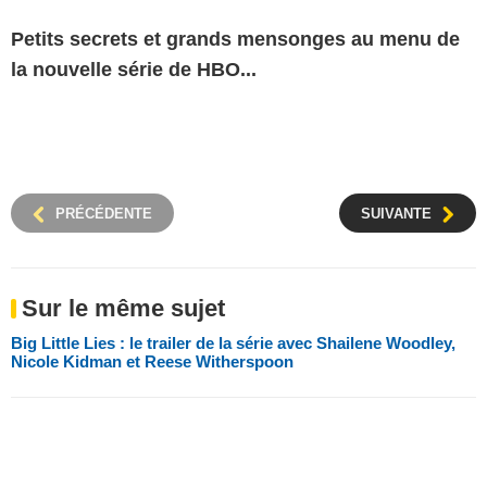
Petits secrets et grands mensonges au menu de
la nouvelle série de HBO...
PRÉCÉDENTE
SUIVANTE
Sur le même sujet
Big Little Lies : le trailer de la série avec Shailene Woodley,
Nicole Kidman et Reese Witherspoon