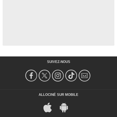
SUIVEZ-NOUS
ALLOCINÉ SUR MOBILE