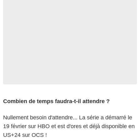
Combien de temps faudra-t-il attendre ?
Nullement besoin d'attendre... La série a démarré le
19 février sur HBO et est d'ores et déjà disponible en
US+24 sur OCS !