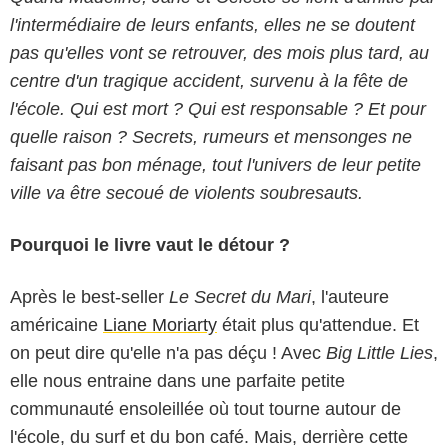
l'intermédiaire de leurs enfants, elles ne se doutent
pas qu'elles vont se retrouver, des mois plus tard, au
centre d'un tragique accident, survenu à la fête de
l'école. Qui est mort ? Qui est responsable ? Et pour
quelle raison ? Secrets, rumeurs et mensonges ne
faisant pas bon ménage, tout l'univers de leur petite
ville va être secoué de violents soubresauts.
Pourquoi le livre vaut le détour ?
Après le best-seller
Le Secret du Mari
, l'auteure
américaine
Liane Moriarty
était plus qu'attendue. Et
on peut dire qu'elle n'a pas déçu ! Avec
Big Little Lies
,
elle nous entraine dans une parfaite petite
communauté ensoleillée où tout tourne autour de
l'école, du surf et du bon café. Mais, derrière cette