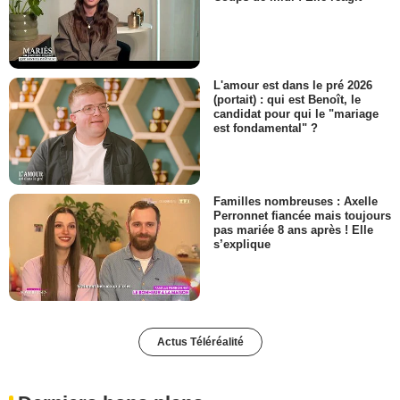
L'amour est dans le pré 2026
(portait) : qui est Benoît, le
candidat pour qui le "mariage
est fondamental" ?
Familles nombreuses : Axelle
Perronnet fiancée mais toujours
pas mariée 8 ans après ! Elle
s’explique
Actus Téléréalité