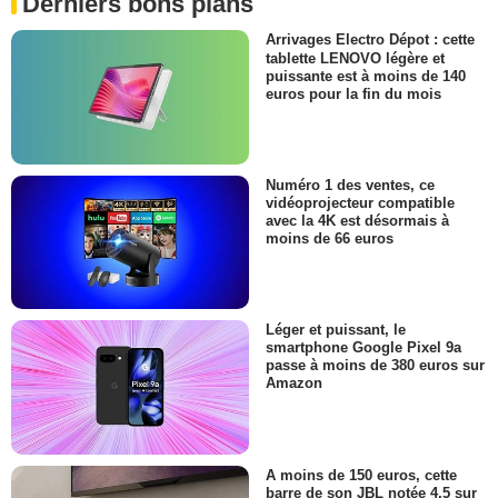
Derniers bons plans
Arrivages Electro Dépot : cette
tablette LENOVO légère et
puissante est à moins de 140
euros pour la fin du mois
Numéro 1 des ventes, ce
vidéoprojecteur compatible
avec la 4K est désormais à
moins de 66 euros
Léger et puissant, le
smartphone Google Pixel 9a
passe à moins de 380 euros sur
Amazon
A moins de 150 euros, cette
barre de son JBL notée 4,5 sur