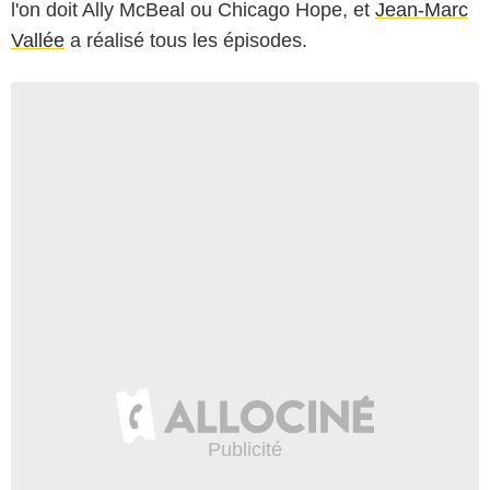
l'on doit Ally McBeal ou Chicago Hope, et
Jean-Marc
Vallée
a réalisé tous les épisodes.