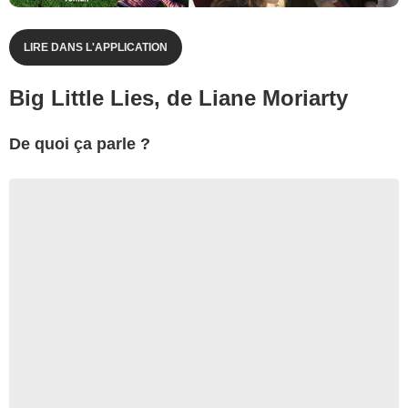
LIRE DANS L'APPLICATION
Big Little Lies, de Liane Moriarty
De quoi ça parle ?