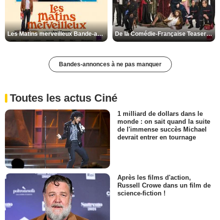
Les Matins merveilleux Bande-annonce VF
De la Comédie-Française Teaser VF
Bandes-annonces à ne pas manquer
Toutes les actus Ciné
1 milliard de dollars dans le
monde : on sait quand la suite
de l'immense succès Michael
devrait entrer en tournage
Après les films d'action,
Russell Crowe dans un film de
science-fiction !