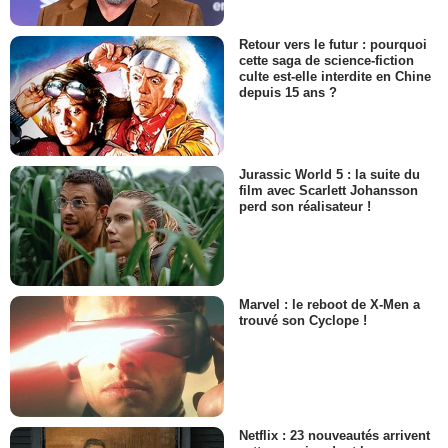
Retour vers le futur : pourquoi
cette saga de science-fiction
culte est-elle interdite en Chine
depuis 15 ans ?
Jurassic World 5 : la suite du
film avec Scarlett Johansson
perd son réalisateur !
Marvel : le reboot de X-Men a
trouvé son Cyclope !
Netflix : 23 nouveautés arrivent