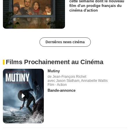
cette semaine dont le nouveau
film d'un prodige français du
cinéma d'action
Dernières news cinéma
Films Prochainement au Cinéma
Mutiny
de Jean-François Richet
avec Jason Statham, Annabelle Wallis
Film - Action
Bande-annonce