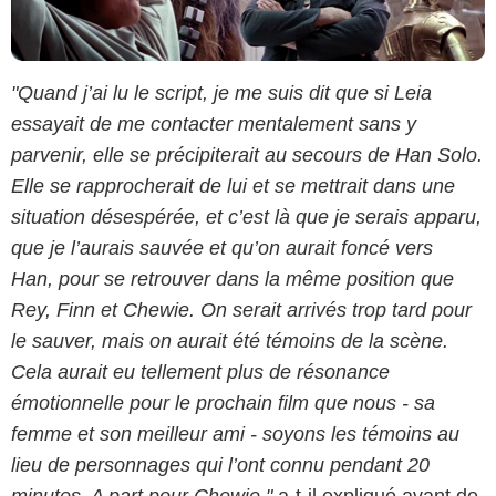
"Quand j’ai lu le script, je me suis dit que si Leia
essayait de me contacter mentalement sans y
parvenir, elle se précipiterait au secours de Han Solo.
Elle se rapprocherait de lui et se mettrait dans une
situation désespérée, et c’est là que je serais apparu,
que je l’aurais sauvée et qu’on aurait foncé vers
Han, pour se retrouver dans la même position que
Rey, Finn et Chewie. On serait arrivés trop tard pour
le sauver, mais on aurait été témoins de la scène.
Cela aurait eu tellement plus de résonance
émotionnelle pour le prochain film que nous - sa
femme et son meilleur ami - soyons les témoins au
lieu de personnages qui l’ont connu pendant 20