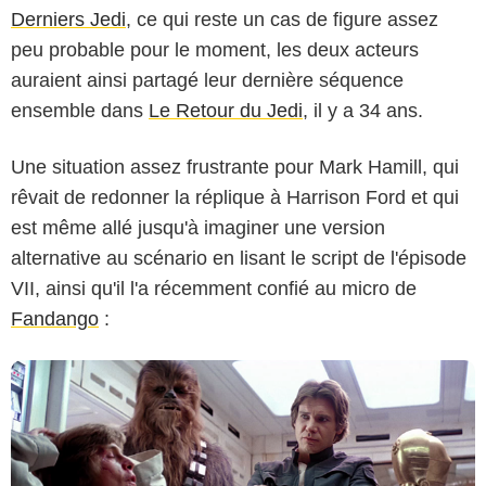
Derniers Jedi
, ce qui reste un cas de figure assez
peu probable pour le moment, les deux acteurs
auraient ainsi partagé leur dernière séquence
ensemble dans
Le Retour du Jedi
, il y a 34 ans.
Une situation assez frustrante pour Mark Hamill, qui
Lucasfilm Ltd.
rêvait de redonner la réplique à Harrison Ford et qui
est même allé jusqu'à imaginer une version
alternative au scénario en lisant le script de l'épisode
VII, ainsi qu'il l'a récemment confié au micro de
Fandango
: