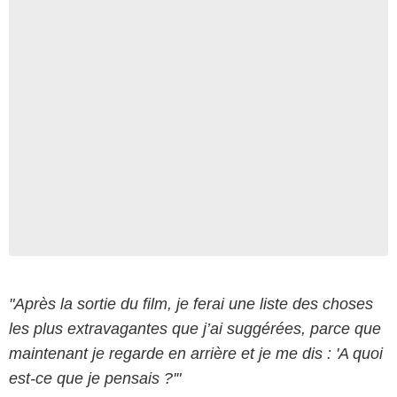
"Après la sortie du film, je ferai une liste des choses
les plus extravagantes que j’ai suggérées, parce que
maintenant je regarde en arrière et je me dis : 'A quoi
est-ce que je pensais ?'"