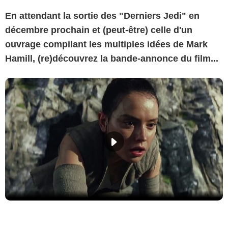
En attendant la sortie des "Derniers Jedi" en
décembre prochain et (peut-être) celle d'un
ouvrage compilant les multiples idées de Mark
Hamill, (re)découvrez la bande-annonce du film...