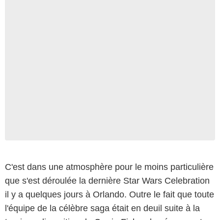
C'est dans une atmosphère pour le moins particulière
que s'est déroulée la dernière Star Wars Celebration
il y a quelques jours à Orlando. Outre le fait que toute
l'équipe de la célèbre saga était en deuil suite à la