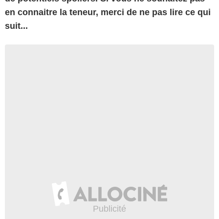
en connaitre la teneur, merci de ne pas lire ce qui
suit...