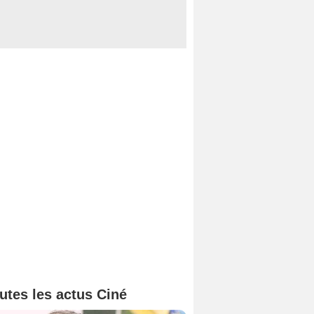
utes les actus Ciné