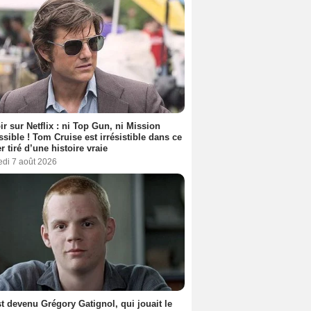
ir sur Netflix : ni Top Gun, ni Mission
sible ! Tom Cruise est irrésistible dans ce
er tiré d’une histoire vraie
edi 7 août 2026
t devenu Grégory Gatignol, qui jouait le