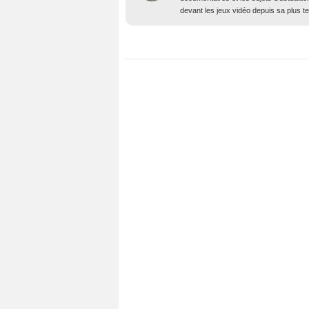
devant les jeux vidéo depuis sa plus t