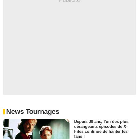
News Tournages
Depuis 30 ans, l'un des plus
dérangeants épisodes de X-
Files continue de hanter les
fans !