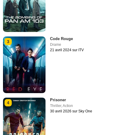
Code Rouge
3
Drame
21 avril 2024 sur ITV
Prisoner
4
Thriller
,
Action
30 avril 2026 sur Sky One