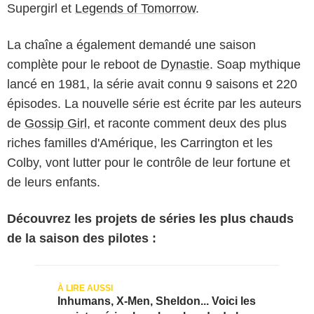
Supergirl et
Legends of Tomorrow
.
La chaîne a également demandé une saison
complète pour le reboot de
Dynastie
. Soap mythique
lancé en 1981, la série avait connu 9 saisons et 220
épisodes. La nouvelle série est écrite par les auteurs
de
Gossip Girl
, et raconte comment deux des plus
riches familles d'Amérique, les Carrington et les
Colby, vont lutter pour le contrôle de leur fortune et
de leurs enfants.
Découvrez les projets de séries les plus chauds
de la saison des pilotes :
Inhumans, X-Men, Sheldon... Voici les