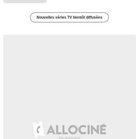
Nouvelles séries TV bientôt diffusées