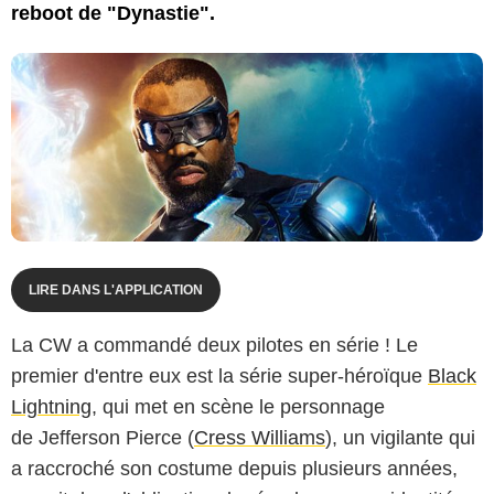
reboot de "Dynastie".
LIRE DANS L'APPLICATION
La CW a commandé deux pilotes en série ! Le
premier d'entre eux est la série super-héroïque
Black
Lightning
, qui met en scène le personnage
de Jefferson Pierce (
Cress Williams
), un vigilante qui
a raccroché son costume depuis plusieurs années,