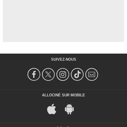
SUIVEZ-NOUS
ALLOCINÉ SUR MOBILE