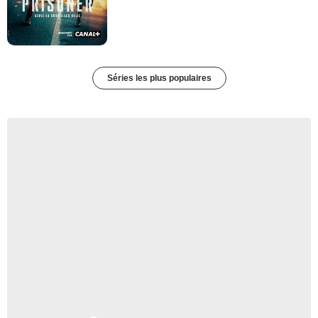
Séries les plus populaires