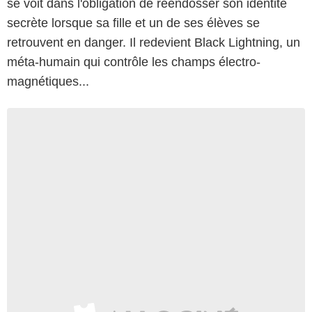
se voit dans l'obligation de réendosser son identité
secrète lorsque sa fille et un de ses élèves se
retrouvent en danger. Il redevient Black Lightning, un
méta-humain qui contrôle les champs électro-
magnétiques...