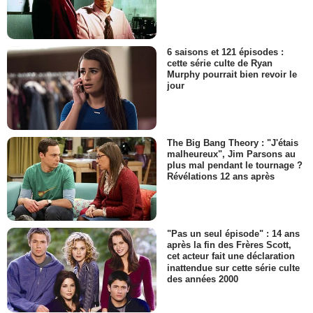
6 saisons et 121 épisodes :
cette série culte de Ryan
Murphy pourrait bien revoir le
jour
The Big Bang Theory : "J'étais
malheureux", Jim Parsons au
plus mal pendant le tournage ?
Révélations 12 ans après
"Pas un seul épisode" : 14 ans
après la fin des Frères Scott,
cet acteur fait une déclaration
inattendue sur cette série culte
des années 2000