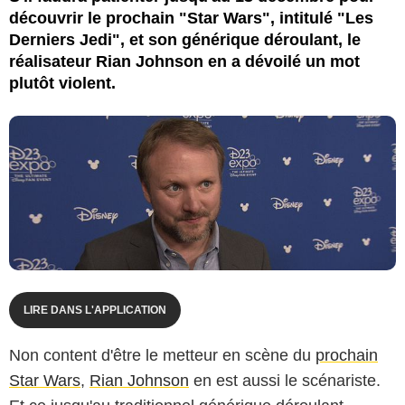
découvrir le prochain "Star Wars", intitulé "Les
Derniers Jedi", et son générique déroulant, le
réalisateur Rian Johnson en a dévoilé un mot
plutôt violent.
LIRE DANS L'APPLICATION
Non content d'être le metteur en scène du
prochain
Star Wars
,
Rian Johnson
en est aussi le scénariste.