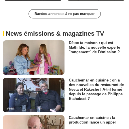
Bandes-annonces à ne pas manquer
News émissions & magazines TV
Détox ta maison : qui est
Mathilde, la nouvelle experte
"rangement" de l'émission ?
Cauchemar en cuisine : on a
des nouvelles du restaurant de
Neeta et Rakeshe ! A-t-il fermé
depuis le passage de Philippe
Etchebest ?
Cauchemar en cuisine : la
production lance un appel