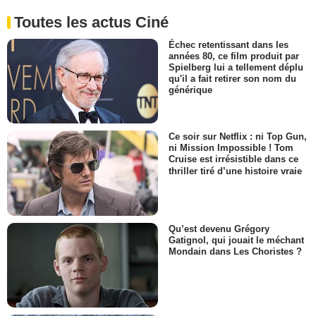
Toutes les actus Ciné
Échec retentissant dans les
années 80, ce film produit par
Spielberg lui a tellement déplu
qu'il a fait retirer son nom du
générique
Ce soir sur Netflix : ni Top Gun,
ni Mission Impossible ! Tom
Cruise est irrésistible dans ce
thriller tiré d’une histoire vraie
Qu’est devenu Grégory
Gatignol, qui jouait le méchant
Mondain dans Les Choristes ?