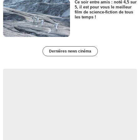
Ce soir entre amis : noté 4,5 sur
5, il est pour vous le meilleur
film de science-fiction de tous
les temps !
Dernières news cinéma