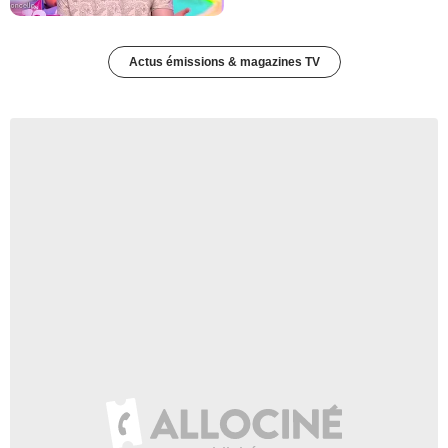
Actus émissions & magazines TV