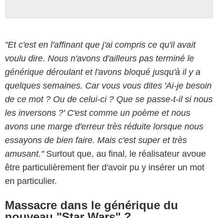
"Et c'est en l'affinant que j'ai compris ce qu'il avait
voulu dire. Nous n'avons d'ailleurs pas terminé le
générique déroulant et l'avons bloqué jusqu'à il y a
quelques semaines. Car vous vous dites 'Ai-je besoin
de ce mot ? Ou de celui-ci ? Que se passe-t-il si nous
les inversons ?' C'est comme un poème et nous
avons une marge d'erreur très réduite lorsque nous
essayons de bien faire. Mais c'est super et très
amusant."
Surtout que, au final, le réalisateur avoue
être particulièrement fier d'avoir pu y insérer un mot
en particulier.
Massacre dans le générique du
nouveau "Star Wars" ?