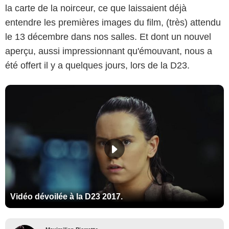
la carte de la noirceur, ce que laissaient déjà
entendre les premières images du film, (très) attendu
le 13 décembre dans nos salles. Et dont un nouvel
aperçu, aussi impressionnant qu'émouvant, nous a
été offert il y a quelques jours, lors de la D23.
Vidéo dévoilée à la D23 2017.