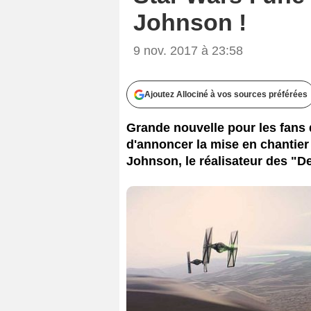
Johnson !
9 nov. 2017 à 23:58
Ajoutez Allociné à vos sources préférées
Grande nouvelle pour les fans d
d'annoncer la mise en chantier 
Johnson, le réalisateur des "De