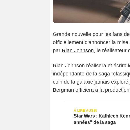
Grande nouvelle pour les fans de
officiellement d'annoncer la mise 
par
Rian Johnson
, le réalisateur
Rian Johnson réalisera et écrira
indépendante de la saga "classiq
coin de la galaxie jamais exploré
Bergman
officiera à la production
Star Wars : Kathleen Kenn
années" de la saga