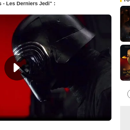
- Les Derniers Jedi" :