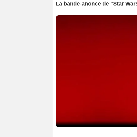
La bande-anonce de "Star Wars 