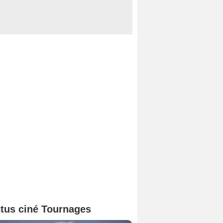
tus ciné Tournages