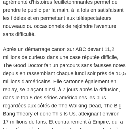
agrémenté d'histoires feuilletonnnantes permet de
prendre le public par la main, à la fois en satisfaisant
les fidèles et en permettant aux téléspectateurs
nouveaux ou occasionnels de rejoindre l'aventure
sans difficulté.
Après un démarrage canon sur ABC devant 11,2
millions de curieux dans une case réputée difficile,
The Good Doctor fait un parcours sans fausses notes
depuis en rassemblant chaque lundi soir près de 10,5
millions d'américains. Elle cartonne également en
replay, se plaçant ainsi, à 7 jours après la diffusion,
dans le top 5 des séries américaines les plus
regardées aux côtés de
The Walking Dead
,
The Big
Bang Theory
et donc This Is Us, atteignant environ
17 millions de fans. Et contrairement à
Empire
, qui a