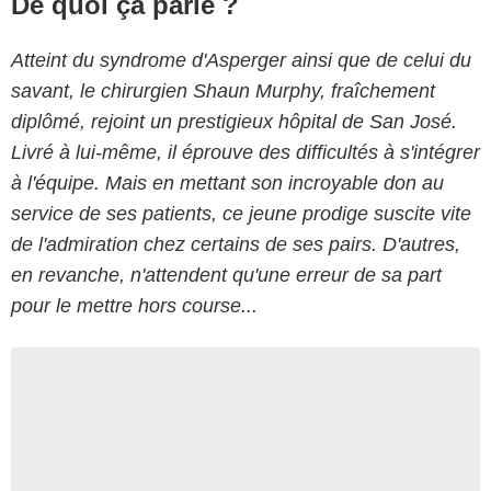
De quoi ça parle ?
Atteint du syndrome d'Asperger ainsi que de celui du
savant, le chirurgien Shaun Murphy, fraîchement
diplômé, rejoint un prestigieux hôpital de San José.
Livré à lui-même, il éprouve des difficultés à s'intégrer
à l'équipe. Mais en mettant son incroyable don au
service de ses patients, ce jeune prodige suscite vite
de l'admiration chez certains de ses pairs. D'autres,
en revanche, n'attendent qu'une erreur de sa part
pour le mettre hors course...