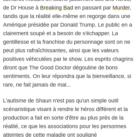
de Dr House à
Breaking Bad
en passant par
Murder
,
tandis que la réalité elle-même en regorge dans une
Amérique présidée par Donald Trump. Le public en a
clairement soupé et a besoin de s'échapper. La
gentillesse et la franchise du personnage sont on ne
peut plus rafraîchissantes, ainsi que les valeurs
positives véhiculées par le show. Les esprits chagrins
diront que The Good Doctor dégouline de bons
sentiments. On leur répondra que la bienveillance, si
rare, ne fait jamais de mal...
L'autisme de Shaun n'est pas qu'un simple outil
scénaristique visant à rendre le héros différent et la
production a fait en sorte d'être au plus près de la
réalité, ce que les associations pour les personnes
atteintes de cette maladie ont souligné