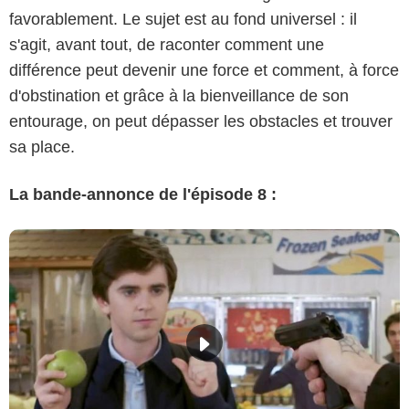
favorablement. Le sujet est au fond universel : il
s'agit, avant tout, de raconter comment une
différence peut devenir une force et comment, à force
d'obstination et grâce à la bienveillance de son
entourage, on peut dépasser les obstacles et trouver
sa place.
La bande-annonce de l'épisode 8 :