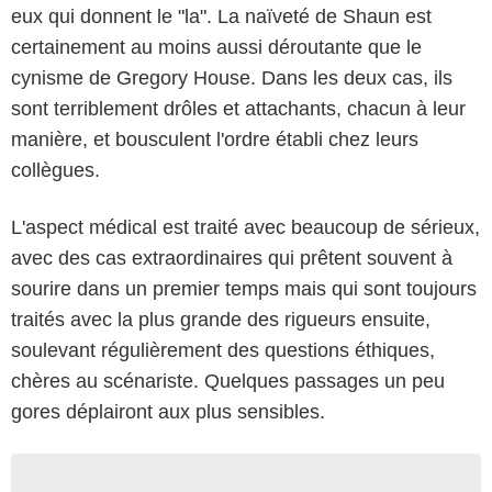
eux qui donnent le "la". La naïveté de Shaun est
certainement au moins aussi déroutante que le
cynisme de Gregory House. Dans les deux cas, ils
sont terriblement drôles et attachants, chacun à leur
manière, et bousculent l'ordre établi chez leurs
collègues.
L'aspect médical est traité avec beaucoup de sérieux,
avec des cas extraordinaires qui prêtent souvent à
sourire dans un premier temps mais qui sont toujours
traités avec la plus grande des rigueurs ensuite,
soulevant régulièrement des questions éthiques,
chères au scénariste. Quelques passages un peu
gores déplairont aux plus sensibles.