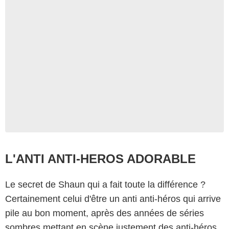
L'ANTI ANTI-HEROS ADORABLE
Le secret de Shaun qui a fait toute la différence ?
Certainement celui d'être un anti anti-héros qui arrive
pile au bon moment, après des années de séries
sombres mettant en scène justement des anti-héros,