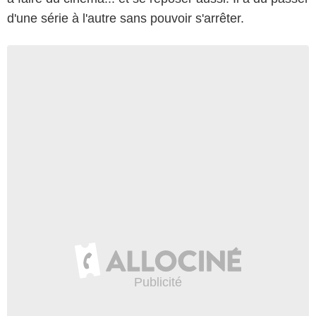
d'une série à l'autre sans pouvoir s'arrêter.