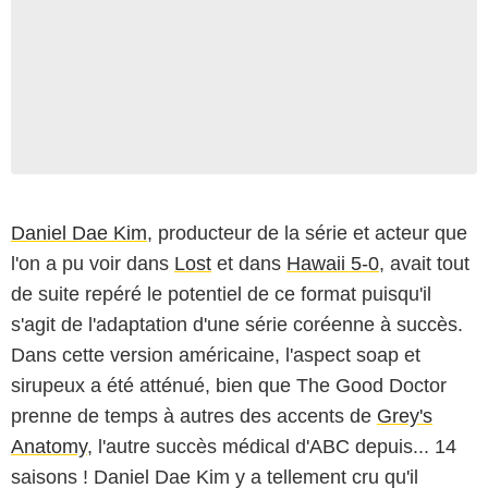
Daniel Dae Kim
, producteur de la série et acteur que
l'on a pu voir dans
Lost
et dans
Hawaii 5-0
, avait tout
de suite repéré le potentiel de ce format puisqu'il
s'agit de l'adaptation d'une série coréenne à succès.
Dans cette version américaine, l'aspect soap et
sirupeux a été atténué, bien que The Good Doctor
prenne de temps à autres des accents de
Grey's
Anatomy
, l'autre succès médical d'ABC depuis... 14
saisons ! Daniel Dae Kim y a tellement cru qu'il