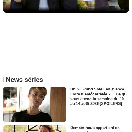
News séries
Un Si Grand Soleil en avance :
Flore bientôt arrêtée ?… Ce qui
vous attend la semaine du 10
au 14 août 2026 [SPOILERS]
Demain nous appartient en