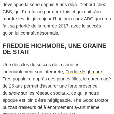
développe la série depuis 5 ans déjà. D'abord chez
CBS, qui l'a refusée par deux fois et qui doit s'en
mordre les doigts aujourd'hui, puis chez ABC qui en a
fait sa priorité de la rentrée 2017, avec le succès
qu'on lui connaît désormais.
FREDDIE HIGHMORE, UNE GRAINE
DE STAR
Une des clés du succès de la série est
indéniablement son interprète,
Freddie Highmore
.
Très populaire auprès des jeunes filles, le garçon âgé
de 25 ans permet d'assurer une forte présence
du
show
sur les réseaux sociaux, ce qui à notre
époque est loin d'être négligeable. The Good Doctor
buzzait d'ailleurs déjà énormément avant même