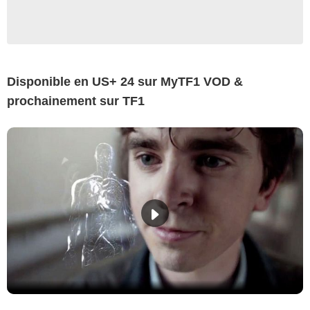
Disponible en US+ 24 sur MyTF1 VOD &
prochainement sur TF1