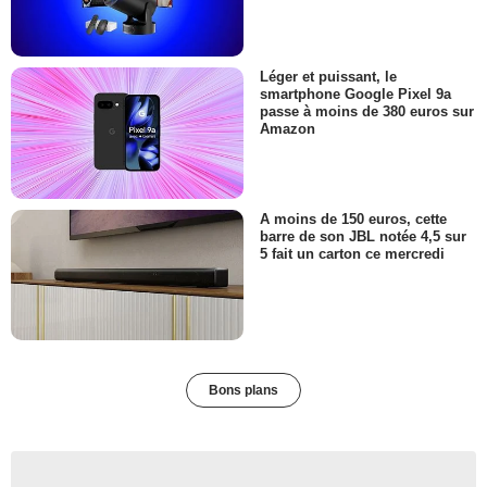
Léger et puissant, le
smartphone Google Pixel 9a
passe à moins de 380 euros sur
Amazon
A moins de 150 euros, cette
barre de son JBL notée 4,5 sur
5 fait un carton ce mercredi
Bons plans