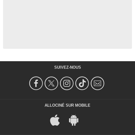
SUIVEZ-NOUS
ALLOCINÉ SUR MOBILE