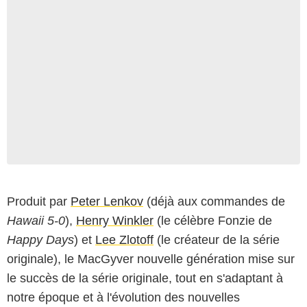
Produit par
Peter Lenkov
(déjà aux commandes de
Hawaii 5-0
),
Henry Winkler
(le célèbre Fonzie de
Happy Days
) et
Lee Zlotoff
(le créateur de la série
originale), le MacGyver nouvelle génération mise sur
le succès de la série originale, tout en s'adaptant à
notre époque et à l'évolution des nouvelles