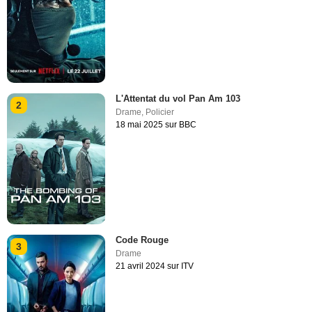
L'Attentat du vol Pan Am 103
2
Drame
,
Policier
18 mai 2025 sur BBC
Code Rouge
3
Drame
21 avril 2024 sur ITV