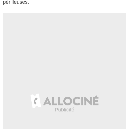
périlleuses.