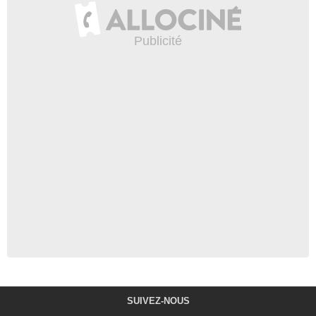
SUIVEZ-NOUS