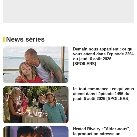
News séries
Demain nous appartient : ce qui
vous attend dans l'épisode 2264
du jeudi 6 août 2026
[SPOILERS]
Ici tout commence : ce qui vous
attend dans l'épisode 1496 du
jeudi 6 août 2026 [SPOILERS]
Heated Rivalry : "Aidez-nous",
la production adresse un