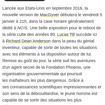
Lancée aux Etats-Unis en septembre 2016, la
nouvelle version de
MacGyver
débutera le vendredi 5
janvier à 21h, dans la case horaire généralement
dédié à
NCIS
. Une belle exposition pour le
reboot
de
la série culte des années 80.
Lucas Till
succède ici
à
Richard Dean Anderson
dans la peau du génial
inventeur, capable de sortir de toutes les situations
avec les éléments à sa disposition autour de lui.
Remise au goût du jour, la série suit les aventures
d'un agent secret de la Fondation Phoenix, une
organisation gouvernementale qui poursuit
les malfaiteurs les plus dangereux. Grâce à
ses connaissances scientifiques impressionnantes et
son sens de la débrouillardise, le jeune homme est
capable de se sortir des situations les plus