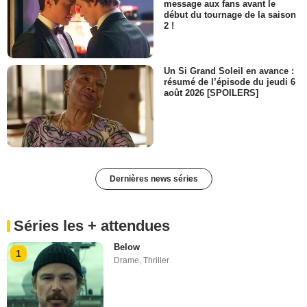
message aux fans avant le
début du tournage de la saison
2 !
Un Si Grand Soleil en avance :
résumé de l’épisode du jeudi 6
août 2026 [SPOILERS]
Dernières news séries
Séries les + attendues
Below
1
Drame
,
Thriller