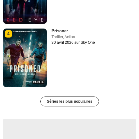
Prisoner
4
Thriller
,
Action
30 avril 2026 sur Sky One
Séries les plus populaires