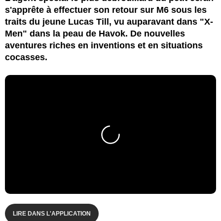
s'apprête à effectuer son retour sur M6 sous les
traits du jeune Lucas Till, vu auparavant dans "X-
Men" dans la peau de Havok. De nouvelles
aventures riches en inventions et en situations
cocasses.
LIRE DANS L'APPLICATION