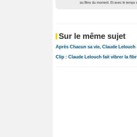
ou films du moment. Et avec le temps qu’
Sur le même sujet
Après Chacun sa vie, Claude Lelouch
Clip : Claude Lelouch fait vibrer la fi