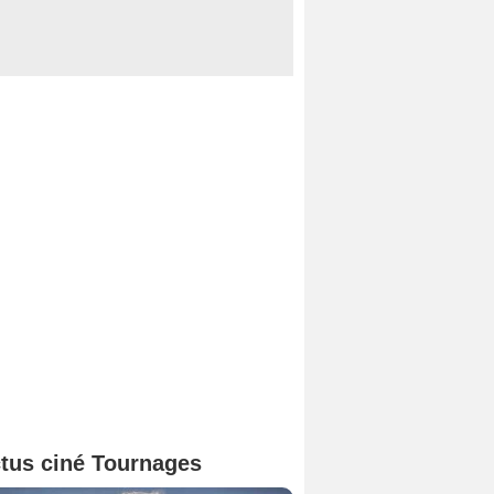
tus ciné Tournages