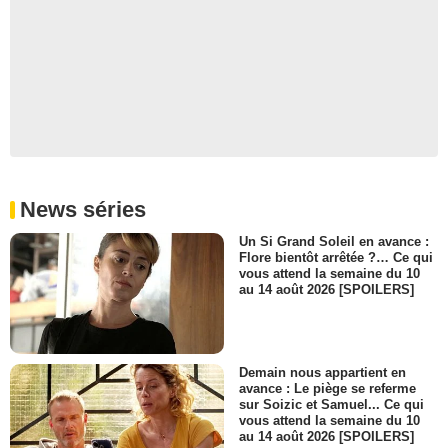
News séries
Un Si Grand Soleil en avance :
Flore bientôt arrêtée ?… Ce qui
vous attend la semaine du 10
au 14 août 2026 [SPOILERS]
Demain nous appartient en
avance : Le piège se referme
sur Soizic et Samuel... Ce qui
vous attend la semaine du 10
au 14 août 2026 [SPOILERS]