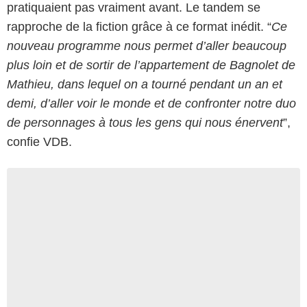
pratiquaient pas vraiment avant. Le tandem se
rapproche de la fiction grâce à ce format inédit. “
Ce
nouveau programme nous permet d’aller beaucoup
plus loin et de sortir de l’appartement de Bagnolet de
Mathieu, dans lequel on a tourné pendant un an et
demi, d’aller voir le monde et de confronter notre duo
de personnages à tous les gens qui nous énervent
”,
confie VDB.