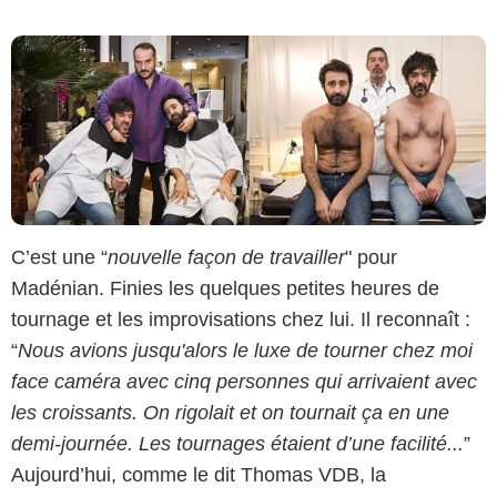
C’est une “
nouvelle façon de travailler
" pour
Madénian. Finies les quelques petites heures de
tournage et les improvisations chez lui. Il reconnaît :
“
Nous avions jusqu'alors le luxe de tourner chez moi
face caméra avec cinq personnes qui arrivaient avec
les croissants. On rigolait et on tournait ça en une
demi-journée. Les tournages étaient d’une facilité...
”
Aujourd’hui, comme le dit Thomas VDB, la