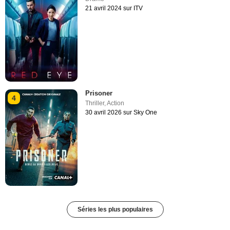
21 avril 2024 sur ITV
Prisoner
4
Thriller
,
Action
30 avril 2026 sur Sky One
Séries les plus populaires