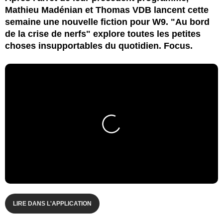
Mathieu Madénian et Thomas VDB lancent cette
semaine une nouvelle fiction pour W9. "Au bord
de la crise de nerfs" explore toutes les petites
choses insupportables du quotidien. Focus.
LIRE DANS L'APPLICATION