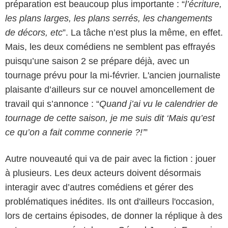
préparation est beaucoup plus importante : “
l’écriture,
les plans larges, les plans serrés, les changements
de décors, etc
”. La tâche n’est plus la même, en effet.
Mais, les deux comédiens ne semblent pas effrayés
puisqu’une saison 2 se prépare déjà, avec un
tournage prévu pour la mi-février. L'ancien journaliste
plaisante d’ailleurs sur ce nouvel amoncellement de
travail qui s’annonce : “
Quand j’ai vu le calendrier de
tournage de cette saison, je me suis dit ‘Mais qu’est
ce qu’on a fait comme connerie ?!’
”
Autre nouveauté qui va de pair avec la fiction : jouer
à plusieurs. Les deux acteurs doivent désormais
interagir avec d’autres comédiens et gérer des
problématiques inédites. Ils ont d'ailleurs l'occasion,
lors de certains épisodes, de donner la réplique à des