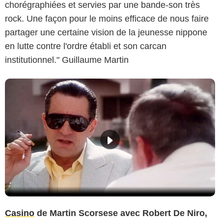
chorégraphiées et servies par une bande-son très
rock. Une façon pour le moins efficace de nous faire
partager une certaine vision de la jeunesse nippone
en lutte contre l'ordre établi et son carcan
institutionnel." Guillaume Martin
Casino
de Martin Scorsese avec Robert De Niro,