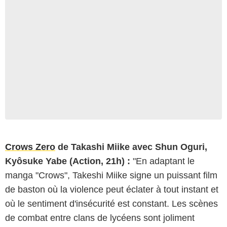
Crows Zero
de Takashi Miike avec Shun Oguri,
Kyôsuke Yabe (Action, 21h) :
"En adaptant le
manga "Crows", Takeshi Miike signe un puissant film
de baston où la violence peut éclater à tout instant et
où le sentiment d'insécurité est constant. Les scènes
de combat entre clans de lycéens sont joliment