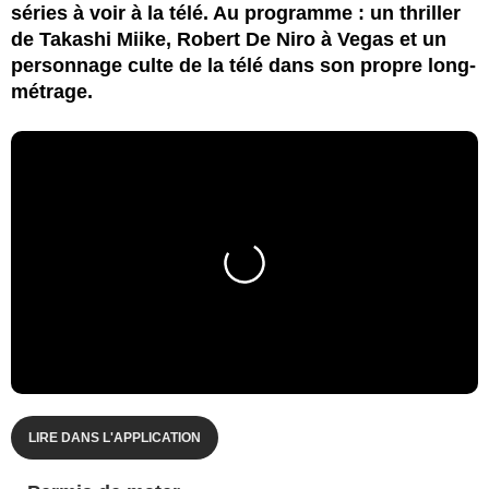
séries à voir à la télé. Au programme : un thriller
de Takashi Miike, Robert De Niro à Vegas et un
personnage culte de la télé dans son propre long-
métrage.
LIRE DANS L'APPLICATION