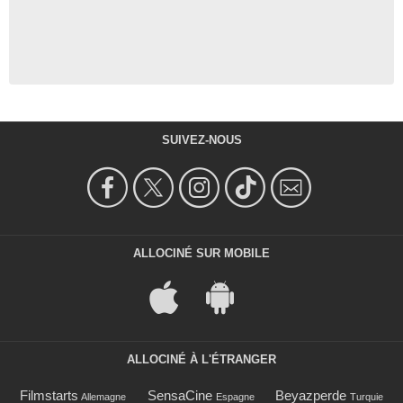
SUIVEZ-NOUS
ALLOCINÉ SUR MOBILE
ALLOCINÉ À L'ÉTRANGER
Filmstarts
SensaCine
Beyazperde
Allemagne
Espagne
Turquie