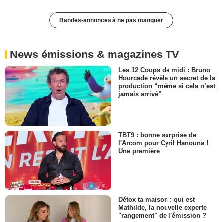
Bandes-annonces à ne pas manquer
News émissions & magazines TV
Les 12 Coups de midi : Bruno
Hourcade révèle un secret de la
production “même si cela n’est
jamais arrivé”
TBT9 : bonne surprise de
l'Arcom pour Cyril Hanouna !
Une première
Détox ta maison : qui est
Mathilde, la nouvelle experte
"rangement" de l'émission ?