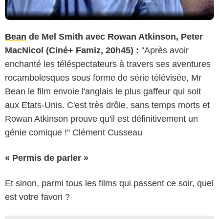
Bean
de Mel Smith avec Rowan Atkinson, Peter
MacNicol (Ciné+ Famiz, 20h45) :
"Après avoir
enchanté les téléspectateurs à travers ses aventures
rocambolesques sous forme de série télévisée, Mr
Bean le film envoie l'anglais le plus gaffeur qui soit
aux Etats-Unis. C'est très drôle, sans temps morts et
Rowan Atkinson prouve qu'il est définitivement un
génie comique !" Clément Cusseau
« Permis de parler »
Et sinon, parmi tous les films qui passent ce soir, quel
est votre favori ?