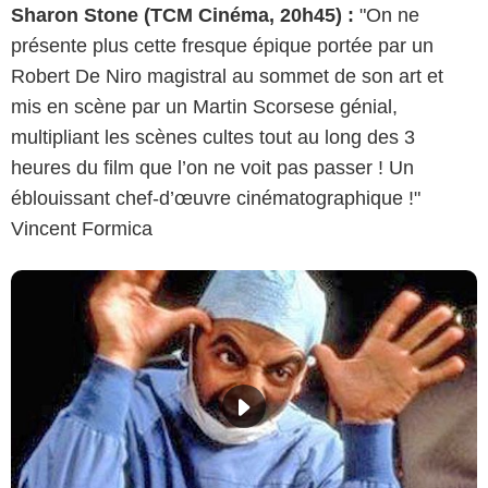
Sharon Stone (TCM Cinéma, 20h45) :
"On ne
présente plus cette fresque épique portée par un
Robert De Niro magistral au sommet de son art et
mis en scène par un Martin Scorsese génial,
multipliant les scènes cultes tout au long des 3
heures du film que l’on ne voit pas passer ! Un
éblouissant chef-d’œuvre cinématographique !"
Vincent Formica