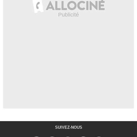
SUIVEZ-NOUS