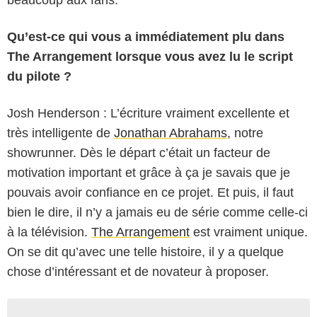
beaucoup aux fans.
Qu’est-ce qui vous a immédiatement plu dans
The Arrangement lorsque vous avez lu le script
du pilote ?
Josh Henderson : L’écriture vraiment excellente et
très intelligente de
Jonathan Abrahams
, notre
showrunner. Dès le départ c’était un facteur de
motivation important et grâce à ça je savais que je
pouvais avoir confiance en ce projet. Et puis, il faut
bien le dire, il n’y a jamais eu de série comme celle-ci
à la télévision.
The Arrangement
est vraiment unique.
On se dit qu’avec une telle histoire, il y a quelque
chose d’intéressant et de novateur à proposer.