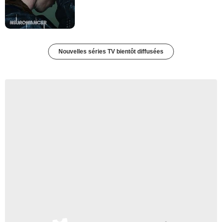
Nouvelles séries TV bientôt diffusées