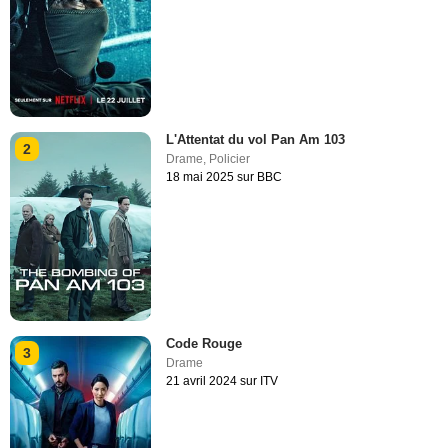
L'Attentat du vol Pan Am 103
2
Drame
,
Policier
18 mai 2025 sur BBC
Code Rouge
3
Drame
21 avril 2024 sur ITV