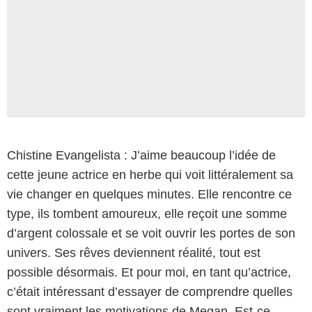
Chistine Evangelista : J’aime beaucoup l’idée de
cette jeune actrice en herbe qui voit littéralement sa
vie changer en quelques minutes. Elle rencontre ce
type, ils tombent amoureux, elle reçoit une somme
d’argent colossale et se voit ouvrir les portes de son
univers. Ses rêves deviennent réalité, tout est
possible désormais. Et pour moi, en tant qu’actrice,
c’était intéressant d’essayer de comprendre quelles
sont vraiment les motivations de Megan. Est-ce