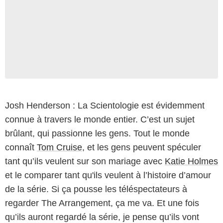
Josh Henderson : La Scientologie est évidemment
connue à travers le monde entier. C’est un sujet
brûlant, qui passionne les gens. Tout le monde
connaît
Tom Cruise
, et les gens peuvent spéculer
tant qu’ils veulent sur son mariage avec
Katie Holmes
et le comparer tant qu'ils veulent à l’histoire d’amour
de la série. Si ça pousse les téléspectateurs à
regarder The Arrangement, ça me va. Et une fois
qu’ils auront regardé la série, je pense qu’ils vont