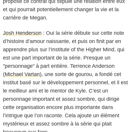
propose ce contrat qui stipule une relation entre eux
et qui pourrait potentiellement changer la vie et la
carrière de Megan.
Josh Henderson
: Oui la série débute sur cette note
d’histoire d’amour naissante, et puis on finit par en
apprendre plus sur l’Institute of the Higher Mind, qui
est une part important de la série. Presque un
"personnage" à part entière. Terrence Anderson
(
Michael Vartan
), une sorte de gourou, a fondé cet
institut basé sur le développement personnel, et il est
le meilleur ami et le mentor de Kyle. C’est un
personnage important et assez sombre, qui dirige
cette organisation encore plus importante dans
l’intrigue que l’on raconte. Cela ajoute un élément
mystérieux et assez sombre à la série qui plait