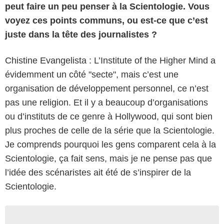
peut faire un peu penser à la Scientologie. Vous
voyez ces points communs, ou est-ce que c’est
juste dans la tête des journalistes ?
Chistine Evangelista : L’Institute of the Higher Mind a
évidemment un côté "secte", mais c’est une
organisation de développement personnel, ce n’est
pas une religion. Et il y a beaucoup d’organisations
ou d’instituts de ce genre à Hollywood, qui sont bien
plus proches de celle de la série que la Scientologie.
Je comprends pourquoi les gens comparent cela à la
Scientologie, ça fait sens, mais je ne pense pas que
l’idée des scénaristes ait été de s’inspirer de la
Scientologie.