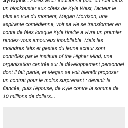
Synopsis :
Après avoir auditionné pour un rôle dans
un blockbuster aux côtés de Kyle West, l'acteur le
plus en vue du moment, Megan Morrison, une
aspirante comédienne, voit sa vie se transformer en
conte de fées lorsque Kyle l'invite à vivre un premier
rendez-vous amoureux inoubliable. Mais les
moindres faits et gestes du jeune acteur sont
contrôlés par le Institute of the Higher Mind, une
organisation centrée sur le développement personnel
dont il fait partie, et Megan se voit bientôt proposer
un contrat pour le moins surprenant : devenir la
fiancée, puis l'épouse, de Kyle contre la somme de
10 millions de dollars...