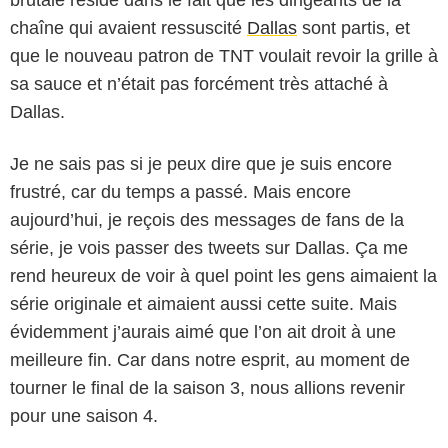
brutale réside dans le fait que les dirigeants de la
chaîne qui avaient ressuscité
Dallas
sont partis, et
que le nouveau patron de TNT voulait revoir la grille à
sa sauce et n’était pas forcément très attaché à
Dallas.
Je ne sais pas si je peux dire que je suis encore
frustré, car du temps a passé. Mais encore
aujourd’hui, je reçois des messages de fans de la
série, je vois passer des tweets sur Dallas. Ça me
rend heureux de voir à quel point les gens aimaient la
série originale et aimaient aussi cette suite. Mais
évidemment j’aurais aimé que l’on ait droit à une
meilleure fin. Car dans notre esprit, au moment de
tourner le final de la saison 3, nous allions revenir
pour une saison 4.