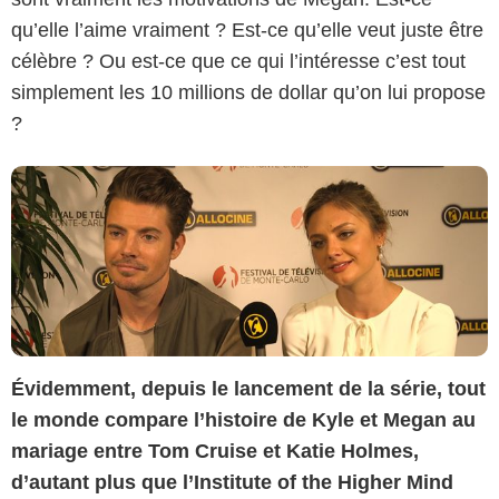
qu’elle l’aime vraiment ? Est-ce qu’elle veut juste être
célèbre ? Ou est-ce que ce qui l’intéresse c’est tout
simplement les 10 millions de dollar qu’on lui propose
?
Évidemment, depuis le lancement de la série, tout
le monde compare l’histoire de Kyle et Megan au
mariage entre Tom Cruise et Katie Holmes,
d’autant plus que l’Institute of the Higher Mind