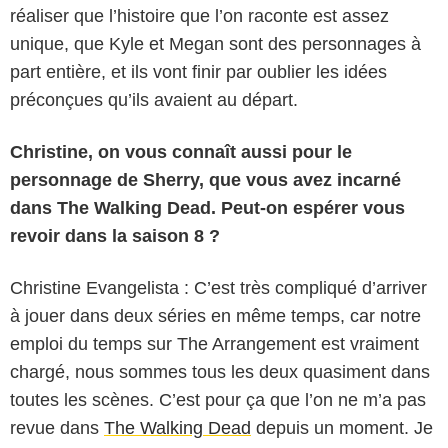
réaliser que l’histoire que l’on raconte est assez
unique, que Kyle et Megan sont des personnages à
part entière, et ils vont finir par oublier les idées
préconçues qu’ils avaient au départ.
Christine, on vous connaît aussi pour le
personnage de Sherry, que vous avez incarné
dans The Walking Dead. Peut-on espérer vous
revoir dans la saison 8 ?
Christine Evangelista : C’est très compliqué d’arriver
à jouer dans deux séries en même temps, car notre
emploi du temps sur The Arrangement est vraiment
chargé, nous sommes tous les deux quasiment dans
toutes les scènes. C’est pour ça que l’on ne m’a pas
revue dans
The Walking Dead
depuis un moment. Je