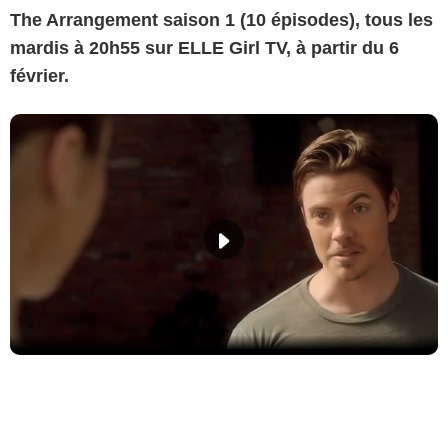
The Arrangement saison 1 (10 épisodes), tous les
mardis à 20h55 sur ELLE Girl TV, à partir du 6
février.