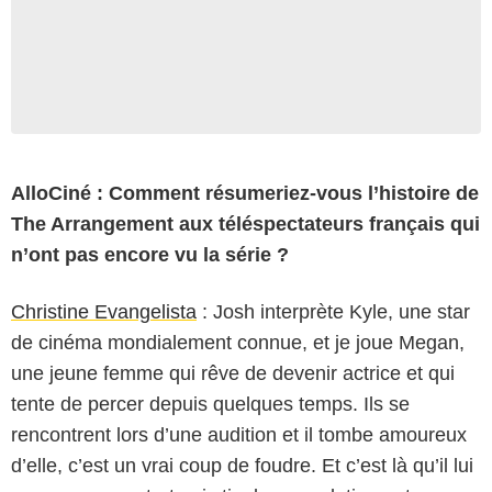
AlloCiné : Comment résumeriez-vous l’histoire de
The Arrangement aux téléspectateurs français qui
n’ont pas encore vu la série ?
Christine Evangelista
: Josh interprète Kyle, une star
de cinéma mondialement connue, et je joue Megan,
une jeune femme qui rêve de devenir actrice et qui
tente de percer depuis quelques temps. Ils se
rencontrent lors d’une audition et il tombe amoureux
d’elle, c’est un vrai coup de foudre. Et c’est là qu’il lui