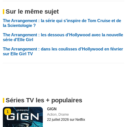
Sur le même sujet
The Arrangement : la série qui s'inspire de Tom Cruise et de
la Scientologie ?
The Arrangement : les dessous d'Hollywood avec la nouvelle
série d'Elle Girl
The Arrangement : dans les coulisses d'Hollywood en février
sur Elle Girl TV
Séries TV les + populaires
GIGN
1
Action
,
Drame
22 juillet 2026 sur Netflix