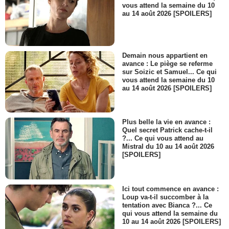
vous attend la semaine du 10
au 14 août 2026 [SPOILERS]
Demain nous appartient en
avance : Le piège se referme
sur Soizic et Samuel... Ce qui
vous attend la semaine du 10
au 14 août 2026 [SPOILERS]
Plus belle la vie en avance :
Quel secret Patrick cache-t-il
?... Ce qui vous attend au
Mistral du 10 au 14 août 2026
[SPOILERS]
Ici tout commence en avance :
Loup va-t-il succomber à la
tentation avec Bianca ?... Ce
qui vous attend la semaine du
10 au 14 août 2026 [SPOILERS]