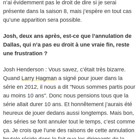
n’ai évidemment pas le droit de dire si je serai
présente dans la saison 8, mais j’espère en tout cas
qu’une apparition sera possible.
Josh, deux ans après, est-ce que l’annulation de
Dallas, qui n’a pas eu droit à une vraie fin, reste
une frustration ?
Josh Henderson : Vous savez, c’était très bizarre.
Quand
Larry Hagman
a signé pour jouer dans la
série en 2012, il nous a dit "Nous sommes partis pour
au moins 10 ans". Donc nous pensions tous que la
série allait durer 10 ans. Et honnêtement j’aurais été
heureux de jouer dedans aussi longtemps. Mais bon,
des séries se font annuler tout le temps, c’est comme
ça. Je crois que l’une des raisons de cette annulation