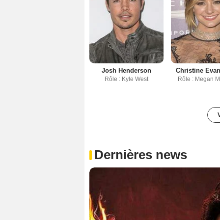
Josh Henderson
Christine Evan
Rôle : Kyle West
Rôle : Megan M
Dernières news