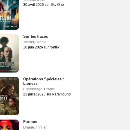
30 avril 2026 sur Sky One
Sur tes traces
Thriller
,
Drame
18 juin 2026 sur Netflix
Opérations Spéciales :
Lioness
Espionnage
,
Drame
23 juillet 2023 sur Paramount+
Furious
Drame
,
Thriller