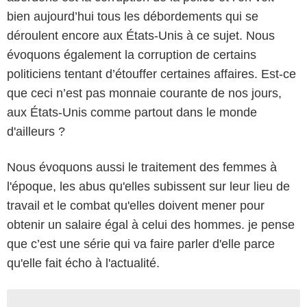
bien aujourd’hui tous les débordements qui se
déroulent encore aux États-Unis à ce sujet. Nous
évoquons également la corruption de certains
politiciens tentant d’étouffer certaines affaires. Est-ce
que ceci n’est pas monnaie courante de nos jours,
aux États-Unis comme partout dans le monde
d'ailleurs ?
Nous évoquons aussi le traitement des femmes à
l'époque, les abus qu'elles subissent sur leur lieu de
travail et le combat qu'elles doivent mener pour
obtenir un salaire égal à celui des hommes. je pense
que c’est une série qui va faire parler d'elle parce
qu'elle fait écho à l'actualité.