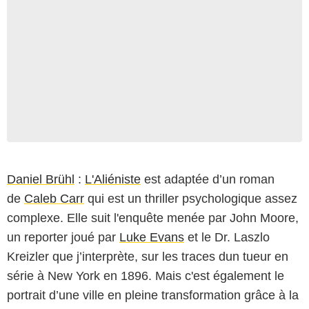
Daniel Brühl
:
L'Aliéniste
est adaptée d’un roman
de
Caleb Carr
qui est un thriller psychologique assez
complexe. Elle suit l'enquête menée par John Moore,
un reporter joué par
Luke Evans
et le Dr. Laszlo
Kreizler que j’interprète, sur les traces dun tueur en
série à New York en 1896. Mais c'est également le
portrait d’une ville en pleine transformation grâce à la