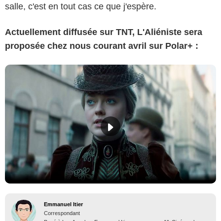
salle, c'est en tout cas ce que j'espère.
Actuellement diffusée sur TNT, L'Aliéniste sera
proposée chez nous courant avril sur Polar+ :
Emmanuel Itier
Correspondant