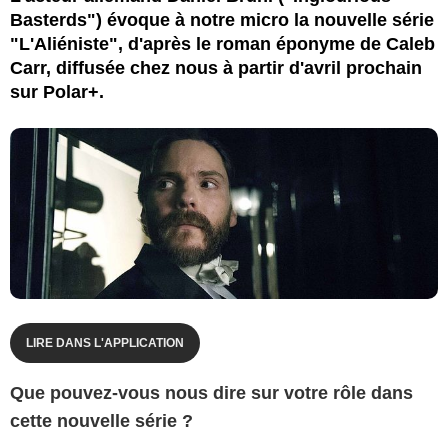
Basterds") évoque à notre micro la nouvelle série
"L'Aliéniste", d'après le roman éponyme de Caleb
Carr, diffusée chez nous à partir d'avril prochain
sur Polar+.
LIRE DANS L'APPLICATION
Que pouvez-vous nous dire sur votre rôle dans
cette nouvelle série ?