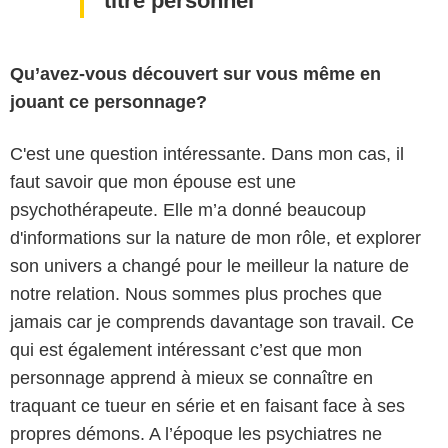
titre personnel
Qu’avez-vous découvert sur vous même en
jouant ce personnage?
C'est une question intéressante. Dans mon cas, il
faut savoir que mon épouse est une
psychothérapeute. Elle m’a donné beaucoup
d'informations sur la nature de mon rôle, et explorer
son univers a changé pour le meilleur la nature de
notre relation. Nous sommes plus proches que
jamais car je comprends davantage son travail. Ce
qui est également intéressant c’est que mon
personnage apprend à mieux se connaître en
traquant ce tueur en série et en faisant face à ses
propres démons. A l’époque les psychiatres ne