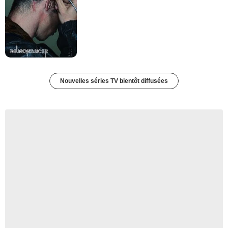
Nouvelles séries TV bientôt diffusées