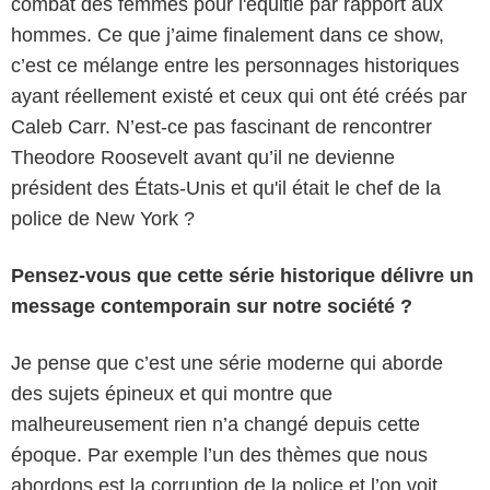
combat des femmes pour l'équitié par rapport aux
hommes. Ce que j’aime finalement dans ce show,
c’est ce mélange entre les personnages historiques
ayant réellement existé et ceux qui ont été créés par
Caleb Carr. N’est-ce pas fascinant de rencontrer
Theodore Roosevelt avant qu’il ne devienne
président des États-Unis et qu'il était le chef de la
police de New York ?
Pensez-vous que cette série historique délivre un
message contemporain sur notre société ?
Je pense que c’est une série moderne qui aborde
des sujets épineux et qui montre que
malheureusement rien n’a changé depuis cette
époque. Par exemple l’un des thèmes que nous
abordons est la corruption de la police et l’on voit