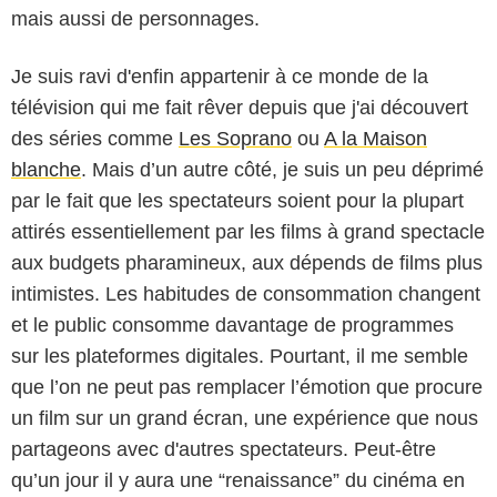
mais aussi de personnages.
Je suis ravi d'enfin appartenir à ce monde de la
télévision qui me fait rêver depuis que j'ai découvert
des séries comme
Les Soprano
ou
A la Maison
blanche
. Mais d’un autre côté, je suis un peu déprimé
par le fait que les spectateurs soient pour la plupart
attirés essentiellement par les films à grand spectacle
aux budgets pharamineux, aux dépends de films plus
intimistes. Les habitudes de consommation changent
et le public consomme davantage de programmes
sur les plateformes digitales. Pourtant, il me semble
que l’on ne peut pas remplacer l’émotion que procure
un film sur un grand écran, une expérience que nous
partageons avec d'autres spectateurs. Peut-être
qu’un jour il y aura une “renaissance” du cinéma en