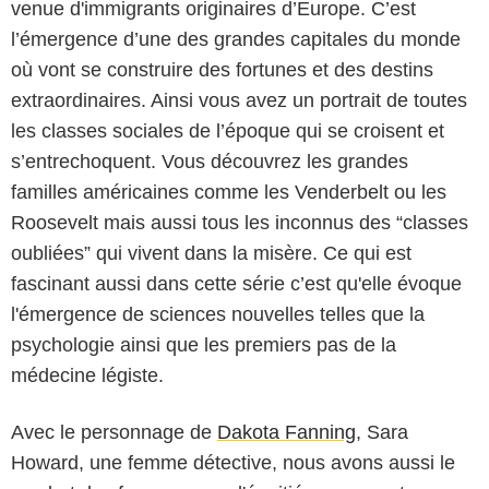
venue d'immigrants originaires d’Europe. C’est
l’émergence d’une des grandes capitales du monde
où vont se construire des fortunes et des destins
extraordinaires. Ainsi vous avez un portrait de toutes
les classes sociales de l’époque qui se croisent et
s’entrechoquent. Vous découvrez les grandes
familles américaines comme les Venderbelt ou les
Roosevelt mais aussi tous les inconnus des “classes
oubliées” qui vivent dans la misère. Ce qui est
fascinant aussi dans cette série c’est qu'elle évoque
l'émergence de sciences nouvelles telles que la
psychologie ainsi que les premiers pas de la
médecine légiste.
Avec le personnage de
Dakota Fanning
, Sara
Howard, une femme détective, nous avons aussi le