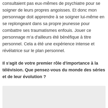
consultaient pas eux-mêmes de psychiatre pour se
soigner de leurs propres angoisses. Et donc mon
personnage doit apprendre à se soigner lui-même en
se replongeant dans sa propre jeunesse pour
combattre ses traumatismes enfouis. Jouer ce
personnage m’a d'ailleurs été bénéfique à titre
personnel. Cela a été une expérience intense et
révélatrice sur le plan personnel.
Il s'agit de votre premier rôle d'importance à la
télévision. Que pensez-vous du monde des séries
et de leur évolution ?