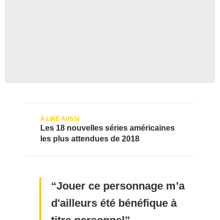
Les 18 nouvelles séries américaines
les plus attendues de 2018
Jouer ce personnage m’a
d'ailleurs été bénéfique à