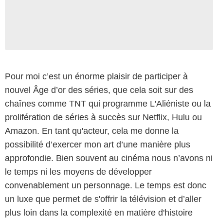
Pour moi c’est un énorme plaisir de participer à
nouvel Âge d’or des séries, que cela soit sur des
chaînes comme TNT qui programme L'Aliéniste ou la
prolifération de séries à succès sur Netflix, Hulu ou
Amazon. En tant qu'acteur, cela me donne la
possibilité d’exercer mon art d’une manière plus
approfondie. Bien souvent au cinéma nous n’avons ni
le temps ni les moyens de développer
convenablement un personnage. Le temps est donc
un luxe que permet de s'offrir la télévision et d’aller
plus loin dans la complexité en matière d'histoire