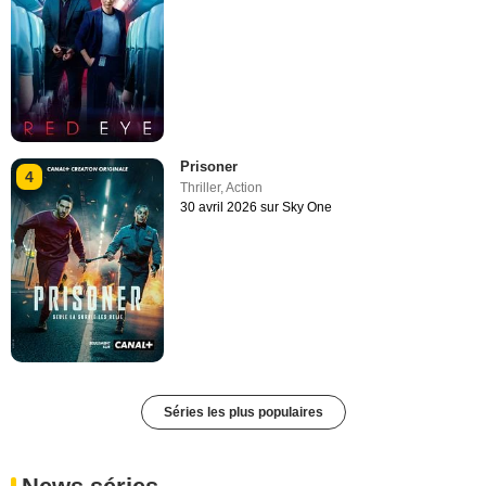
Prisoner
4
Thriller
,
Action
30 avril 2026 sur Sky One
Séries les plus populaires