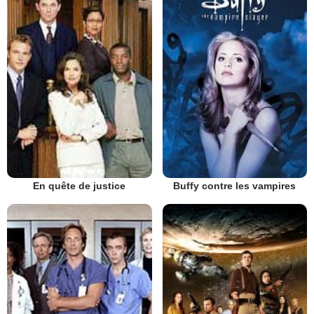
En quête de justice
Buffy contre les vampires