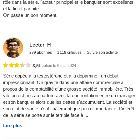
rôle dans la série, l'acteur principal et le banquier sont excellents
et la fin et parfaite.
On passe un bon moment.
Lecter_H
289 abonnés
1 118 critiques
Suivre son activité
3,5
Publiée le 6 mai 2024
Série dopée à la testostérone et à la dopamine : un début
impressionnant. On gravite dans une affaire commerciale à
propos de la comptabilité d’une grosse société immobilière. Très
vite on est mis au parfum avec la confrontation entre un manager
et son banquier alors que les dettes s'accumulent. La société et
son état de santé n’ont finalement que peu d’importance. L’intérêt
de la série se porte sur le terrible face à ...
Lire plus