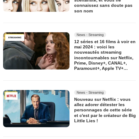
scénariste, et vous ne
connaissez sans doute pas
son nom
News - Streaming
12 séries et 16 films à voir en
mai 2024 : voici les
nouveautés streaming
incontournables sur Netflix,
Prime, Disney+, CANAL+,
Paramount+, Apple TV+…
News - Streaming
Nouveau sur Netflix : vous
allez adorer détester les
personnages de cette série
et c'est par le créateur de Big
Little Lies !