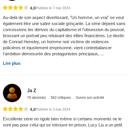
4,0
Publiée le 7 mai 2024
Au-delà de son aspect divertissant, "Un homme, un vrai" se veut
également être une satire sociale grinçante. La série dépeint sans
concessions les dérives du capitalisme et l'obsession du pouvoir,
brossant un portrait peu reluisant des élites financières. Le destin
de Conrad Hensley, un homme noir victime de violences
policières et injustement emprisonné, vient contrebalancer
l'ambition démesurée des protagonistes principaux, ...
Lire plus
Ja Z
76 abonnés
562 critiques
Suivre son activité
4,0
Publiée le 3 mai 2024
Excellente série on rigole bien même si certains moments ne le
sont pas pour celui qui se retrouve en prison, Lucy Liu a un petit