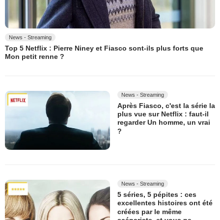
News - Streaming
Top 5 Netflix : Pierre Niney et Fiasco sont-ils plus forts que
Mon petit renne ?
News - Streaming
Après Fiasco, c'est la série la
plus vue sur Netflix : faut-il
regarder Un homme, un vrai
?
News - Streaming
5 séries, 5 pépites : ces
excellentes histoires ont été
créées par le même