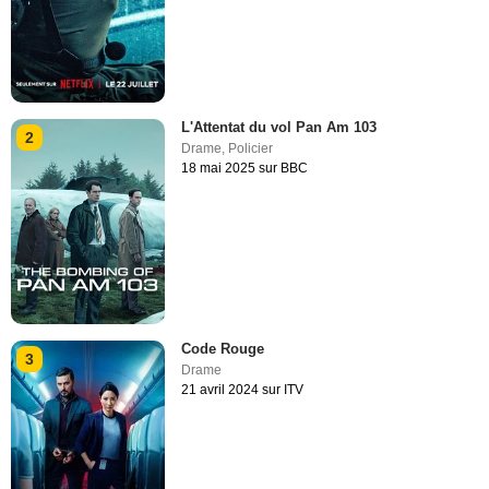
L'Attentat du vol Pan Am 103
2
Drame
,
Policier
18 mai 2025 sur BBC
Code Rouge
3
Drame
21 avril 2024 sur ITV