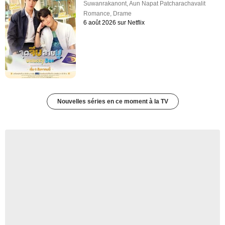
Suwanrakanont
,
Aun Napat Patcharachavalit
Romance
,
Drame
6 août 2026 sur Netflix
Nouvelles séries en ce moment à la TV