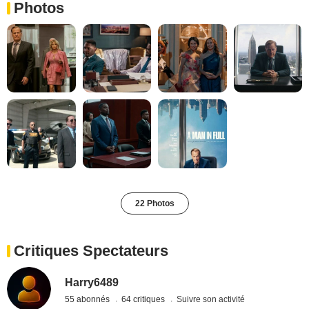
Photos
22 Photos
Critiques Spectateurs
Harry6489
55 abonnés
64 critiques
Suivre son activité