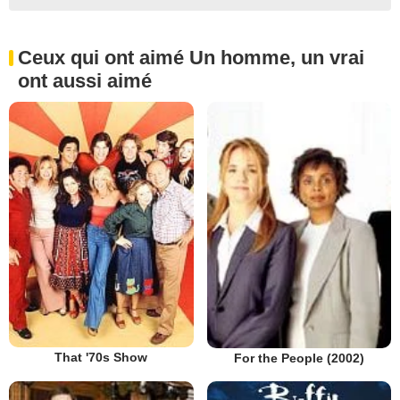
Ceux qui ont aimé Un homme, un vrai
ont aussi aimé
That '70s Show
For the People (2002)