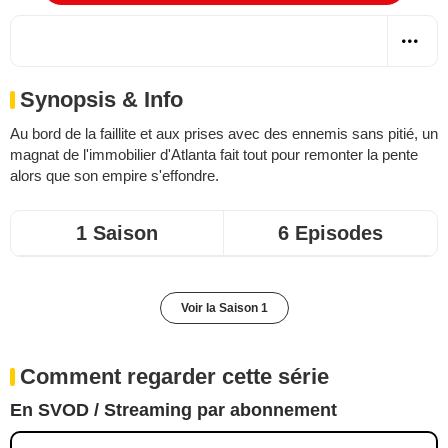
Synopsis & Info
Au bord de la faillite et aux prises avec des ennemis sans pitié, un
magnat de l'immobilier d'Atlanta fait tout pour remonter la pente
alors que son empire s'effondre.
1 Saison
6 Episodes
Voir la Saison 1
Comment regarder cette série
En SVOD / Streaming par abonnement