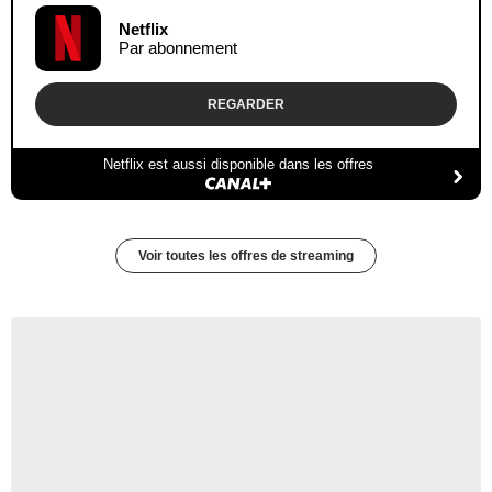
Netflix
Par abonnement
REGARDER
Netflix est aussi disponible dans les offres
Voir toutes les offres de streaming