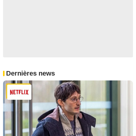
Dernières news