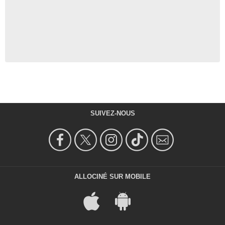
SUIVEZ-NOUS
ALLOCINÉ SUR MOBILE