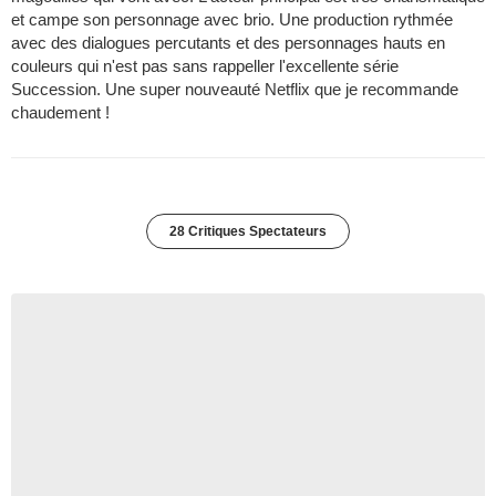
et campe son personnage avec brio. Une production rythmée
avec des dialogues percutants et des personnages hauts en
couleurs qui n'est pas sans rappeller l'excellente série
Succession. Une super nouveauté Netflix que je recommande
chaudement !
28 Critiques Spectateurs