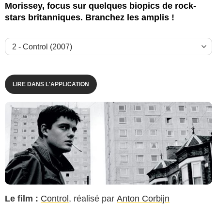
Morissey, focus sur quelques biopics de rock-
stars britanniques. Branchez les amplis !
Luminor (La Fabrique)
LIRE DANS L'APPLICATION
Le film :
Control
, réalisé par
Anton Corbijn