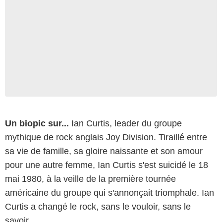
Un biopic sur...
Ian Curtis, leader du groupe
mythique de rock anglais Joy Division. Tiraillé entre
sa vie de famille, sa gloire naissante et son amour
pour une autre femme, Ian Curtis s'est suicidé le 18
mai 1980, à la veille de la première tournée
américaine du groupe qui s'annonçait triomphale. Ian
Curtis a changé le rock, sans le vouloir, sans le
savoir.