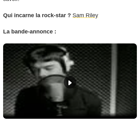
Qui incarne la rock-star ?
Sam Riley
La bande-annonce :