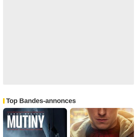
Top Bandes-annonces