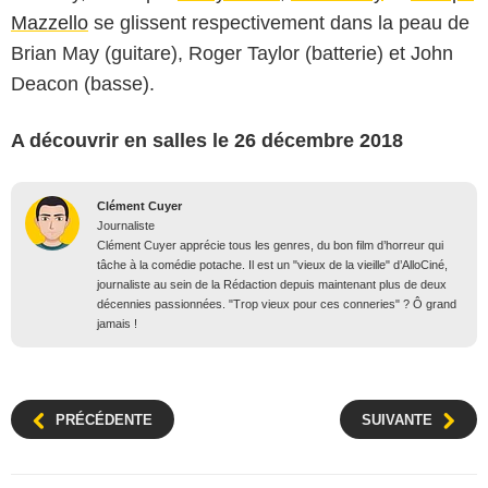
Mazzello
se glissent respectivement dans la peau de
Brian May (guitare), Roger Taylor (batterie) et John
Deacon (basse).
A découvrir en salles le 26 décembre 2018
Clément Cuyer
Journaliste
Clément Cuyer apprécie tous les genres, du bon film d’horreur qui
tâche à la comédie potache. Il est un "vieux de la vieille" d’AlloCiné,
journaliste au sein de la Rédaction depuis maintenant plus de deux
décennies passionnées. "Trop vieux pour ces conneries" ? Ô grand
jamais !
PRÉCÉDENTE
SUIVANTE