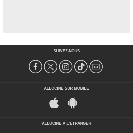
SUIVEZ-NOUS
ALLOCINÉ SUR MOBILE
ALLOCINÉ À L'ÉTRANGER