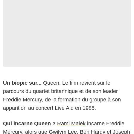
Un biopic sur...
Queen. Le film revient sur le
parcours du quartet britannique et de son leader
Freddie Mercury, de la formation du groupe à son
apparition au concert Live Aid en 1985.
Qui incarne Queen ?
Rami Malek
incarne Freddie
Mercury, alors que
Gwilym Lee
,
Ben Hardy
et
Joseph