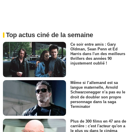
Top actus ciné de la semaine
Ce soir entre amis : Gary
Oldman, Sean Penn et Ed
Harris dans l'un des meilleurs
thrillers des années 90
injustement oublié !
Même si l’allemand est sa
langue maternelle, Arnold
Schwarzenegger n’a pas eu le
droit de doubler son propre
personnage dans la saga
Terminator
Plus de 300 films en 47 ans de
carrière : c'est l'acteur qu'on a
le plus vu dans le cinéma