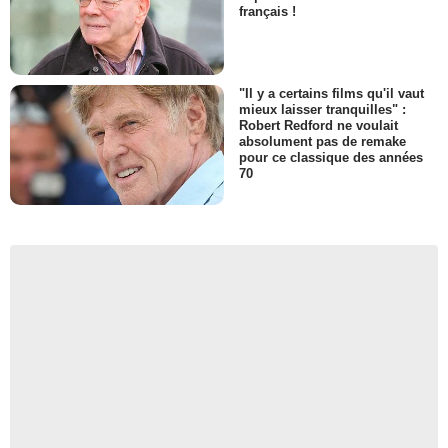
français !
"Il y a certains films qu'il vaut
mieux laisser tranquilles" :
Robert Redford ne voulait
absolument pas de remake
pour ce classique des années
70