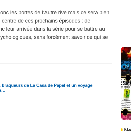
nc les portes de l’Autre rive mais ce sera bien
 centre de ces prochains épisodes : de
 leur arrivée dans la série pour se battre au
ychologiques, sans forcément savoir ce qui se
 des braqueurs de La Casa de Papel et un voyage
ce…
Ne