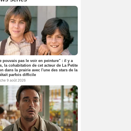
e pouvais pas le voir en peinture" : il y a
s, la cohabitation de cet acteur de La Petite
n dans la prairie avec l'une des stars de la
était parfois difficile
che 9 août 2026