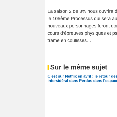
La saison 2 de 3% nous ouvrira do
le 105ème Processus qui sera au
nouveaux personnages feront donc
cours d’épreuves physiques et ps
trame en coulisses…
Sur le même sujet
C’est sur Netflix en avril : le retour
intersidéral dans Perdus dans l’espa