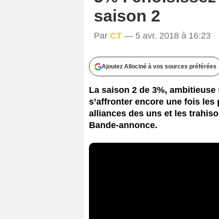
saison 2
Par
CT
— 5 avr. 2018 à 16:23
Ajoutez Allociné à vos sources préférées
La saison 2 de 3%, ambitieuse s
s’affronter encore une fois les 
alliances des uns et les trahiso
Bande-annonce.