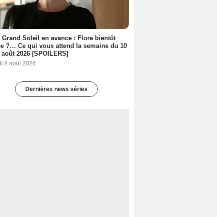
 Grand Soleil en avance : Flore bientôt
ée ?… Ce qui vous attend la semaine du 10
 août 2026 [SPOILERS]
i 8 août 2026
Dernières news séries