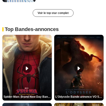
Voir le top star complet
Top Bandes-annonces
Spider-Man: Brand New Day Bande-annonce VO STFR
L'Odyssée Bande-annonce VO STFR