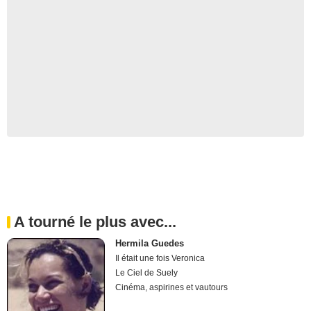
A tourné le plus avec...
Hermila Guedes
Il était une fois Veronica
Le Ciel de Suely
Cinéma, aspirines et vautours