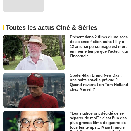
Toutes les actus Ciné & Séries
Présent dans 2 films d'une saga
de science-fiction culte ! Il y a
12 ans, ce personnage est mort
en même temps que l'acteur qui
l'incarnait
Spider-Man Brand New Day :
une suite est-elle prévue ?
Quand reverra-t-on Tom Holland
chez Marvel ?
"Les studios ont décidé de se
séparer de moi" : c’est l’un des
plus grands films de guerre de
tous les temps… Mais Francis