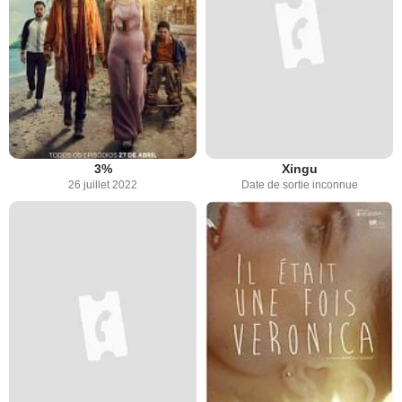
3%
Xingu
26 juillet 2022
Date de sortie inconnue