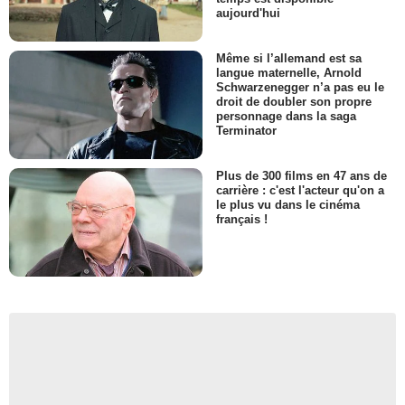
aujourd'hui
Même si l’allemand est sa
langue maternelle, Arnold
Schwarzenegger n’a pas eu le
droit de doubler son propre
personnage dans la saga
Terminator
Plus de 300 films en 47 ans de
carrière : c'est l'acteur qu'on a
le plus vu dans le cinéma
français !