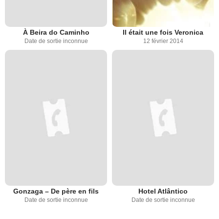
À Beira do Caminho
Il était une fois Veronica
Date de sortie inconnue
12 février 2014
Gonzaga – De père en fils
Hotel Atlântico
Date de sortie inconnue
Date de sortie inconnue