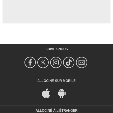
SUIVEZ-NOUS
ALLOCINÉ SUR MOBILE
ALLOCINÉ À L'ÉTRANGER