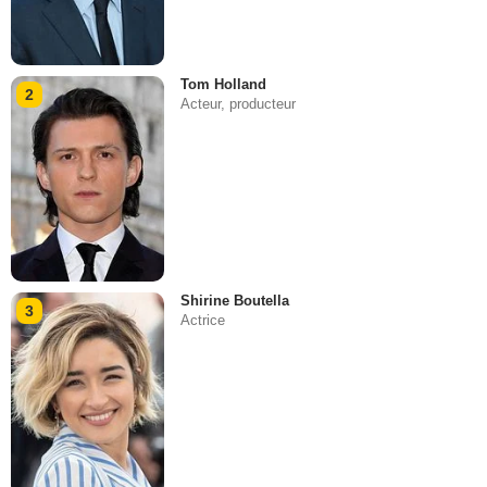
Tom Holland
2
Acteur, producteur
Shirine Boutella
3
Actrice