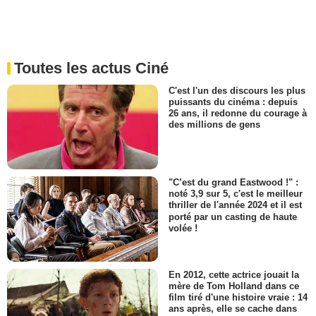
Toutes les actus Ciné
C'est l'un des discours les plus
puissants du cinéma : depuis
26 ans, il redonne du courage à
des millions de gens
"C’est du grand Eastwood !" :
noté 3,9 sur 5, c'est le meilleur
thriller de l'année 2024 et il est
porté par un casting de haute
volée !
En 2012, cette actrice jouait la
mère de Tom Holland dans ce
film tiré d'une histoire vraie : 14
ans après, elle se cache dans