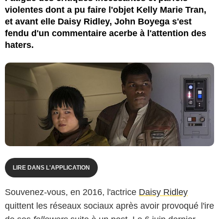
violentes dont a pu faire l'objet Kelly Marie Tran,
et avant elle Daisy Ridley, John Boyega s'est
fendu d'un commentaire acerbe à l'attention des
haters.
LIRE DANS L'APPLICATION
Souvenez-vous, en 2016, l'actrice
Daisy Ridley
quittent les réseaux sociaux après avoir provoqué l'ire