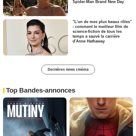
Spider-Man Brand New Day
"L'un de mes plus beaux rôles"
: comment le meilleur film de
science-fiction de tous les
temps a sauvé la carrière
d'Anne Hathaway
Dernières news cinéma
Top Bandes-annonces