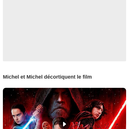
Michel et Michel décortiquent le film