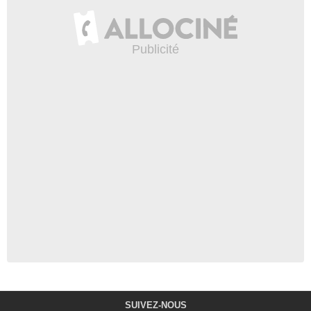
SUIVEZ-NOUS