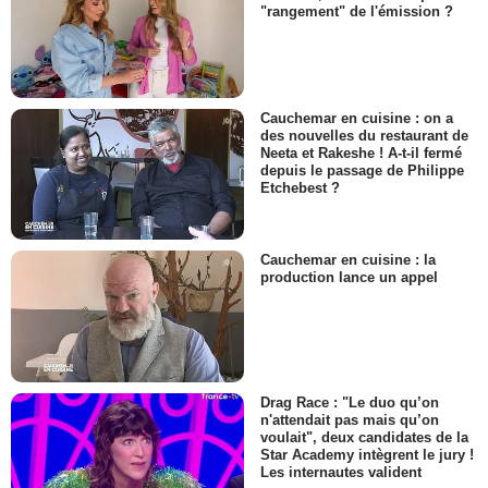
"rangement" de l'émission ?
Cauchemar en cuisine : on a
des nouvelles du restaurant de
Neeta et Rakeshe ! A-t-il fermé
depuis le passage de Philippe
Etchebest ?
Cauchemar en cuisine : la
production lance un appel
Drag Race : "Le duo qu’on
n'attendait pas mais qu’on
voulait", deux candidates de la
Star Academy intègrent le jury !
Les internautes valident