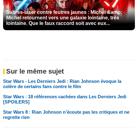
Sabres-laser contre feutres jaunes : Michel &amp;
Michel retournent vers une galaxie lointaine, très
lointaine. Que le faux raccord soit avec eux...
Sur le même sujet
Star Wars - Les Derniers Jedi : Rian Johnson évoque la
colère de certains fans contre le film
Star Wars : 18 références cachées dans Les Derniers Jedi
[SPOILERS]
Star Wars 8 : Rian Johnson n’écoute pas les critiques et ne
regrette rien