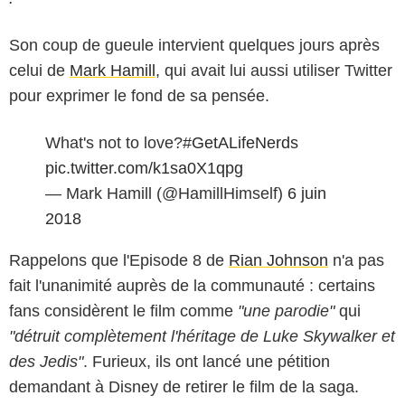
Son coup de gueule intervient quelques jours après
celui de
Mark Hamill
, qui avait lui aussi utiliser Twitter
pour exprimer le fond de sa pensée.
What's not to love?
#GetALifeNerds
pic.twitter.com/k1sa0X1qpg
— Mark Hamill (@HamillHimself)
6 juin
2018
Rappelons que l'Episode 8 de
Rian Johnson
n'a pas
fait l'unanimité auprès de la communauté : certains
fans considèrent le film comme
"une parodie"
qui
"détruit complètement l'héritage de Luke Skywalker et
des Jedis"
. Furieux, ils ont lancé une pétition
demandant à Disney de retirer le film de la saga.