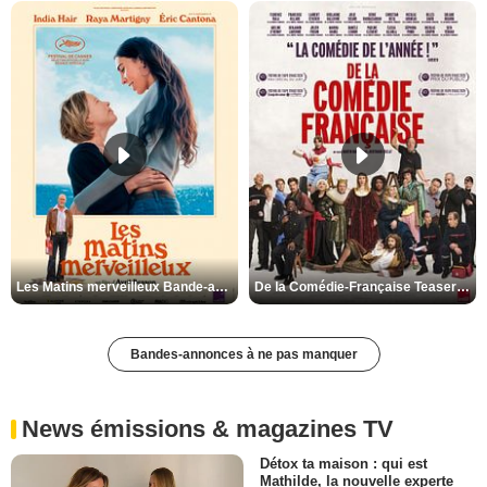
Les Matins merveilleux Bande-annonce VF
De la Comédie-Française Teaser VF
Bandes-annonces à ne pas manquer
News émissions & magazines TV
Détox ta maison : qui est
Mathilde, la nouvelle experte