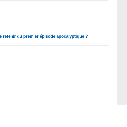
e retenir du premier épisode apocalyptique ?