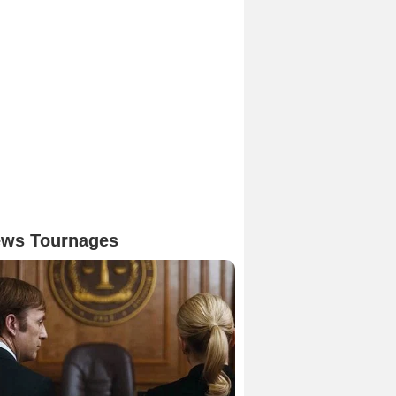
ws Tournages