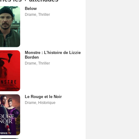
Below
Drame
,
Thriller
Monstre : L'histoire de Lizzie
Borden
Drame
,
Thriller
Le Rouge et le Noir
Drame
,
Historique