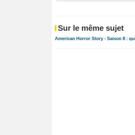
Sur le même sujet
American Horror Story - Saison 8 : qu