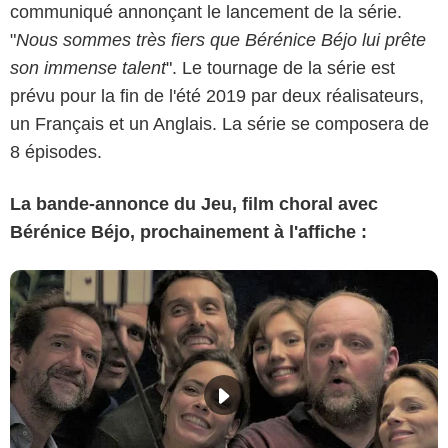
communiqué annonçant le lancement de la série.
"
Nous sommes très fiers que Bérénice Béjo lui prête
son immense talent
". Le tournage de la série est
prévu pour la fin de l'été 2019 par deux réalisateurs,
un Français et un Anglais. La série se composera de
8 épisodes.
La bande-annonce du Jeu, film choral avec
Bérénice Béjo, prochainement à l'affiche :