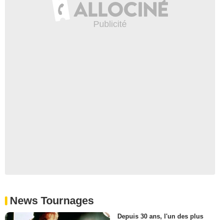
News Tournages
Depuis 30 ans, l'un des plus