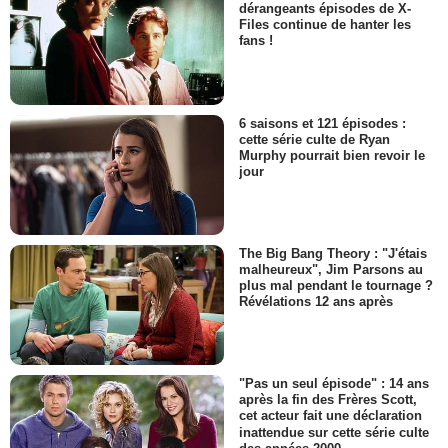
dérangeants épisodes de X-
Files continue de hanter les
fans !
6 saisons et 121 épisodes :
cette série culte de Ryan
Murphy pourrait bien revoir le
jour
The Big Bang Theory : "J'étais
malheureux", Jim Parsons au
plus mal pendant le tournage ?
Révélations 12 ans après
"Pas un seul épisode" : 14 ans
après la fin des Frères Scott,
cet acteur fait une déclaration
inattendue sur cette série culte