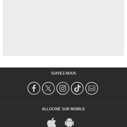
SUIVEZ-NOUS
ALLOCINÉ SUR MOBILE