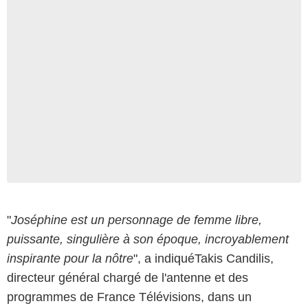
"
Joséphine est un personnage de femme libre,
puissante, singulière à son époque, incroyablement
inspirante pour la nôtre
", a indiquéTakis Candilis,
directeur général chargé de l'antenne et des
programmes de France Télévisions, dans un