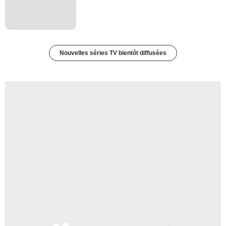
Nouvelles séries TV bientôt diffusées