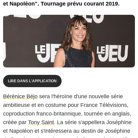
et Napoléon". Tournage prévu courant 2019.
LIRE DANS L'APPLICATION
Bérénice Béjo
sera l'héroïne d'une nouvelle série
ambitieuse et en costume pour France Télévisions,
coproduction franco-britannique, tournée en anglais,
créée par
Tony Saint
. La série s'appellera Joséphine
et Napoléon et s'intéressera au destin de Joséphine