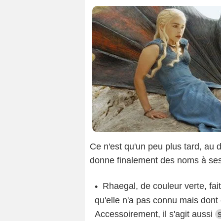
Ce n'est qu'un peu plus tard, au dé
donne finalement des noms à ses
Rhaegal, de couleur verte, fa
qu'elle n'a pas connu mais dont 
Accessoirement, il s'agit aussi