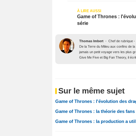
Game of Thrones : l'évolu
série
Thomas Imbert
-
Chef de rubrique -
De la Terre du Milieu aux confins de la
jamais un petit voyage vers les plus 
Give Me Five et Big Fan Theory, il écri
Sur le même sujet
Game of Thrones : l'évolution des dra
Game of Thrones : la théorie des fans
Game of Thrones : la production a uti