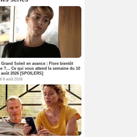
 Grand Soleil en avance : Flore bientôt
ée ?… Ce qui vous attend la semaine du 10
 août 2026 [SPOILERS]
i 8 août 2026