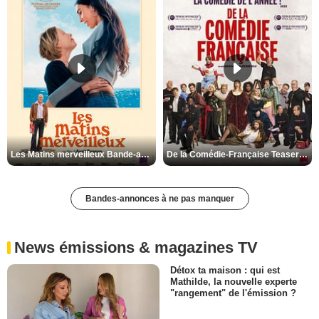
Les Matins merveilleux Bande-annonce VF
De la Comédie-Française Teaser VF
Bandes-annonces à ne pas manquer
News émissions & magazines TV
Détox ta maison : qui est
Mathilde, la nouvelle experte
"rangement" de l'émission ?