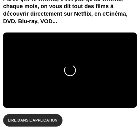
chaque mois, on vous dit tout des films à
découvrir directement sur Netflix, en eCinéma,
DVD, Blu-ray, VOD...
LIRE DANS L'APPLICATION