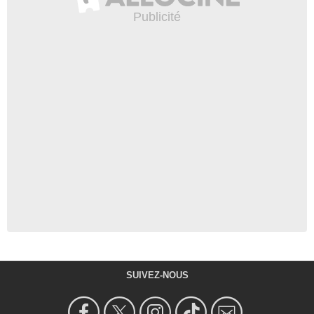
SUIVEZ-NOUS