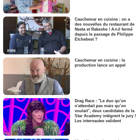
Cauchemar en cuisine : on a
des nouvelles du restaurant de
Neeta et Rakeshe ! A-t-il fermé
depuis le passage de Philippe
Etchebest ?
Cauchemar en cuisine : la
production lance un appel
Drag Race : "Le duo qu’on
n'attendait pas mais qu’on
voulait", deux candidates de la
Star Academy intègrent le jury !
Les internautes valident