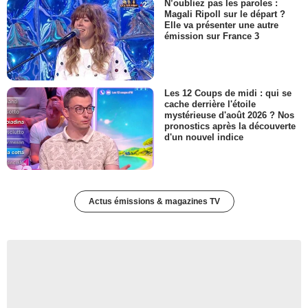
N’oubliez pas les paroles :
Magali Ripoll sur le départ ?
Elle va présenter une autre
émission sur France 3
Les 12 Coups de midi : qui se
cache derrière l'étoile
mystérieuse d'août 2026 ? Nos
pronostics après la découverte
d'un nouvel indice
Actus émissions & magazines TV