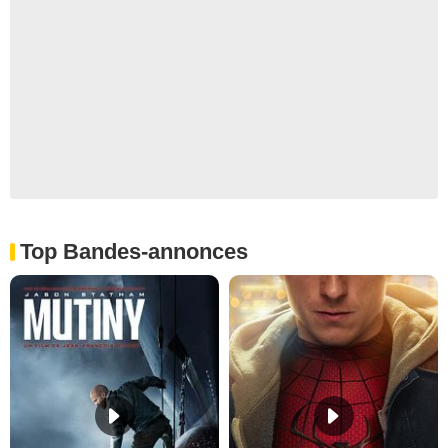
Top Bandes-annonces