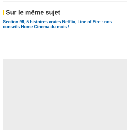
Sur le même sujet
Section 99, 5 histoires vraies Netflix, Line of Fire : nos
conseils Home Cinema du mois !