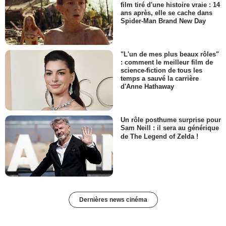
film tiré d'une histoire vraie : 14
ans après, elle se cache dans
Spider-Man Brand New Day
"L'un de mes plus beaux rôles"
: comment le meilleur film de
science-fiction de tous les
temps a sauvé la carrière
d'Anne Hathaway
Un rôle posthume surprise pour
Sam Neill : il sera au générique
de The Legend of Zelda !
Dernières news cinéma