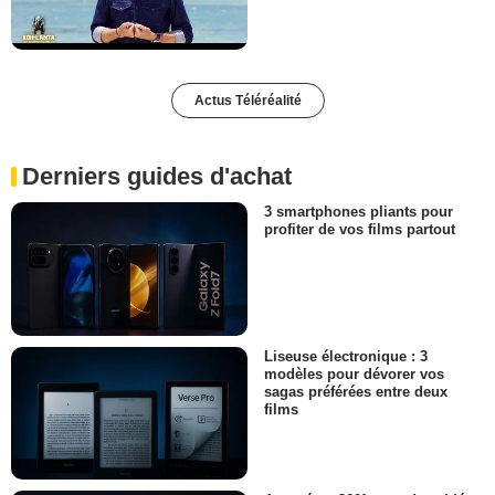
Actus Téléréalité
Derniers guides d'achat
3 smartphones pliants pour
profiter de vos films partout
Liseuse électronique : 3
modèles pour dévorer vos
sagas préférées entre deux
films