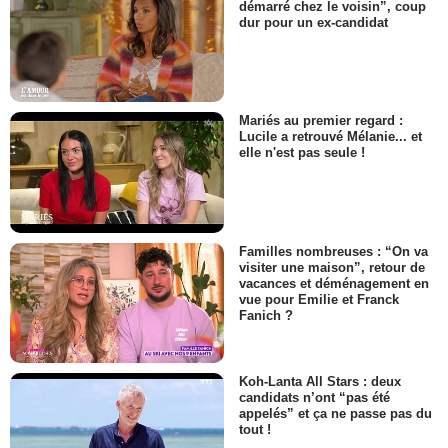
démarré chez le voisin”, coup
dur pour un ex-candidat
Mariés au premier regard :
Lucile a retrouvé Mélanie... et
elle n'est pas seule !
Familles nombreuses : “On va
visiter une maison”, retour de
vacances et déménagement en
vue pour Emilie et Franck
Fanich ?
Koh-Lanta All Stars : deux
candidats n’ont “pas été
appelés” et ça ne passe pas du
tout !