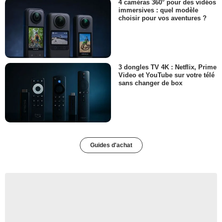
4 caméras 360° pour des vidéos
immersives : quel modèle
choisir pour vos aventures ?
3 dongles TV 4K : Netflix, Prime
Video et YouTube sur votre télé
sans changer de box
Guides d'achat