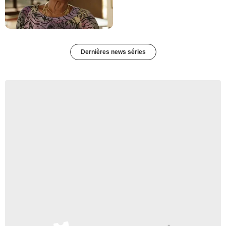
Dernières news séries