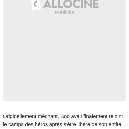
Originellement méchant, Boo avait finalement rejoint
le camps des héros après s'être libéré de son entité