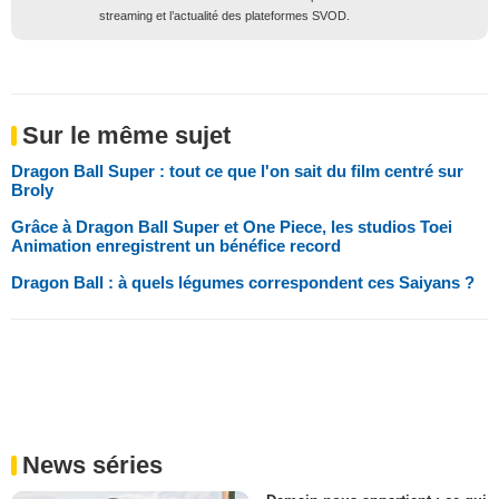
streaming et l’actualité des plateformes SVOD.
Sur le même sujet
Dragon Ball Super : tout ce que l'on sait du film centré sur
Broly
Grâce à Dragon Ball Super et One Piece, les studios Toei
Animation enregistrent un bénéfice record
Dragon Ball : à quels légumes correspondent ces Saiyans ?
News séries