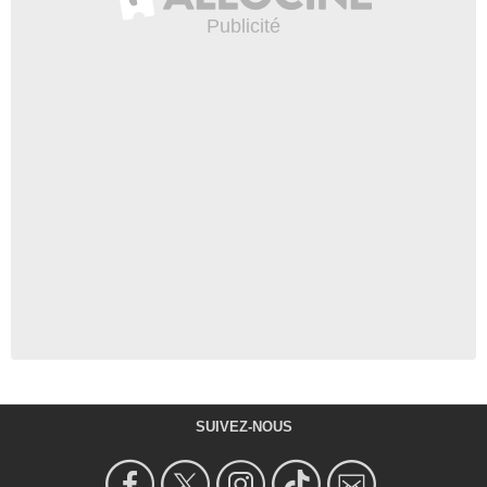
SUIVEZ-NOUS