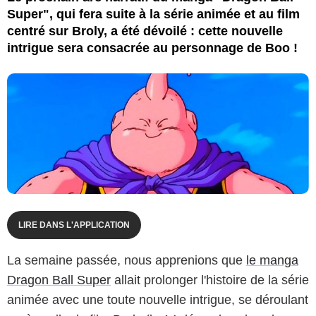
Super", qui fera suite à la série animée et au film
centré sur Broly, a été dévoilé : cette nouvelle
intrigue sera consacrée au personnage de Boo !
LIRE DANS L'APPLICATION
La semaine passée, nous apprenions que
le manga
Dragon Ball Super
allait prolonger l'histoire de la série
animée avec une toute nouvelle intrigue, se déroulant