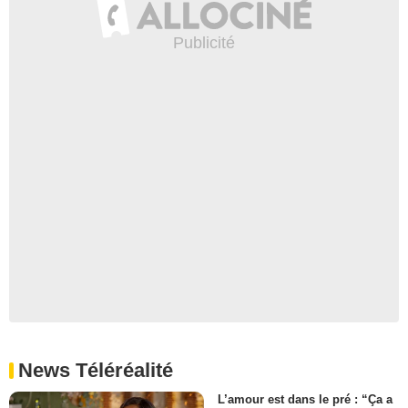
News Téléréalité
L’amour est dans le pré : “Ça a