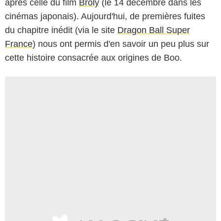
après celle du film
Broly
(le 14 décembre dans les
cinémas japonais). Aujourd'hui, de premières fuites
du chapitre inédit (via le site
Dragon Ball Super
France
) nous ont permis d'en savoir un peu plus sur
cette histoire consacrée aux origines de Boo.