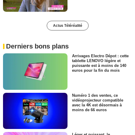
Actus Téléréalité
Derniers bons plans
Arrivages Electro Dépot : cette
tablette LENOVO légère et
puissante est à moins de 140
euros pour la fin du mois
Numéro 1 des ventes, ce
vidéoprojecteur compatible
avec la 4K est désormais à
moins de 66 euros
Léger et puissant, le