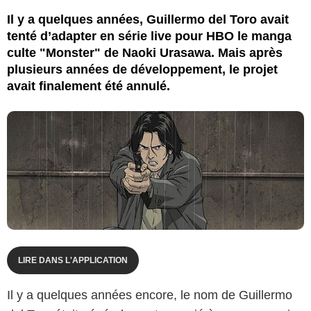
Il y a quelques années, Guillermo del Toro avait
tenté d’adapter en série live pour HBO le manga
culte "Monster" de Naoki Urasawa. Mais après
plusieurs années de développement, le projet
avait finalement été annulé.
LIRE DANS L'APPLICATION
Il y a quelques années encore, le nom de Guillermo