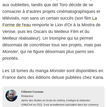
aux oubliettes, tandis que del Toro décide de se
consacrer à d’autres projets cinématographiques et
télévisés, non sans un certain succès (son film
La
Forme de l'eau
remporte le Lion d'Or à la Mostra de
Venise, puis les Oscars du Meilleur Film et du
Meilleur réalisateur). Un triomphe qui lui permet
désormais de concrétiser tous ses projets, mais pas
Monster
, qui ne figure désormais plus parmi ses
priorités.
Les 18 tomes du manga
Monster
sont disponibles en
France dans des éditions deluxe publiées chez Kana.
Clément Cusseau
Rédacteur
Après des études en école de cinéma, il intègre la rédaction
d’AlloCiné en 2011. Il est actuellement spécialisé dans les contenus