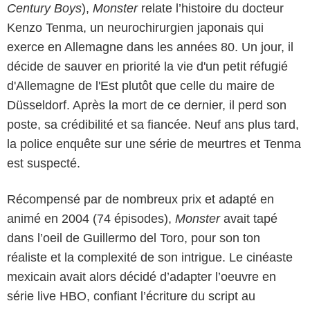
Century Boys
),
Monster
relate l’histoire du docteur
Kenzo Tenma, un neurochirurgien japonais qui
exerce en Allemagne dans les années 80. Un jour, il
décide de sauver en priorité la vie d'un petit réfugié
d'Allemagne de l'Est plutôt que celle du maire de
Düsseldorf. Après la mort de ce dernier, il perd son
poste, sa crédibilité et sa fiancée. Neuf ans plus tard,
la police enquête sur une série de meurtres et Tenma
est suspecté.
Récompensé par de nombreux prix et adapté en
animé en 2004 (74 épisodes),
Monster
avait tapé
dans l’oeil de Guillermo del Toro, pour son ton
réaliste et la complexité de son intrigue. Le cinéaste
mexicain avait alors décidé d’adapter l’oeuvre en
série live HBO, confiant l’écriture du script au