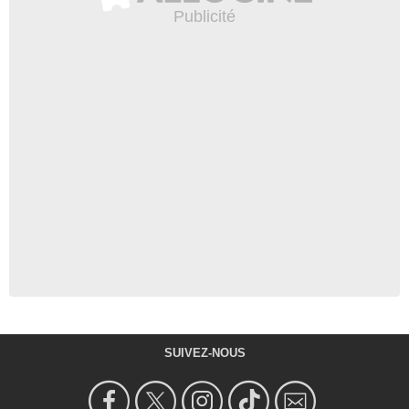
SUIVEZ-NOUS