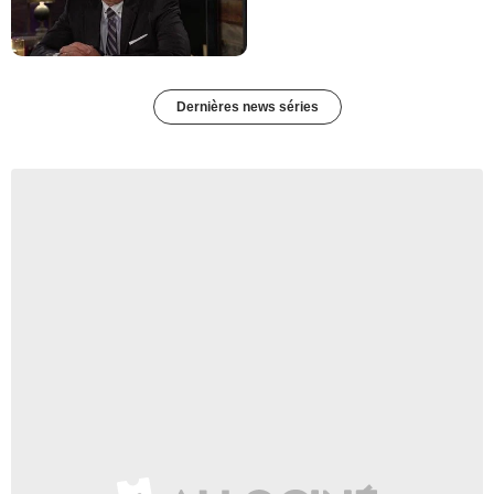
Dernières news séries