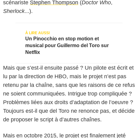
scénariste
Stephen Thompson
(
Doctor Who
,
Sherlock
...).
Un Pinocchio en stop motion et
musical pour Guillermo del Toro sur
Netflix
Mais que s’est-il ensuite passé ? Un pilote est écrit et
lu par la direction de HBO, mais le projet n’est pas
retenu par la chaîne, sans que les raisons de ce refus
ne soient communiquées. Intrigue trop compliquée ?
Problèmes liées aux droits d’adaptation de l’oeuvre ?
Toujours est-il que del Toro ne renonce pas, et décide
de proposer le script à d’autres chaînes.
Mais en octobre 2015, le projet est finalement jeté