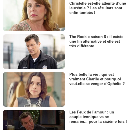
Christelle est-elle atteinte d’une
leucémie ? Les résultats sont
enfin tombés !
The Rookie saison 8 : il existe
une fin alternative et elle est
très différente
Plus belle la vie : qui est
vraiment Charlie et pourquoi
veut-elle se venger d'Ophélie ?
Les Feux de l'amour : un
couple iconique va se
remarier... pour la sixième fois !