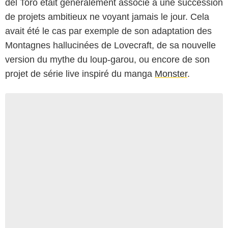
del Toro était généralement associé à une succession
de projets ambitieux ne voyant jamais le jour. Cela
avait été le cas par exemple de son adaptation des
Montagnes hallucinées de Lovecraft, de sa nouvelle
version du mythe du loup-garou, ou encore de son
projet de série live inspiré du manga
Monster
.