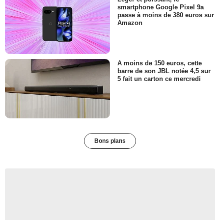
smartphone Google Pixel 9a
passe à moins de 380 euros sur
Amazon
A moins de 150 euros, cette
barre de son JBL notée 4,5 sur
5 fait un carton ce mercredi
Bons plans