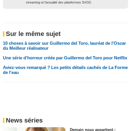
streaming et l’actualité des plateformes SVOD.
Sur le même sujet
10 choses à savoir sur Guillermo del Toro, lauréat de l'Oscar
du Meilleur réalisateur
Une série d'horreur créée par Guillermo del Toro pour Netflix
Aviez-vous remarqué ? Les petits détails cachés de La Forme
de l'eau
News séries
Demain nous appartient :