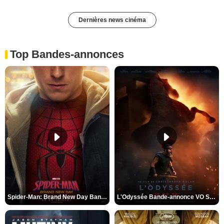
Dernières news cinéma
Top Bandes-annonces
Spider-Man: Brand New Day Bande-annonce VO STFR
L'Odyssée Bande-annonce VO STFR