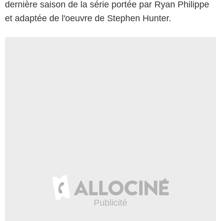
dernière saison de la série portée par Ryan Philippe
et adaptée de l'oeuvre de Stephen Hunter.