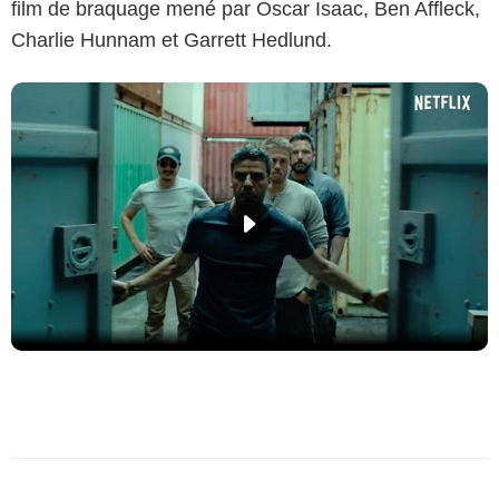
film de braquage mené par Oscar Isaac, Ben Affleck,
Charlie Hunnam et Garrett Hedlund.