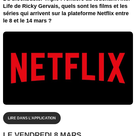
Life de Ricky Gervais, quels sont les films et les
séries qui arrivent sur la plateforme Netflix entre
le 8 et le 14 mars ?
LIRE DANS L'APPLICATION
LE VENDREDI 8 MARS