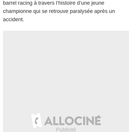
barrel racing à travers l’histoire d’une jeune
championne qui se retrouve paralysée après un
accident.