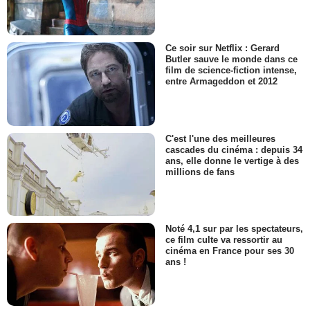
Ce soir sur Netflix : Gerard
Butler sauve le monde dans ce
film de science-fiction intense,
entre Armageddon et 2012
C'est l'une des meilleures
cascades du cinéma : depuis 34
ans, elle donne le vertige à des
millions de fans
Noté 4,1 sur par les spectateurs,
ce film culte va ressortir au
cinéma en France pour ses 30
ans !