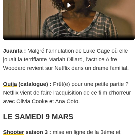
Juanita
:
Malgré l’annulation de Luke Cage où elle
jouait la terrifiante Mariah Dillard, l’actrice Alfre
Woodard revient sur Netflix dans un drame familial.
Ouija
(catalogue) :
Prêt(e) pour une petite partie ?
Netflix vient de faire l’acquisition de ce film d’horreur
avec Olivia Cooke et Ana Coto.
LE SAMEDI 9 MARS
Shooter
saison 3 :
mise en ligne de la 3ème et