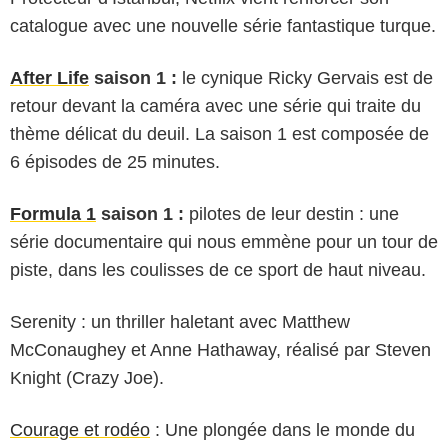
catalogue avec une nouvelle série fantastique turque.
After Life
saison 1 :
le cynique Ricky Gervais est de
retour devant la caméra avec une série qui traite du
thème délicat du deuil. La saison 1 est composée de
6 épisodes de 25 minutes.
Formula 1
saison 1 :
pilotes de leur destin : une
série documentaire qui nous emmène pour un tour de
piste, dans les coulisses de ce sport de haut niveau.
Serenity : un thriller haletant avec Matthew
McConaughey et Anne Hathaway, réalisé par Steven
Knight (Crazy Joe).
Courage et rodéo
: Une plongée dans le monde du