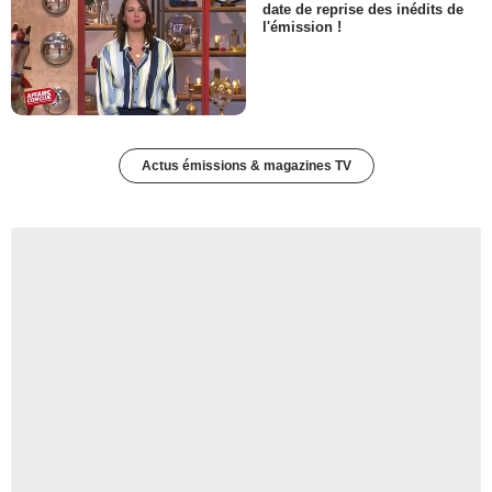
date de reprise des inédits de
l'émission !
Actus émissions & magazines TV