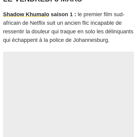
Shadow Khumalo
saison 1 :
le premier film sud-
africain de Netflix suit un ancien flic incapable de
ressentir la douleur qui traque en solo les délinquants
qui échappent à la police de Johannesburg.