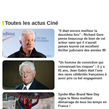
Toutes les actus Ciné
"Il était encore meilleur la
deuxième fois" : Richard Gere
pense beaucoup de bien de cet
acteur sans qui il n'aurait
jamais tourné cet excellent
thriller judiciaire des années 90
"Un homme de conviction qui
connaissait les risques" : il y a
81 ans, Jean Gabin était l'une
des rares célébrités françaises à
avoir pris ce bel engagement
Spider-Man Brand New Day
signe le 9ème meilleur
démarrage de tous les temps en
France !