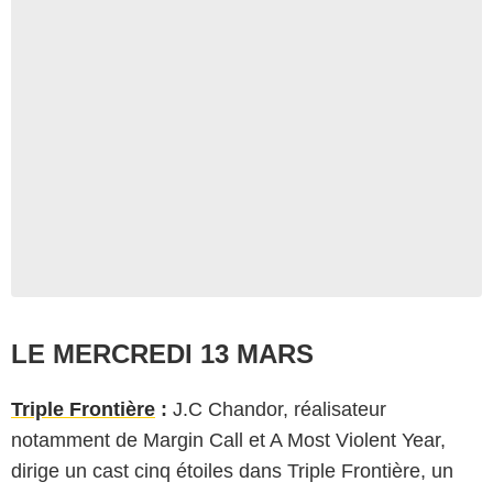
LE MERCREDI 13 MARS
Triple Frontière
:
J.C Chandor, réalisateur
notamment de Margin Call et A Most Violent Year,
dirige un cast cinq étoiles dans Triple Frontière, un