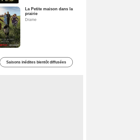
La Petite maison dans la
prairie
Drame
Saisons inédites bientôt diffusées