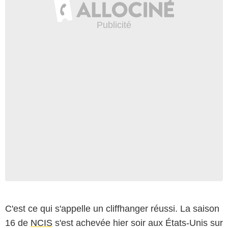
C'est ce qui s'appelle un cliffhanger réussi. La saison
16 de
NCIS
s'est achevée hier soir aux États-Unis sur