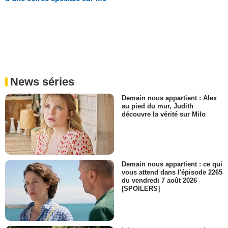
News séries
Demain nous appartient : Alex
au pied du mur, Judith
découvre la vérité sur Milo
Demain nous appartient : ce qui
vous attend dans l'épisode 2265
du vendredi 7 août 2026
[SPOILERS]