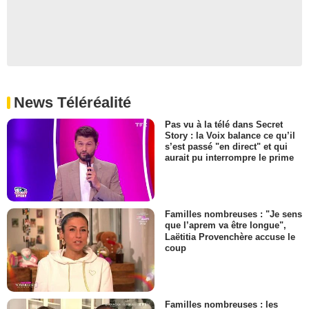
News Téléréalité
Pas vu à la télé dans Secret
Story : la Voix balance ce qu’il
s’est passé "en direct" et qui
aurait pu interrompre le prime
Familles nombreuses : "Je sens
que l’aprem va être longue",
Laëtitia Provenchère accuse le
coup
Familles nombreuses : les