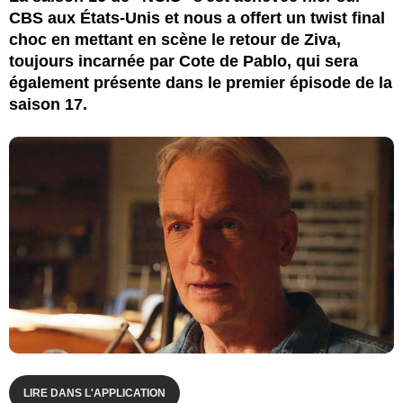
CBS aux États-Unis et nous a offert un twist final
choc en mettant en scène le retour de Ziva,
toujours incarnée par Cote de Pablo, qui sera
également présente dans le premier épisode de la
saison 17.
LIRE DANS L'APPLICATION