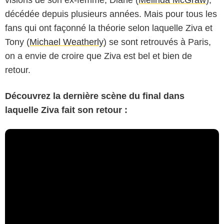
décédée depuis plusieurs années. Mais pour tous les
fans qui ont façonné la théorie selon laquelle Ziva et
Tony (
Michael Weatherly
) se sont retrouvés à Paris,
on a envie de croire que Ziva est bel et bien de
retour.
Découvrez la dernière scène du final dans
laquelle Ziva fait son retour :