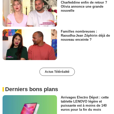
Charfeddine enfin de retour ?
Olivia annonce une grande
nouvelle
Familles nombreuses :
Raoudha-Jean Zéphirin déjà de
nouveau enceinte ?
Actus Téléréalité
Derniers bons plans
Arrivages Electro Dépot : cette
tablette LENOVO légère et
puissante est à moins de 140
euros pour la fin du mois