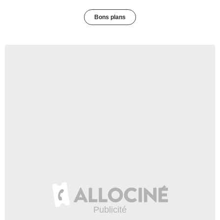
Bons plans