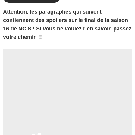
Attention, les paragraphes qui suivent
contiennent des spoilers sur le final de la saison
16 de NCIS ! Si vous ne voulez rien savoir, passez
votre chemin !!