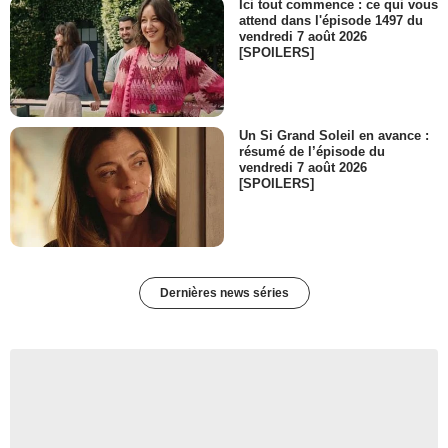
Ici tout commence : ce qui vous
attend dans l'épisode 1497 du
vendredi 7 août 2026
[SPOILERS]
Un Si Grand Soleil en avance :
résumé de l’épisode du
vendredi 7 août 2026
[SPOILERS]
Dernières news séries