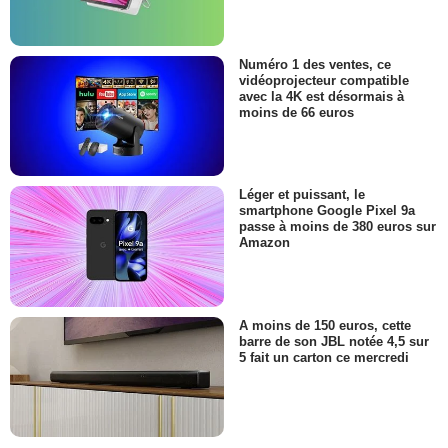
Numéro 1 des ventes, ce
vidéoprojecteur compatible
avec la 4K est désormais à
moins de 66 euros
Léger et puissant, le
smartphone Google Pixel 9a
passe à moins de 380 euros sur
Amazon
A moins de 150 euros, cette
barre de son JBL notée 4,5 sur
5 fait un carton ce mercredi