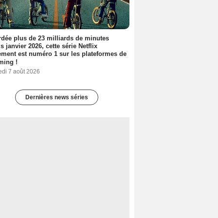
dée plus de 23 milliards de minutes
s janvier 2026, cette série Netflix
ment est numéro 1 sur les plateformes de
ming !
edi 7 août 2026
Dernières news séries