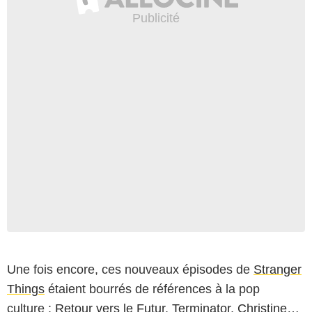
Une fois encore, ces nouveaux épisodes de
Stranger
Things
étaient bourrés de références à la pop
culture :
Retour vers le Futur
,
Terminator
,
Christine
…