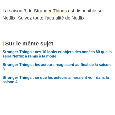
La saison 3 de
Stranger Things
est disponible sur
Netflix. Suivez
toute l’actualité
de Netflix.
Sur le même sujet
Stranger Things : ces 10 looks et objets des années 80 que la
série Netflix a remis à la mode
Stranger Things : les acteurs réagissent au final de la saison
3
Stranger Things : ce que les acteurs aimeraient voir dans la
saison 4