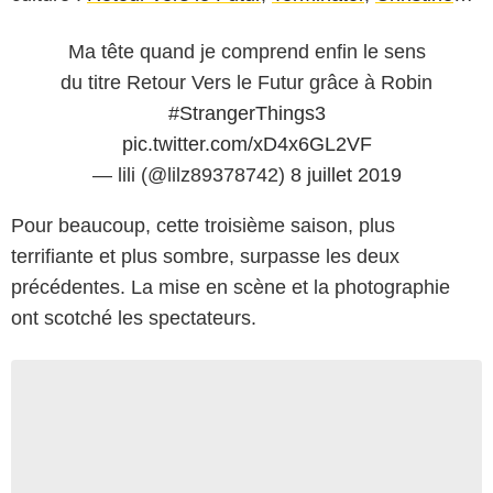
Ma tête quand je comprend enfin le sens
du titre Retour Vers le Futur grâce à Robin
#StrangerThings3
pic.twitter.com/xD4x6GL2VF
— lili (@lilz89378742)
8 juillet 2019
Pour beaucoup, cette troisième saison, plus
terrifiante et plus sombre, surpasse les deux
précédentes. La mise en scène et la photographie
ont scotché les spectateurs.