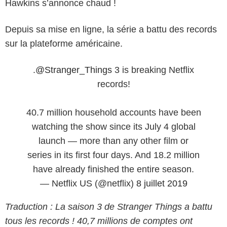
Hawkins s’annonce chaud !
Depuis sa mise en ligne, la série a battu des records
sur la plateforme américaine.
.
@Stranger_Things
3 is breaking Netflix
records!
40.7 million household accounts have been
watching the show since its July 4 global
launch — more than any other film or
series in its first four days. And 18.2 million
have already finished the entire season.
— Netflix US (@netflix)
8 juillet 2019
Traduction : La saison 3 de Stranger Things a battu
tous les records ! 40,7 millions de comptes ont