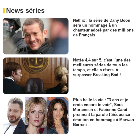
News séries
Netflix : la série de Dany Boon
sera un hommage à un
chanteur adoré par des millions
de Français
Notée 4,4 sur 5, c'est l'une des
meilleures séries de tous les
temps, et elle a réussi à
surpasser Breaking Bad !
Plus belle la vie : "3 ans et je
crois encore te voir", Sara
Mortensen et Fabienne Carat
prennent la parole ! Séquence
émotion en hommage à Marwan
Berreni