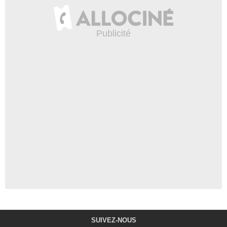
SUIVEZ-NOUS