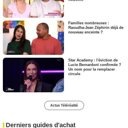
Familles nombreuses :
Raoudha-Jean Zéphirin déjà de
nouveau enceinte ?
Star Academy : l'éviction de
Lucie Bernardoni confirmée ?
Un nom pour la remplacer
circule
Actus Téléréalité
Derniers guides d'achat