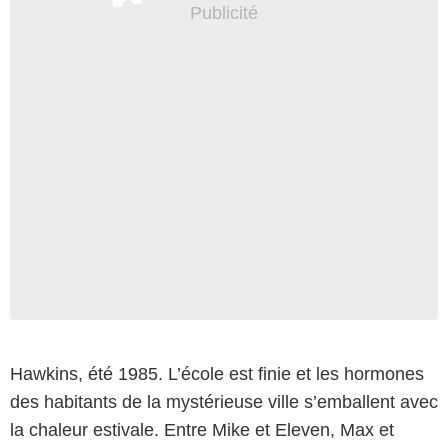
Hawkins, été 1985. L’école est finie et les hormones
des habitants de la mystérieuse ville s’emballent avec
la chaleur estivale. Entre Mike et Eleven, Max et