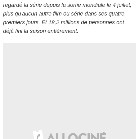
regardé la série depuis la sortie mondiale le 4 juillet,
plus qu'aucun autre film ou série dans ses quatre
premiers jours. Et 18,2 millions de personnes ont
déjà fini la saison entièrement.