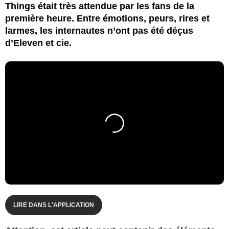
Things était très attendue par les fans de la
première heure. Entre émotions, peurs, rires et
larmes, les internautes n’ont pas été déçus
d’Eleven et cie.
LIRE DANS L'APPLICATION