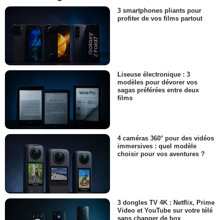
3 smartphones pliants pour
profiter de vos films partout
Liseuse électronique : 3
modèles pour dévorer vos
sagas préférées entre deux
films
4 caméras 360° pour des vidéos
immersives : quel modèle
choisir pour vos aventures ?
3 dongles TV 4K : Netflix, Prime
Video et YouTube sur votre télé
sans changer de box