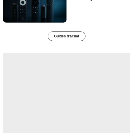
Guides d'achat