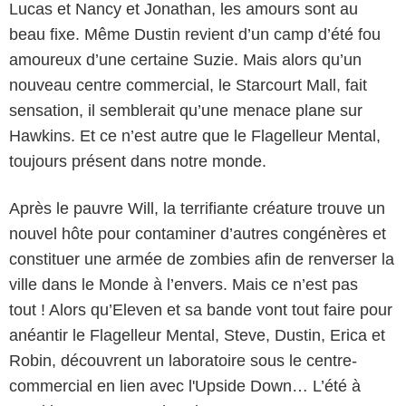
Lucas et Nancy et Jonathan, les amours sont au
beau fixe. Même Dustin revient d’un camp d’été fou
amoureux d’une certaine Suzie. Mais alors qu’un
nouveau centre commercial, le Starcourt Mall, fait
sensation, il semblerait qu’une menace plane sur
Hawkins. Et ce n’est autre que le Flagelleur Mental,
toujours présent dans notre monde.
Après le pauvre Will, la terrifiante créature trouve un
nouvel hôte pour contaminer d’autres congénères et
constituer une armée de zombies afin de renverser la
ville dans le Monde à l’envers. Mais ce n’est pas
tout ! Alors qu’Eleven et sa bande vont tout faire pour
anéantir le Flagelleur Mental, Steve, Dustin, Erica et
Robin, découvrent un laboratoire sous le centre-
commercial en lien avec l'Upside Down… L’été à