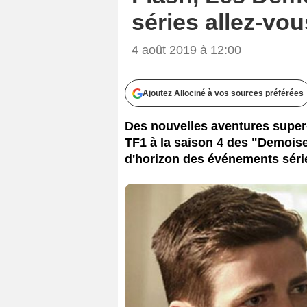
séries allez-vou
4 août 2019 à 12:00
Ajoutez Allociné à vos sources préférées
Des nouvelles aventures super
TF1 à la saison 4 des "Demoise
d'horizon des événements série