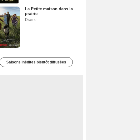
La Petite maison dans la
prairie
Drame
Saisons inédites bientôt diffusées