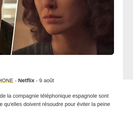
PHONE
-
Netflix
- 9 août
s de la compagnie téléphonique espagnole sont
 qu'elles doivent résoudre pour éviter la peine