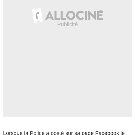
Lorsque la Police a posté sur sa
page Facebook
le