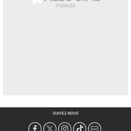
SUIVEZ-NOUS