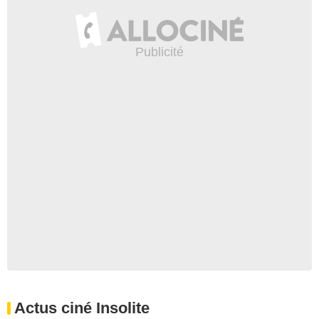
Actus ciné Insolite