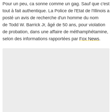
Pour un peu, ca sonne comme un gag. Sauf que c'est
tout à fait authentique. La Police de l'Etat de l'Illinois a
posté un avis de recherche d'un homme du nom
de Todd W. Barrick Jr, âgé de 50 ans, pour violation
de probation, dans une affaire de méthamphétamine,
selon des informations rapportées par
Fox News
.