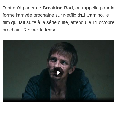
Tant qu'à parler de
Breaking Bad
, on rappelle pour la
forme l'arrivée prochaine sur Netflix d'
El Camino
, le
film qui fait suite à la série culte, attendu le 11 octobre
prochain. Revoici le teaser :