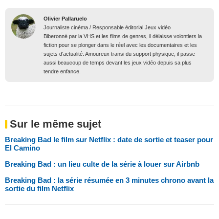
Olivier Pallaruelo
Journaliste cinéma / Responsable éditorial Jeux vidéo
Biberonné par la VHS et les films de genres, il délaisse volontiers la
fiction pour se plonger dans le réel avec les documentaires et les
sujets d'actualité. Amoureux transi du support physique, il passe
aussi beaucoup de temps devant les jeux vidéo depuis sa plus
tendre enfance.
Sur le même sujet
Breaking Bad le film sur Netflix : date de sortie et teaser pour
El Camino
Breaking Bad : un lieu culte de la série à louer sur Airbnb
Breaking Bad : la série résumée en 3 minutes chrono avant la
sortie du film Netflix