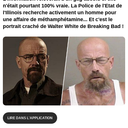
n'était pourtant 100% vraie. La Police de l'Etat de
l'Illinois recherche activement un homme pour
une affaire de méthamphétamine... Et c'est le
portrait craché de Walter White de Breaking Bad !
LIRE DANS L'APPLICATION