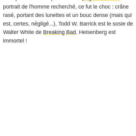
portrait de l'homme recherché, ce fut le choc : crâne
rasé, portant des lunettes et un bouc dense (mais qui
est, certes, négligé...), Todd W. Barrick est le sosie de
Walter White de
Breaking Bad
. Heisenberg est
immortel !