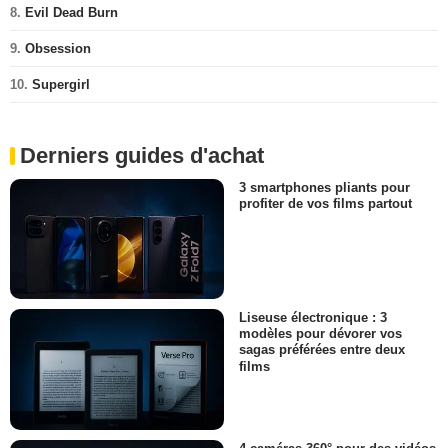
8.
Evil Dead Burn
9.
Obsession
10.
Supergirl
Derniers guides d'achat
3 smartphones pliants pour
profiter de vos films partout
Liseuse électronique : 3
modèles pour dévorer vos
sagas préférées entre deux
films