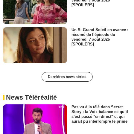
vendredi 7 août 2026
[SPOILERS]
Un Si Grand Soleil en avance :
résumé de l’épisode du
vendredi 7 août 2026
[SPOILERS]
Dernières news séries
News Téléréalité
Pas vu à la télé dans Secret
Story : la Voix balance ce qu’il
s’est passé "en direct" et qui
aurait pu interrompre le prime