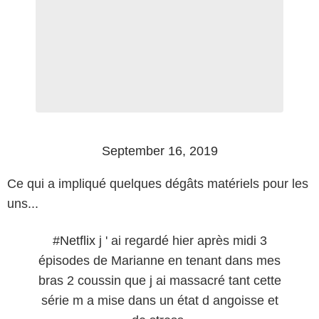
September 16, 2019
Ce qui a impliqué quelques dégâts matériels pour les
uns...
#Netflix
j ' ai regardé hier après midi 3
épisodes de Marianne en tenant dans mes
bras 2 coussin que j ai massacré tant cette
série m a mise dans un état d angoisse et