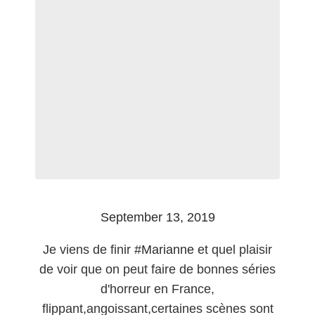
September 13, 2019
Je viens de finir
#Marianne
et quel plaisir
de voir que on peut faire de bonnes séries
d'horreur en France,
flippant,angoissant,certaines scènes sont