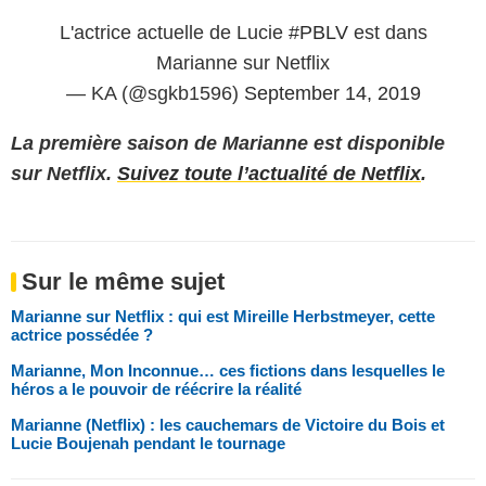
L'actrice actuelle de Lucie
#PBLV
est dans
Marianne sur Netflix
— KA (@sgkb1596)
September 14, 2019
La première saison de Marianne est disponible
sur Netflix.
Suivez toute l’actualité de Netflix
.
Sur le même sujet
Marianne sur Netflix : qui est Mireille Herbstmeyer, cette
actrice possédée ?
Marianne, Mon Inconnue… ces fictions dans lesquelles le
héros a le pouvoir de réécrire la réalité
Marianne (Netflix) : les cauchemars de Victoire du Bois et
Lucie Boujenah pendant le tournage