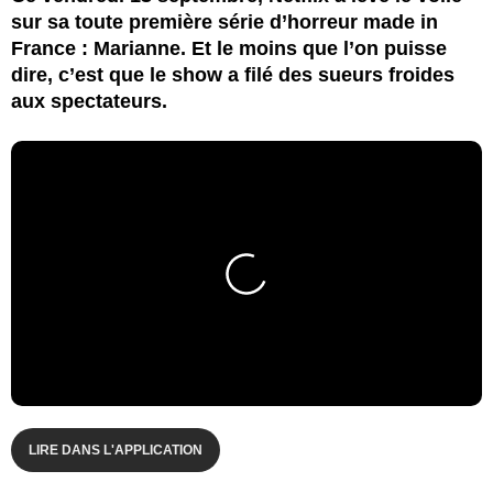
sur sa toute première série d’horreur made in
France : Marianne. Et le moins que l’on puisse
dire, c’est que le show a filé des sueurs froides
aux spectateurs.
LIRE DANS L'APPLICATION