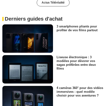
Actus Téléréalité
Derniers guides d'achat
3 smartphones pliants pour
profiter de vos films partout
Liseuse électronique : 3
modèles pour dévorer vos
sagas préférées entre deux
films
4 caméras 360° pour des vidéos
immersives : quel modèle
choisir pour vos aventures ?