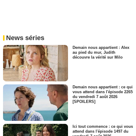
News séries
Demain nous appartient : Alex
au pied du mur, Judith
découvre la vérité sur Milo
Demain nous appartient : ce qui
vous attend dans l'épisode 2265
du vendredi 7 août 2026
[SPOILERS]
Ici tout commence : ce qui vous
attend dans l'épisode 1497 du