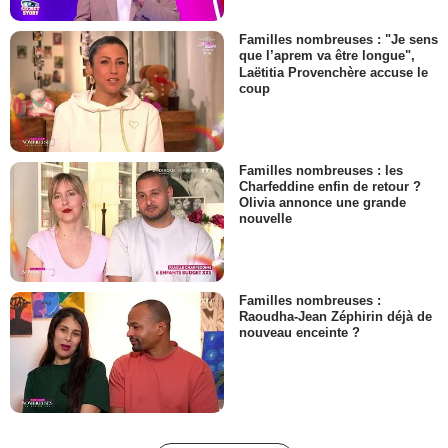
Familles nombreuses : "Je sens
que l’aprem va être longue",
Laëtitia Provenchère accuse le
coup
Familles nombreuses : les
Charfeddine enfin de retour ?
Olivia annonce une grande
nouvelle
Familles nombreuses :
Raoudha-Jean Zéphirin déjà de
nouveau enceinte ?