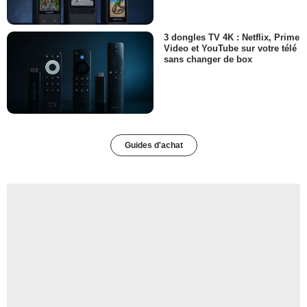
3 dongles TV 4K : Netflix, Prime
Video et YouTube sur votre télé
sans changer de box
Guides d'achat