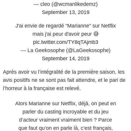
— cleo (@wcmanlikedemz)
September 13, 2019
J'ai envie de regardé "Marianne" sur Netflix
mais j'ai peur d'avoir peur 😅
pic.twitter.com/TY8qTAjmb3
— La Geekosophe (@LaGeekosophe)
September 14, 2019
Après avoir vu l’intégralité de la première saison, les
avis positifs ne se sont pas fait attendre, et le pari de
l’horreur à la française est relevé.
Alors Marianne sur Netflix, déjà, on peut en
parler du casting incroyable et du jeu
d’acteur vraiment vraiment bien ? Parce
que faut qu’on en parle là, c’est français,