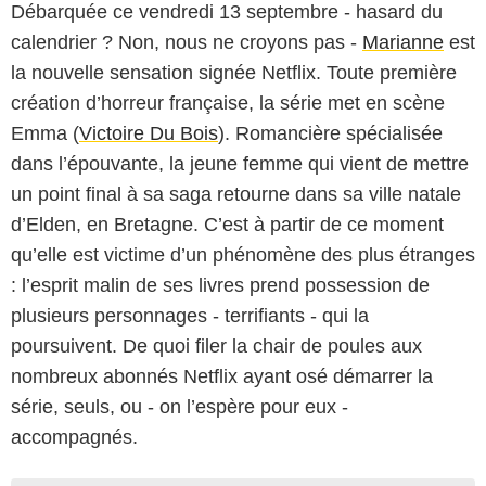
Débarquée ce vendredi 13 septembre - hasard du
calendrier ? Non, nous ne croyons pas -
Marianne
est
la nouvelle sensation signée Netflix. Toute première
création d’horreur française, la série met en scène
Emma (
Victoire Du Bois
). Romancière spécialisée
dans l’épouvante, la jeune femme qui vient de mettre
un point final à sa saga retourne dans sa ville natale
d’Elden, en Bretagne. C’est à partir de ce moment
qu’elle est victime d’un phénomène des plus étranges
: l’esprit malin de ses livres prend possession de
plusieurs personnages - terrifiants - qui la
poursuivent. De quoi filer la chair de poules aux
nombreux abonnés Netflix ayant osé démarrer la
série, seuls, ou - on l’espère pour eux -
accompagnés.