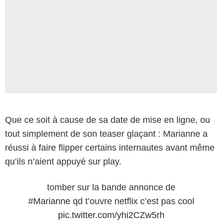
Que ce soit à cause de sa date de mise en ligne, ou
tout simplement de son teaser glaçant : Marianne a
réussi à faire flipper certains internautes avant même
qu’ils n’aient appuyé sur play.
tomber sur la bande annonce de
#Marianne
qd t’ouvre netflix c’est pas cool
pic.twitter.com/yhi2CZw5rh