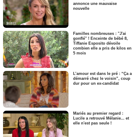
annonce une mauvaise
nouvelle
Familles nombreuses : "J'ai
gonflé" ! Enceinte de bébé 8,
Tiffanie Esposito dévoile
combien elle a pris de kilos en
5 mois
L’amour est dans le pré : “Ça a
démarré chez le voisin”, coup
dur pour un ex-candidat
Mariés au premier regard :
Lucile a retrouvé Mélanie... et
elle n'est pas seule !