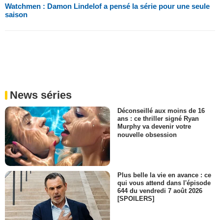
Watchmen : Damon Lindelof a pensé la série pour une seule
saison
News séries
Déconseillé aux moins de 16
ans : ce thriller signé Ryan
Murphy va devenir votre
nouvelle obsession
Plus belle la vie en avance : ce
qui vous attend dans l'épisode
644 du vendredi 7 août 2026
[SPOILERS]