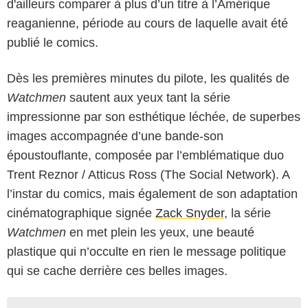
d'ailleurs comparer à plus d’un titre à l’Amérique
reaganienne, période au cours de laquelle avait été
publié le comics.
Dès les premières minutes du pilote, les qualités de
Watchmen
sautent aux yeux tant la série
impressionne par son esthétique léchée, de superbes
images accompagnée d’une bande-son
époustouflante, composée par l’emblématique duo
Trent Reznor / Atticus Ross (The Social Network). A
l’instar du comics, mais également de son adaptation
cinématographique signée
Zack Snyder
, la série
Watchmen
en met plein les yeux, une beauté
plastique qui n’occulte en rien le message politique
qui se cache derrière ces belles images.