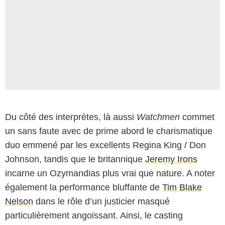
Du côté des interprètes, là aussi
Watchmen
commet
un sans faute avec de prime abord le charismatique
duo emmené par les excellents Regina King / Don
Johnson, tandis que le britannique
Jeremy Irons
incarne un Ozymandias plus vrai que nature. A noter
également la performance bluffante de
Tim Blake
Nelson
dans le rôle d’un justicier masqué
particulièrement angoissant. Ainsi, le casting