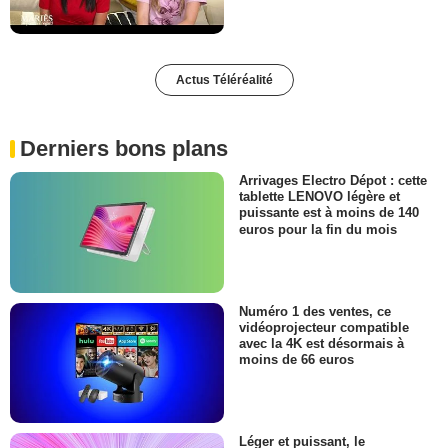
Actus Téléréalité
Derniers bons plans
Arrivages Electro Dépot : cette
tablette LENOVO légère et
puissante est à moins de 140
euros pour la fin du mois
Numéro 1 des ventes, ce
vidéoprojecteur compatible
avec la 4K est désormais à
moins de 66 euros
Léger et puissant, le