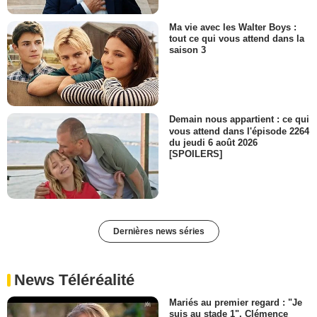
Ma vie avec les Walter Boys :
tout ce qui vous attend dans la
saison 3
Demain nous appartient : ce qui
vous attend dans l'épisode 2264
du jeudi 6 août 2026
[SPOILERS]
Dernières news séries
News Téléréalité
Mariés au premier regard : "Je
suis au stade 1", Clémence