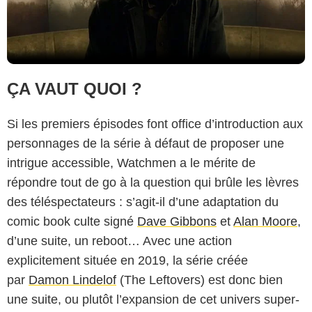
ÇA VAUT QUOI ?
Si les premiers épisodes font office d’introduction aux
personnages de la série à défaut de proposer une
intrigue accessible, Watchmen a le mérite de
répondre tout de go à la question qui brûle les lèvres
des téléspectateurs : s’agit-il d’une adaptation du
comic book culte signé
Dave Gibbons
et
Alan Moore
,
d’une suite, un reboot… Avec une action
explicitement située en 2019, la série créée
par
Damon Lindelof
(The Leftovers) est donc bien
une suite, ou plutôt l’expansion de cet univers super-