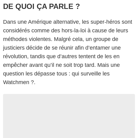
DE QUOI ÇA PARLE ?
Dans une Amérique alternative, les super-héros sont
considérés comme des hors-la-loi à cause de leurs
méthodes violentes. Malgré cela, un groupe de
justiciers décide de se réunir afin d’entamer une
révolution, tandis que d’autres tentent de les en
empêcher avant qu’il ne soit trop tard. Mais une
question les dépasse tous : qui surveille les
Watchmen ?.