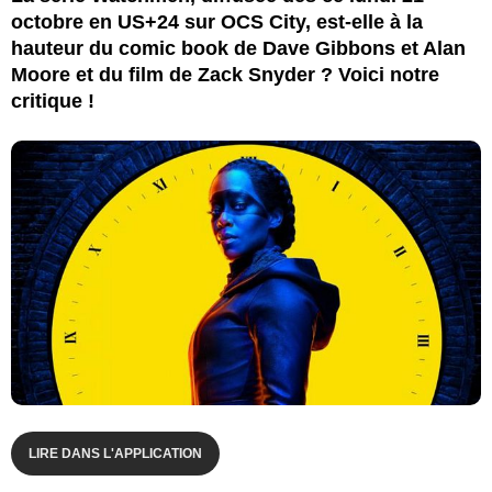
octobre en US+24 sur OCS City, est-elle à la
hauteur du comic book de Dave Gibbons et Alan
Moore et du film de Zack Snyder ? Voici notre
critique !
LIRE DANS L'APPLICATION