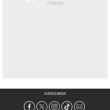
SUIVEZ-NOUS