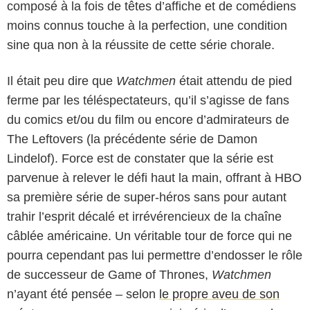
composé à la fois de têtes d’affiche et de comédiens
moins connus touche à la perfection, une condition
sine qua non à la réussite de cette série chorale.
Il était peu dire que
Watchmen
était attendu de pied
ferme par les téléspectateurs, qu’il s’agisse de fans
du comics et/ou du film ou encore d’admirateurs de
The Leftovers (la précédente série de Damon
Lindelof). Force est de constater que la série est
parvenue à relever le défi haut la main, offrant à HBO
sa première série de super-héros sans pour autant
trahir l’esprit décalé et irrévérencieux de la chaîne
câblée américaine. Un véritable tour de force qui ne
pourra cependant pas lui permettre d’endosser le rôle
de successeur de Game of Thrones,
Watchmen
n’ayant été pensée – selon
le propre aveu de son