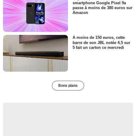
smartphone Google Pixel 9a
passe à moins de 380 euros sur
Amazon
A moins de 150 euros, cette
barre de son JBL notée 4,5 sur
5 fait un carton ce mercredi
Bons plans