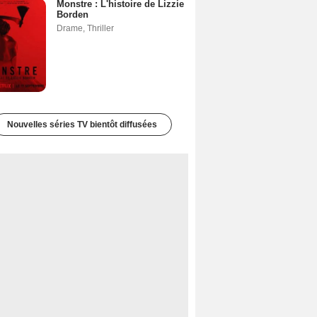
Monstre : L'histoire de Lizzie
Borden
Drame
,
Thriller
Nouvelles séries TV bientôt diffusées