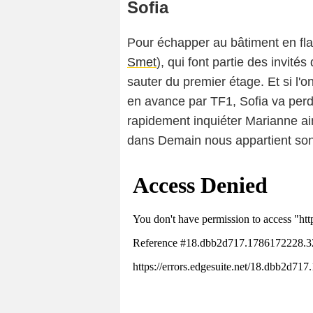
Sofia
Pour échapper au bâtiment en fl
Smet
), qui font partie des invités
sauter du premier étage. Et si l'on
en avance par TF1, Sofia va perd
rapidement inquiéter Marianne a
dans Demain nous appartient son