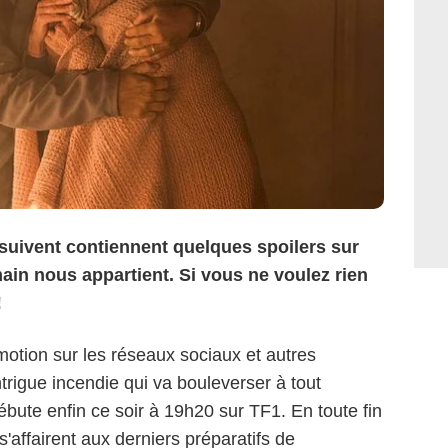
 suivent contiennent quelques spoilers sur
in nous appartient. Si vous ne voulez rien
!
otion sur les réseaux sociaux et autres
rigue incendie qui va bouleverser à tout
bute enfin ce soir à 19h20 sur TF1. En toute fin
s'affairent aux derniers préparatifs de