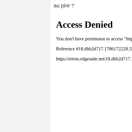
au pire ?