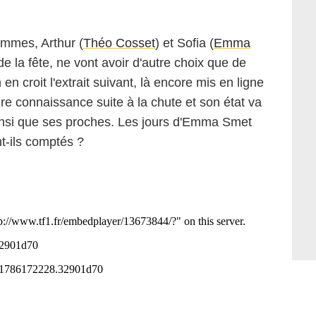
ammes, Arthur (
Théo Cosset
) et Sofia (
Emma
 de la fête, ne vont avoir d'autre choix que de
 en croit l'extrait suivant, là encore mis en ligne
re connaissance suite à la chute et son état va
insi que ses proches. Les jours d'Emma Smet
t-ils comptés ?