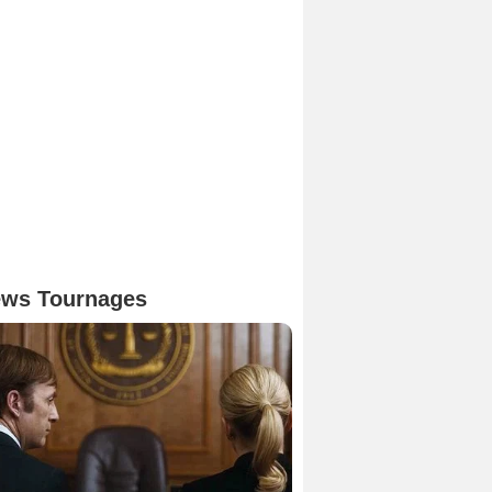
ws Tournages