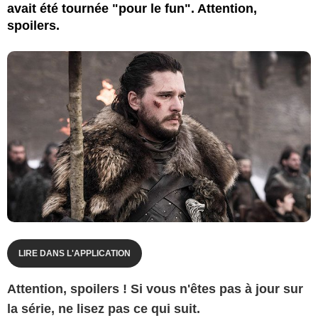
avait été tournée "pour le fun". Attention,
spoilers.
LIRE DANS L'APPLICATION
Attention, spoilers ! Si vous n'êtes pas à jour sur
la série, ne lisez pas ce qui suit.