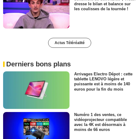
dresse le bilan et balance sur
les coulisses de la tournée !
Actus Téléréalité
Derniers bons plans
Arrivages Electro Dépot : cette
tablette LENOVO légère et
puissante est à moins de 140
euros pour la fin du mois
Numéro 1 des ventes, ce
vidéoprojecteur compatible
avec la 4K est désormais à
moins de 66 euros