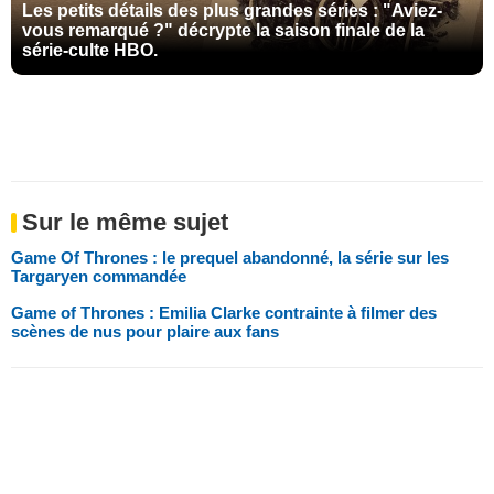
Les petits détails des plus grandes séries : "Aviez-
vous remarqué ?" décrypte la saison finale de la
série-culte HBO.
Sur le même sujet
Game Of Thrones : le prequel abandonné, la série sur les
Targaryen commandée
Game of Thrones : Emilia Clarke contrainte à filmer des
scènes de nus pour plaire aux fans