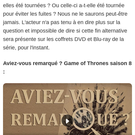
elles été tournées ? Ou celle-ci a-t-elle été tournée
pour éviter les fuites ? Nous ne le saurons peut-être
jamais. L'acteur n'a pas tenu à en dire plus sur la
question et impossible de dire si cette fin alternative
sera présente sur les coffrets DVD et Blu-ray de la
série, pour l'instant.
Aviez-vous remarqué ? Game of Thrones saison 8
: