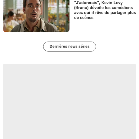
"J'adorerais", Kevin Levy
(Bruno) dévoile les comédiens
avec qui il rêve de partager plus
de scènes
Dernières news séries