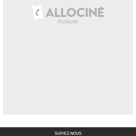
SUIVEZ-NOUS