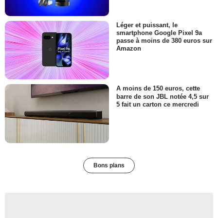
Léger et puissant, le
smartphone Google Pixel 9a
passe à moins de 380 euros sur
Amazon
A moins de 150 euros, cette
barre de son JBL notée 4,5 sur
5 fait un carton ce mercredi
Bons plans