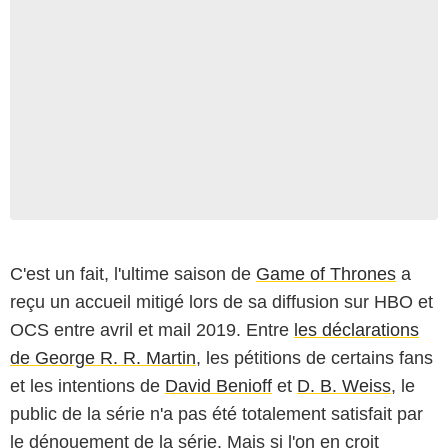
C'est un fait, l'ultime saison de
Game of Thrones
a
reçu un accueil mitigé lors de sa diffusion sur HBO et
OCS entre avril et mail 2019. Entre
les déclarations
de George R. R. Martin
, les pétitions de certains fans
et les intentions de
David Benioff
et
D. B. Weiss
, le
public de la série n'a pas été totalement satisfait par
le dénouement de la série. Mais si l'on en croit