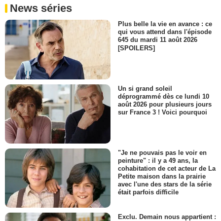
News séries
Plus belle la vie en avance : ce
qui vous attend dans l'épisode
645 du mardi 11 août 2026
[SPOILERS]
Un si grand soleil
déprogrammé dès ce lundi 10
août 2026 pour plusieurs jours
sur France 3 ! Voici pourquoi
"Je ne pouvais pas le voir en
peinture" : il y a 49 ans, la
cohabitation de cet acteur de La
Petite maison dans la prairie
avec l'une des stars de la série
était parfois difficile
Exclu. Demain nous appartient :