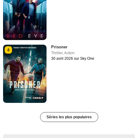
Prisoner
4
Thriller
,
Action
30 avril 2026 sur Sky One
Séries les plus populaires