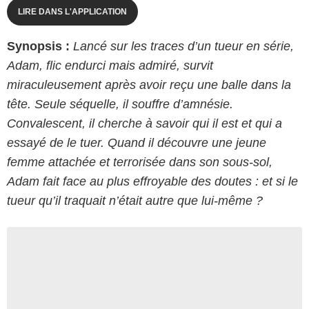
LIRE DANS L'APPLICATION
Synopsis :
Lancé sur les traces d’un tueur en série,
Adam, flic endurci mais admiré, survit
miraculeusement après avoir reçu une balle dans la
tête. Seule séquelle, il souffre d’amnésie.
Convalescent, il cherche à savoir qui il est et qui a
essayé de le tuer. Quand il découvre une jeune
femme attachée et terrorisée dans son sous-sol,
Adam fait face au plus effroyable des doutes : et si le
tueur qu’il traquait n’était autre que lui-même ?