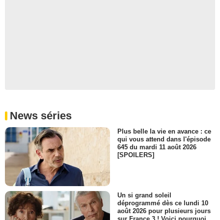
News séries
Plus belle la vie en avance : ce
qui vous attend dans l'épisode
645 du mardi 11 août 2026
[SPOILERS]
Un si grand soleil
déprogrammé dès ce lundi 10
août 2026 pour plusieurs jours
sur France 3 ! Voici pourquoi