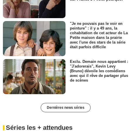
"Je ne pouvais pas le voir en
peinture" : il y a 49 ans, la
cohabitation de cet acteur de La
Petite maison dans la prairie
avec l'une des stars de la série
était parfois difficile
Exclu. Demain nous appartient :
"J'adorerais", Kevin Levy
(Bruno) dévoile les comédiens
avec qui il rêve de partager plus
de scènes
Dernières news séries
Séries les + attendues