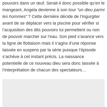
pouvoirs dans un œuf. Serait-il donc possible qu’en le
mangeant, Angela devienne à son tour
"un dieu parmi
les hommes"
? Cette dernière décide de l’ingurgiter
avant de se déplacer vers la piscine pour vérifier si
l’acquisition des dits pouvoirs lui permettent ou non
de pouvoir marcher sur l’eau. Son pied s’avance vers
la ligne de flottaison mais il s’agira d’une réponse
laissée en suspens par la série puisque l’épisode
s’achève à cet instant précis. La naissance
potentielle de ce nouveau dieu sera donc laissée à
l’interprétation de chacun des spectateurs…