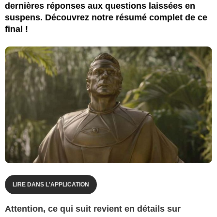
dernières réponses aux questions laissées en
suspens. Découvrez notre résumé complet de ce
final !
LIRE DANS L'APPLICATION
Attention, ce qui suit revient en détails sur