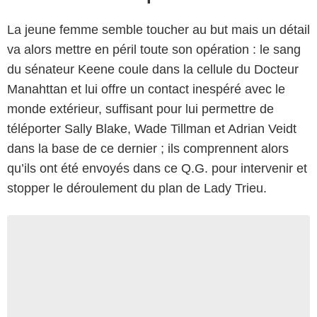
La jeune femme semble toucher au but mais un détail
va alors mettre en péril toute son opération : le sang
du sénateur Keene coule dans la cellule du Docteur
Manahttan et lui offre un contact inespéré avec le
monde extérieur, suffisant pour lui permettre de
téléporter Sally Blake, Wade Tillman et Adrian Veidt
dans la base de ce dernier ; ils comprennent alors
qu’ils ont été envoyés dans ce Q.G. pour intervenir et
stopper le déroulement du plan de Lady Trieu.