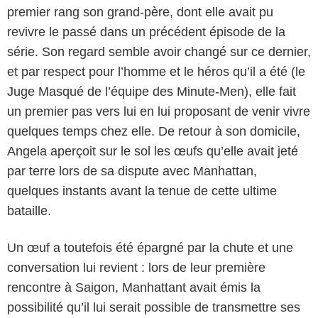
premier rang son grand-père, dont elle avait pu
revivre le passé dans un précédent épisode de la
série. Son regard semble avoir changé sur ce dernier,
et par respect pour l’homme et le héros qu’il a été (le
Juge Masqué de l’équipe des Minute-Men), elle fait
un premier pas vers lui en lui proposant de venir vivre
quelques temps chez elle. De retour à son domicile,
Angela aperçoit sur le sol les œufs qu’elle avait jeté
par terre lors de sa dispute avec Manhattan,
quelques instants avant la tenue de cette ultime
bataille.
Un œuf a toutefois été épargné par la chute et une
conversation lui revient : lors de leur première
rencontre à Saigon, Manhattant avait émis la
possibilité qu’il lui serait possible de transmettre ses