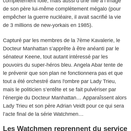
complètement folle, mais aussi d’une fille à l’image
de son père lui-même complètement mégalo (pour
empêcher la guerre nucléaire, il avait sacrifié la vie
de 3 millions de new-yorkais en 1985).
Capturé par les membres de la 7ème Kavalerie, le
Docteur Manhattan s’apprête à être anéanti par le
sénateur Keene, tout autant intéressé par les
pouvoirs du super-héros bleu. Angela Abar tente de
le prévenir que son plan ne fonctionnera pas et que
tout a été orchestré dans l'ombre par Lady Trieu,
mais le politicien s’entête et se fait pulvériser par
l’énergie du Docteur Manhattan… Apparaîssent alors
Lady Trieu et son père Adrian Veidt pour ce qui sera
l’acte final de la série Watchmen…
Les Watchmen reprennent du service