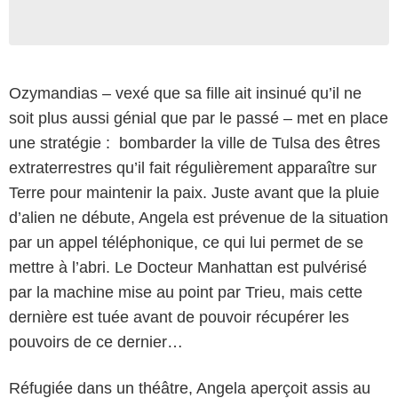
Ozymandias – vexé que sa fille ait insinué qu’il ne
soit plus aussi génial que par le passé – met en place
une stratégie : bombarder la ville de Tulsa des êtres
extraterrestres qu’il fait régulièrement apparaître sur
Terre pour maintenir la paix. Juste avant que la pluie
d’alien ne débute, Angela est prévenue de la situation
par un appel téléphonique, ce qui lui permet de se
mettre à l’abri. Le Docteur Manhattan est pulvérisé
par la machine mise au point par Trieu, mais cette
dernière est tuée avant de pouvoir récupérer les
pouvoirs de ce dernier…
Réfugiée dans un théâtre, Angela aperçoit assis au