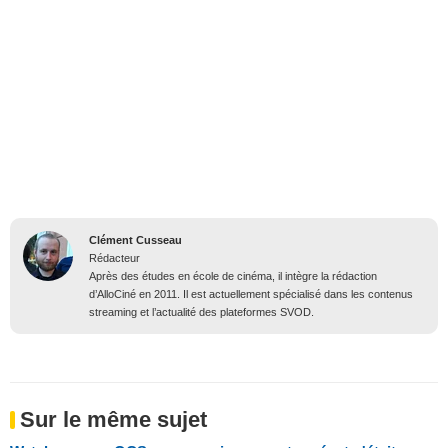
Clément Cusseau
Rédacteur
Après des études en école de cinéma, il intègre la rédaction
d’AlloCiné en 2011. Il est actuellement spécialisé dans les contenus
streaming et l’actualité des plateformes SVOD.
Sur le même sujet