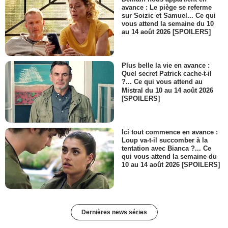
avance : Le piège se referme
sur Soizic et Samuel... Ce qui
vous attend la semaine du 10
au 14 août 2026 [SPOILERS]
Plus belle la vie en avance :
Quel secret Patrick cache-t-il
?... Ce qui vous attend au
Mistral du 10 au 14 août 2026
[SPOILERS]
Ici tout commence en avance :
Loup va-t-il succomber à la
tentation avec Bianca ?... Ce
qui vous attend la semaine du
10 au 14 août 2026 [SPOILERS]
Dernières news séries