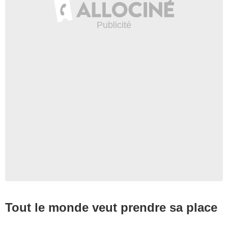
Tout le monde veut prendre sa place