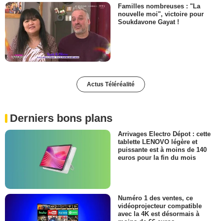
Familles nombreuses : "La
nouvelle moi", victoire pour
Soukdavone Gayat !
Actus Téléréalité
Derniers bons plans
Arrivages Electro Dépot : cette
tablette LENOVO légère et
puissante est à moins de 140
euros pour la fin du mois
Numéro 1 des ventes, ce
vidéoprojecteur compatible
avec la 4K est désormais à