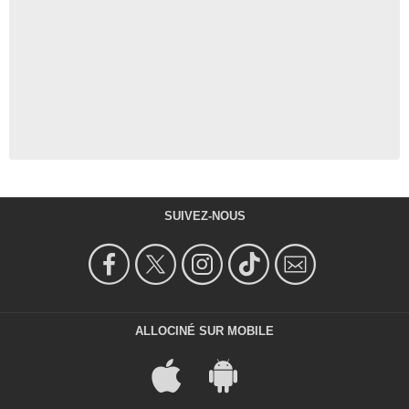
SUIVEZ-NOUS
ALLOCINÉ SUR MOBILE