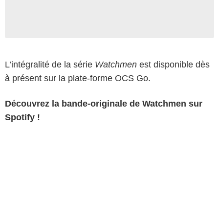
L’intégralité de la série
Watchmen
est disponible dès
à présent sur la plate-forme OCS Go.
Découvrez la bande-originale de Watchmen sur
Spotify !