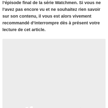
l’épisode final de la série Watchmen. Si vous ne
l’avez pas encore vu et ne souhaitez rien savoir
sur son contenu, il vous est alors vivement
recommandé d’interrompre dès à présent votre
lecture de cet article.