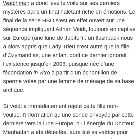
Watchmen
a donc levé le voile sur ses derniers
mystères dans un final haletant riche en émotions. Le
final de la série HBO s’est en effet ouvert sur une
séquence impliquant Adrian Veidt, toujours en captivé
sur Europe (une lune de Jupiter) ; un flashback nous
a alors appris que Lady Trieu n’est autre que la fille
d’Ozymandias, une enfant dont ce dernier ignorait
l’existence jusqu’en 2008, puisque née d’une
fécondation
in vitro
à partir d’un échantillon de
sperme volée par une femme de ménage de sa base
arctique.
Si Veidt a immédiatement rejeté cette fille non-
voulue, l’information qu’une sonde envoyée par cette
dernière vers la lune Europe, où l’énergie du Docteur
Manhattan a été détectée, aura été salvatrice pour