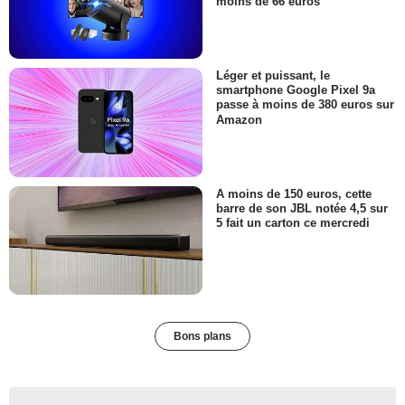
moins de 66 euros
Léger et puissant, le
smartphone Google Pixel 9a
passe à moins de 380 euros sur
Amazon
A moins de 150 euros, cette
barre de son JBL notée 4,5 sur
5 fait un carton ce mercredi
Bons plans