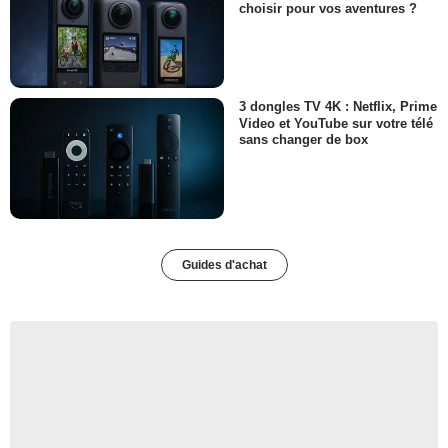
choisir pour vos aventures ?
3 dongles TV 4K : Netflix, Prime
Video et YouTube sur votre télé
sans changer de box
Guides d'achat