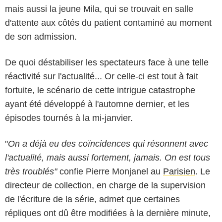
mais aussi la jeune Mila, qui se trouvait en salle
d'attente aux côtés du patient contaminé au moment
de son admission.
De quoi déstabiliser les spectateurs face à une telle
réactivité sur l'actualité... Or celle-ci est tout à fait
fortuite, le scénario de cette intrigue catastrophe
ayant été développé à l'automne dernier, et les
épisodes tournés à la mi-janvier.
"
On a déjà eu des coïncidences qui résonnent avec
l'actualité, mais aussi fortement, jamais. On est tous
très troublés"
confie Pierre Monjanel au
Parisien
. Le
directeur de collection, en charge de la supervision
de l'écriture de la série, admet que certaines
répliques ont dû être modifiées à la dernière minute,