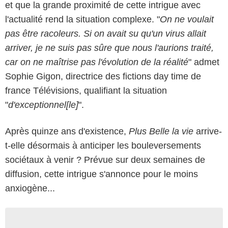
et que la grande proximité de cette intrigue avec
l'actualité rend la situation complexe. "
On ne voulait
pas être racoleurs. Si on avait su qu'un virus allait
arriver, je ne suis pas sûre que nous l'aurions traité,
car on ne maîtrise pas l'évolution de la réalité
" admet
Sophie Gigon, directrice des fictions day time de
france Télévisions, qualifiant la situation
"
d'exceptionnel[le]
".
Après quinze ans d'existence,
Plus Belle la vie
arrive-
t-elle désormais à anticiper les bouleversements
sociétaux à venir ? Prévue sur deux semaines de
diffusion, cette intrigue s'annonce pour le moins
anxiogène...