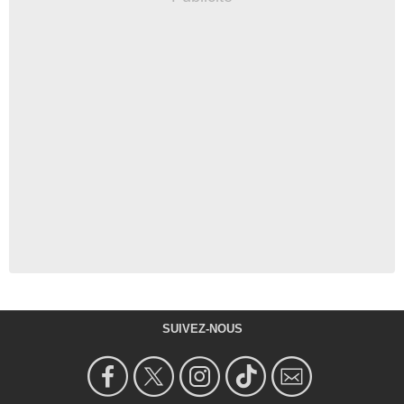
SUIVEZ-NOUS