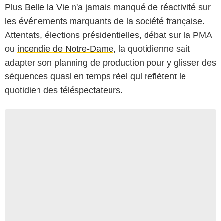
Plus Belle la Vie
n'a jamais manqué de réactivité sur
les événements marquants de la société française.
Attentats, élections présidentielles, débat sur la PMA
ou
incendie de Notre-Dame
, la quotidienne sait
adapter son planning de production pour y glisser des
séquences quasi en temps réel qui reflètent le
quotidien des téléspectateurs.