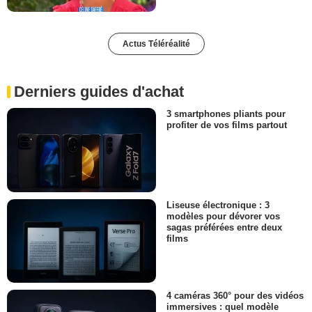
Actus Téléréalité
Derniers guides d'achat
3 smartphones pliants pour
profiter de vos films partout
Liseuse électronique : 3
modèles pour dévorer vos
sagas préférées entre deux
films
4 caméras 360° pour des vidéos
immersives : quel modèle