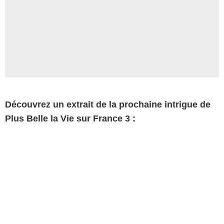
Découvrez un extrait de la prochaine intrigue de
Plus Belle la Vie sur France 3 :