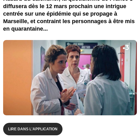
diffusera dès le 12 mars prochain une intrigue
centrée sur une épidémie qui se propage à
Marseille, et contraint les personnages à être mis
en quarantaine...
LIRE DANS L'APPLICATION