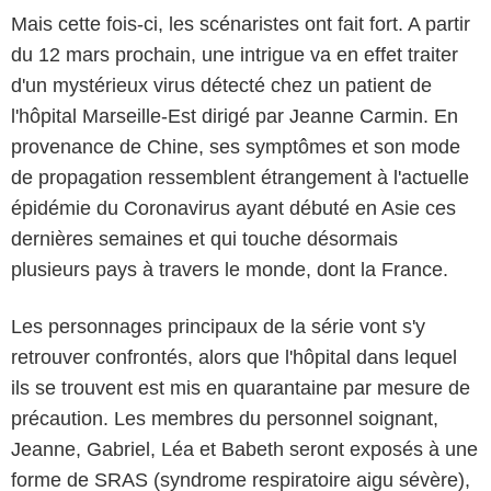
Mais cette fois-ci, les scénaristes ont fait fort. A partir
du 12 mars prochain, une intrigue va en effet traiter
d'un mystérieux virus détecté chez un patient de
l'hôpital Marseille-Est dirigé par Jeanne Carmin. En
provenance de Chine, ses symptômes et son mode
de propagation ressemblent étrangement à l'actuelle
épidémie du Coronavirus ayant débuté en Asie ces
dernières semaines et qui touche désormais
plusieurs pays à travers le monde, dont la France.
Les personnages principaux de la série vont s'y
retrouver confrontés, alors que l'hôpital dans lequel
ils se trouvent est mis en quarantaine par mesure de
précaution. Les membres du personnel soignant,
Jeanne, Gabriel, Léa et Babeth seront exposés à une
forme de SRAS (syndrome respiratoire aigu sévère),