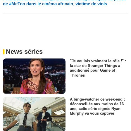
de #MeToo dans le cinéma africain, victime de viols
News séries
"Je voulais vraiment le rôle !" :
la star de Stranger Things a
auditionné pour Game of
Thrones
À binge-watcher ce week-end :
déconseillée aux moins de 16
ans, cette série signée Ryan
Murphy va vous captiver